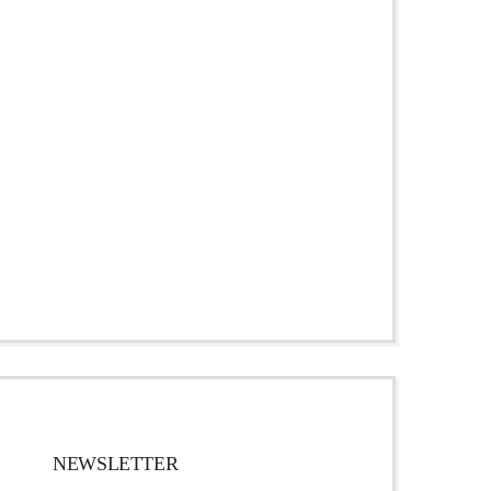
NEWSLETTER