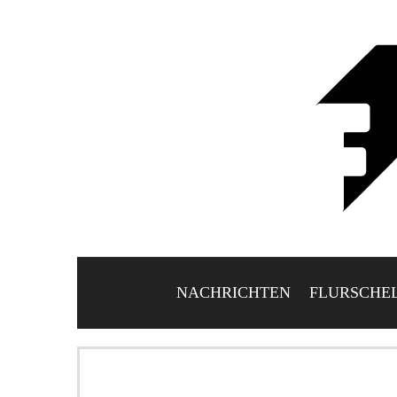
NACHRICHTEN
FLURSCHE