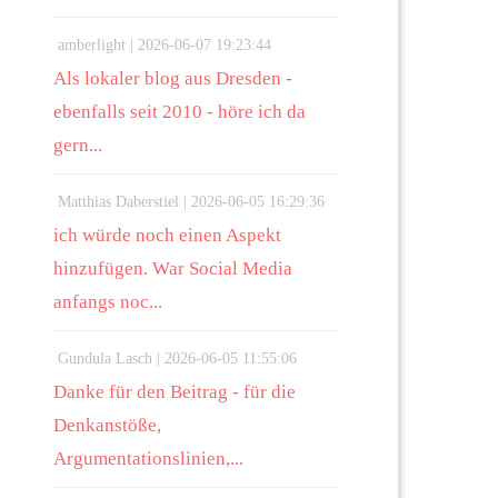
amberlight |
2026-06-07 19:23:44
Als lokaler blog aus Dresden -
ebenfalls seit 2010 - höre ich da
gern...
Matthias Daberstiel |
2026-06-05 16:29:36
ich würde noch einen Aspekt
hinzufügen. War Social Media
anfangs noc...
Gundula Lasch |
2026-06-05 11:55:06
Danke für den Beitrag - für die
Denkanstöße,
Argumentationslinien,...