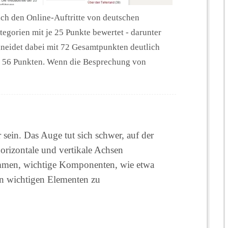
ich den Online-Auftritte von deutschen
gorien mit je 25 Punkte bewertet - darunter
neidet dabei mit 72 Gesamtpunkten deutlich
 56 Punkten. Wenn die Besprechung von
 sein. Das Auge tut sich schwer, auf der
 horizontale und vertikale Achsen
mmen, wichtige Komponenten, wie etwa
n wichtigen Elementen zu