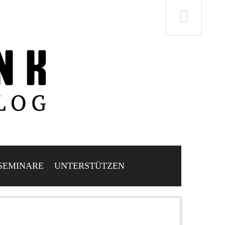
SEMINARE
UNTERSTÜTZEN