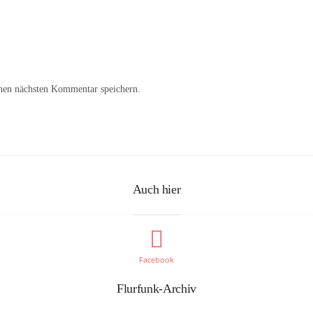
nen nächsten Kommentar speichern.
Auch hier
Facebook
Flurfunk-Archiv