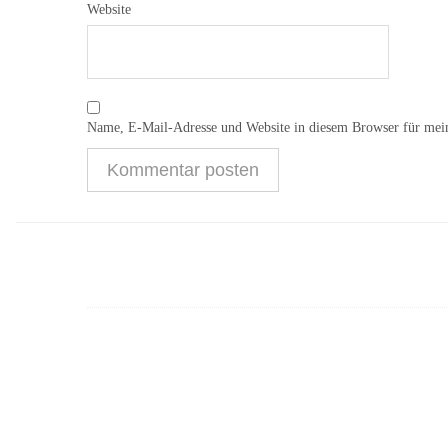
Website
Name, E-Mail-Adresse und Website in diesem Browser für mei