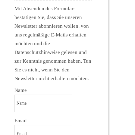
Mit Absenden des Formulars
bestätigen Sie, dass Sie unseren
Newsletter abonnieren wollen, von
uns regelmäßige E-Mails erhalten
möchten und die
Datenschutzhinweise gelesen und
zur Kenntnis genommen haben. Tun
Sie es nicht, wenn Sie den
Newsletter nicht erhalten möchten.
Name
Email