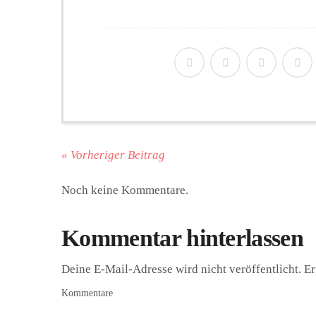
« Vorheriger Beitrag
Noch keine Kommentare.
Kommentar hinterlassen
Deine E-Mail-Adresse wird nicht veröffentlicht.
Er
Kommentare