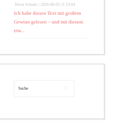
Horst Schulte |
2026-06-05 11:53:04
Ich habe diesen Text mit großem
Gewinn gelesen – und mit diesem
etw...