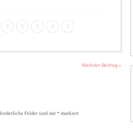
Nächster Beitrag »
forderliche Felder sind mit
*
markiert