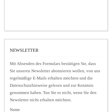
NEWSLETTER
Mit Absenden des Formulars bestätigen Sie, dass
Sie unseren Newsletter abonnieren wollen, von uns
regelmäßige E-Mails erhalten möchten und die
Datenschutzhinweise gelesen und zur Kenntnis
genommen haben. Tun Sie es nicht, wenn Sie den
Newsletter nicht erhalten möchten.
Name