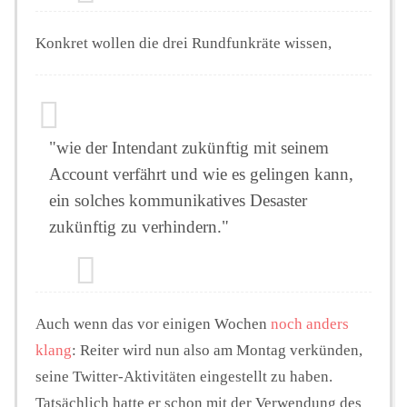
Konkret wollen die drei Rundfunkräte wissen,
"wie der Intendant zukünftig mit seinem
Account verfährt und wie es gelingen kann,
ein solches kommunikatives Desaster
zukünftig zu verhindern."
Auch wenn das vor einigen Wochen
noch anders
klang
: Reiter wird nun also am Montag verkünden,
seine Twitter-Aktivitäten eingestellt zu haben.
Tatsächlich hatte er schon mit der Verwendung des