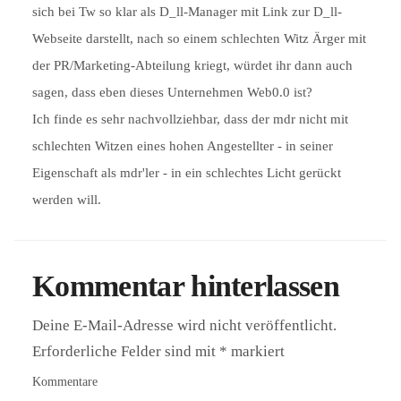
sich bei Tw so klar als D_ll-Manager mit Link zur D_ll-
Webseite darstellt, nach so einem schlechten Witz Ärger mit
der PR/Marketing-Abteilung kriegt, würdet ihr dann auch
sagen, dass eben dieses Unternehmen Web0.0 ist?
Ich finde es sehr nachvollziehbar, dass der mdr nicht mit
schlechten Witzen eines hohen Angestellter - in seiner
Eigenschaft als mdr'ler - in ein schlechtes Licht gerückt
werden will.
Kommentar hinterlassen
Deine E-Mail-Adresse wird nicht veröffentlicht.
Erforderliche Felder sind mit
*
markiert
Kommentare