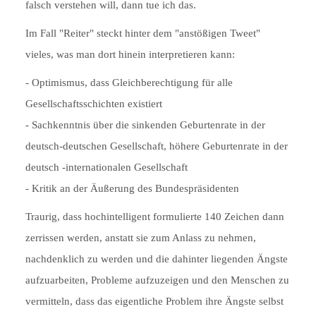
falsch verstehen will, dann tue ich das.
Im Fall "Reiter" steckt hinter dem "anstößigen Tweet"
vieles, was man dort hinein interpretieren kann:
- Optimismus, dass Gleichberechtigung für alle
Gesellschaftsschichten existiert
- Sachkenntnis über die sinkenden Geburtenrate in der
deutsch-deutschen Gesellschaft, höhere Geburtenrate in der
deutsch -internationalen Gesellschaft
- Kritik an der Äußerung des Bundespräsidenten
Traurig, dass hochintelligent formulierte 140 Zeichen dann
zerrissen werden, anstatt sie zum Anlass zu nehmen,
nachdenklich zu werden und die dahinter liegenden Ängste
aufzuarbeiten, Probleme aufzuzeigen und den Menschen zu
vermitteln, dass das eigentliche Problem ihre Ängste selbst