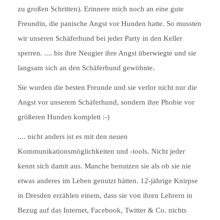
zu großen Schritten). Erinnere mich noch an eine gute
Freundin, die panische Angst vor Hunden hatte. So mussten
wir unseren Schäferhund bei jeder Party in den Keller
sperren. .... bis ihre Neugier ihre Angst überwiegte und sie
langsam sich an den Schäferhund gewöhnte.
Sie wurden die besten Freunde und sie verlor nicht nur die
Angst vor unserem Schäferhund, sondern ihre Phobie vor
größeren Hunden komplett :-)
.... nicht anders ist es mit den neuen
Kommunikationsmöglichkeiten und -tools. Nicht jeder
kennt sich damit aus. Manche benutzen sie als ob sie nie
etwas anderes im Leben genutzt hätten. 12-jährige Knirpse
in Dresden erzählen einem, dass sie von ihren Lehrern in
Bezug auf das Internet, Facebook, Twitter & Co. nichts