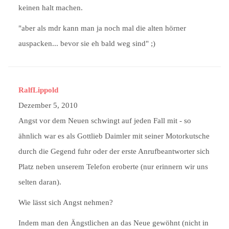
keinen halt machen.
"aber als mdr kann man ja noch mal die alten hörner
auspacken... bevor sie eh bald weg sind" ;)
RalfLippold
Dezember 5, 2010
Angst vor dem Neuen schwingt auf jeden Fall mit - so
ähnlich war es als Gottlieb Daimler mit seiner Motorkutsche
durch die Gegend fuhr oder der erste Anrufbeantworter sich
Platz neben unserem Telefon eroberte (nur erinnern wir uns
selten daran).
Wie lässt sich Angst nehmen?
Indem man den Ängstlichen an das Neue gewöhnt (nicht in