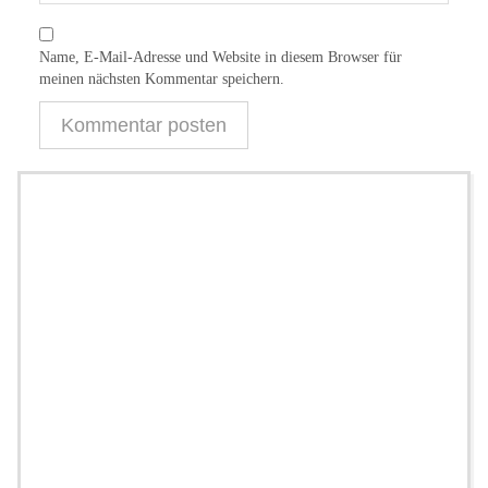
Name, E-Mail-Adresse und Website in diesem Browser für
meinen nächsten Kommentar speichern.