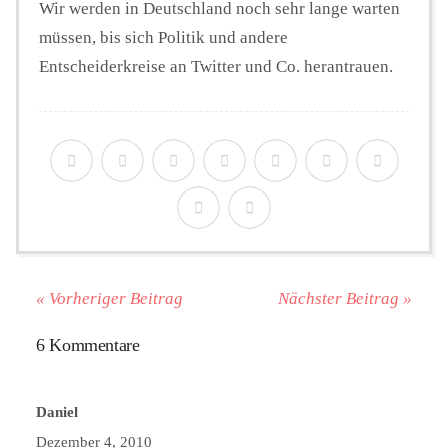
Wir werden in Deutschland noch sehr lange warten
müssen, bis sich Politik und andere
Entscheiderkreise an Twitter und Co. herantrauen.
« Vorheriger Beitrag
Nächster Beitrag »
6 Kommentare
Daniel
Dezember 4, 2010