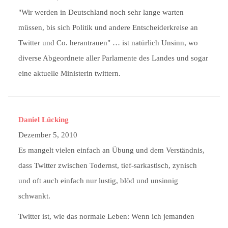
"Wir werden in Deutschland noch sehr lange warten
müssen, bis sich Politik und andere Entscheiderkreise an
Twitter und Co. herantrauen" … ist natürlich Unsinn, wo
diverse Abgeordnete aller Parlamente des Landes und sogar
eine aktuelle Ministerin twittern.
Daniel Lücking
Dezember 5, 2010
Es mangelt vielen einfach an Übung und dem Verständnis,
dass Twitter zwischen Todernst, tief-sarkastisch, zynisch
und oft auch einfach nur lustig, blöd und unsinnig
schwankt.
Twitter ist, wie das normale Leben: Wenn ich jemanden