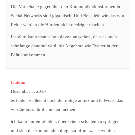
Die Vorbehalte gegenüber den Kommunikationsformen in
Social-Networks sind gigantisch. Und Beispiele wie das von
Reiter werden die Hürden nicht niedriger machen.
Insofern kann man schon davon ausgehen, dass es noch
sehr lange dauernd wird, bis Angebote wie Twitter in der
Politik ankommen.
fridolin
Dezember 5, 2010
es fehlen vielleicht noch der nötige anreiz und teilweise das
verständniss für die neuen medien.
ich kann nur empfehlen, über seinen schatten zu springen
und sich der kommenden dinge zu öffnen... sie werden