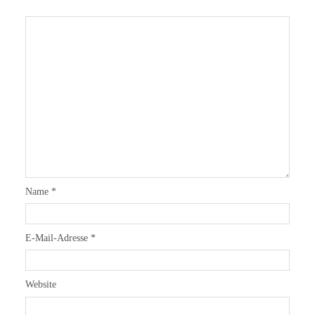
Name
*
E-Mail-Adresse
*
Website