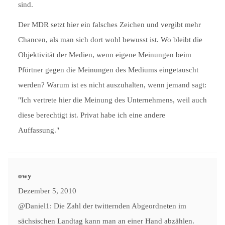
sind.
Der MDR setzt hier ein falsches Zeichen und vergibt mehr
Chancen, als man sich dort wohl bewusst ist. Wo bleibt die
Objektivität der Medien, wenn eigene Meinungen beim
Pförtner gegen die Meinungen des Mediums eingetauscht
werden? Warum ist es nicht auszuhalten, wenn jemand sagt:
"Ich vertrete hier die Meinung des Unternehmens, weil auch
diese berechtigt ist. Privat habe ich eine andere
Auffassung."
owy
Dezember 5, 2010
@Daniel1: Die Zahl der twitternden Abgeordneten im
sächsischen Landtag kann man an einer Hand abzählen.