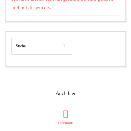
und mit diesem etw...
Auch hier
Facebook