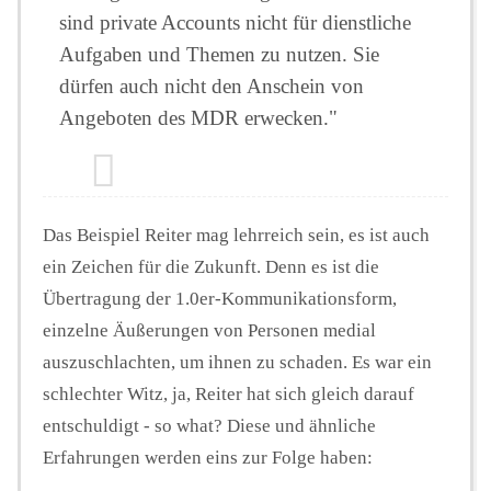
sind private Accounts nicht für dienstliche
Aufgaben und Themen zu nutzen. Sie
dürfen auch nicht den Anschein von
Angeboten des MDR erwecken."
Das Beispiel Reiter mag lehrreich sein, es ist auch
ein Zeichen für die Zukunft. Denn es ist die
Übertragung der 1.0er-Kommunikationsform,
einzelne Äußerungen von Personen medial
auszuschlachten, um ihnen zu schaden. Es war ein
schlechter Witz, ja, Reiter hat sich gleich darauf
entschuldigt - so what? Diese und ähnliche
Erfahrungen werden eins zur Folge haben: