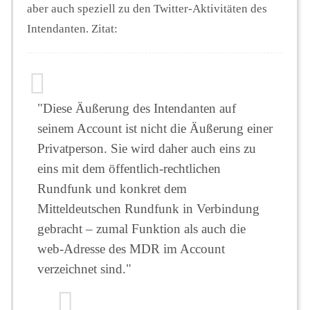
aber auch speziell zu den Twitter-Aktivitäten des
Intendanten. Zitat:
"Diese Äußerung des Intendanten auf
seinem Account ist nicht die Äußerung einer
Privatperson. Sie wird daher auch eins zu
eins mit dem öffentlich-rechtlichen
Rundfunk und konkret dem
Mitteldeutschen Rundfunk in Verbindung
gebracht – zumal Funktion als auch die
web-Adresse des MDR im Account
verzeichnet sind."