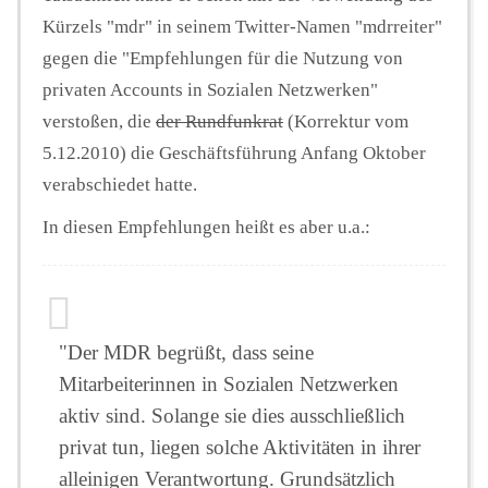
Kürzels "mdr" in seinem Twitter-Namen "mdrreiter"
gegen die "Empfehlungen für die Nutzung von
privaten Accounts in Sozialen Netzwerken"
verstoßen, die
der Rundfunkrat
(Korrektur vom
5.12.2010) die Geschäftsführung Anfang Oktober
verabschiedet hatte.
In diesen Empfehlungen heißt es aber u.a.:
"Der MDR begrüßt, dass seine
Mitarbeiterinnen in Sozialen Netzwerken
aktiv sind. Solange sie dies ausschließlich
privat tun, liegen solche Aktivitäten in ihrer
alleinigen Verantwortung. Grundsätzlich