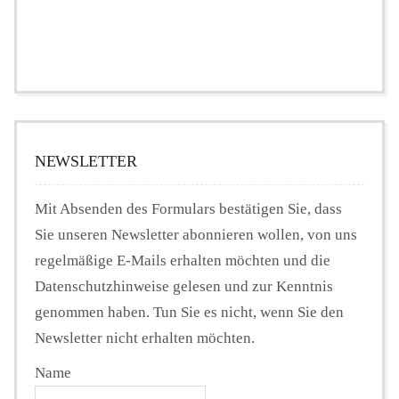
NEWSLETTER
Mit Absenden des Formulars bestätigen Sie, dass
Sie unseren Newsletter abonnieren wollen, von uns
regelmäßige E-Mails erhalten möchten und die
Datenschutzhinweise gelesen und zur Kenntnis
genommen haben. Tun Sie es nicht, wenn Sie den
Newsletter nicht erhalten möchten.
Name