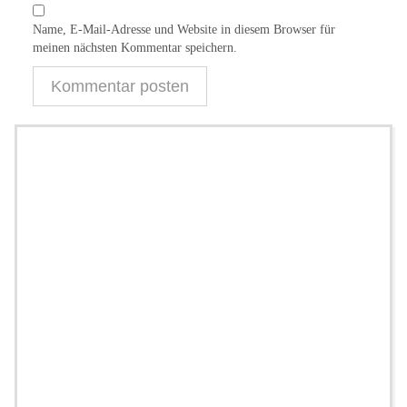
Name, E-Mail-Adresse und Website in diesem Browser für
meinen nächsten Kommentar speichern.