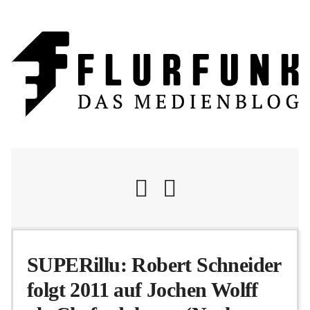
Nachrichten
SUPERillu: Robert Schneider
folgt 2011 auf Jochen Wolff
Flurschelte