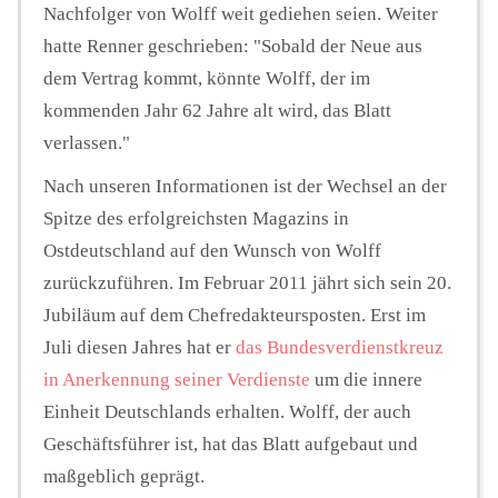
Nachfolger von Wolff weit gediehen seien. Weiter
hatte Renner geschrieben: "Sobald der Neue aus
dem Vertrag kommt, könnte Wolff, der im
kommenden Jahr 62 Jahre alt wird, das Blatt
verlassen."
Nach unseren Informationen ist der Wechsel an der
Spitze des erfolgreichsten Magazins in
Ostdeutschland auf den Wunsch von Wolff
zurückzuführen. Im Februar 2011 jährt sich sein 20.
Jubiläum auf dem Chefredakteursposten. Erst im
Juli diesen Jahres hat er
das Bundesverdienstkreuz
in Anerkennung seiner Verdienste
um die innere
Einheit Deutschlands erhalten. Wolff, der auch
Geschäftsführer ist, hat das Blatt aufgebaut und
maßgeblich geprägt.