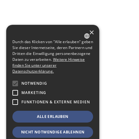
×
Durch das Klicken von "Alle erlauben" geben
GERMAN
Sie dieser Internetseite, deren Partnern und
Dritten die Einwilligung personenbezogene
ENGLISH
Daten zu verarbeiten.
Weitere Hinweise
finden Sie unter unserer
Datenschutzerklärung.
NOTWENDIG
MARKETING
FUNKTIONEN & EXTERNE MEDIEN
ALLE ERLAUBEN
NICHT NOTWENDIGE ABLEHNEN