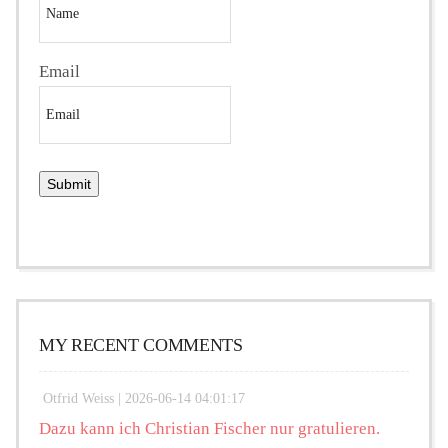
Email
MY RECENT COMMENTS
Otfrid Weiss |
2026-06-14 04:01:17
Dazu kann ich Christian Fischer nur gratulieren.