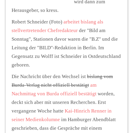
wird dann zum
Herausgeber, so kress.
Robert Schneider (Foto)
arbeitet bislang als
stellvertretender Chefredakteur
der "Bild am
Sonntag", Stationen davor waren die "B.Z" und die
Leitung der "BILD"-Redaktion in Berlin. Im
Gegensatz zu Wolff ist Schneider in Ostdeutschland
geboren.
Die Nachricht über den Wechsel ist
bislang vom
Burda-Verlag nicht offiziell bestätigt
am
Nachmittag von Burda offiziell bestätigt
worden,
deckt sich aber mit unseren Recherchen.
Erst
vergangene Woche hatte
Kai-Hinrich Renner in
seiner Medienkolumne
im Hamburger Abendblatt
geschrieben, dass die Gespräche mit einem