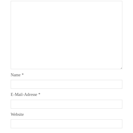
Name
*
E-Mail-Adresse
*
Website