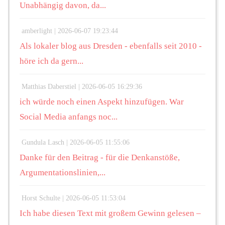
Unabhängig davon, da...
amberlight |
2026-06-07 19:23:44
Als lokaler blog aus Dresden - ebenfalls seit 2010 -
höre ich da gern...
Matthias Daberstiel |
2026-06-05 16:29:36
ich würde noch einen Aspekt hinzufügen. War
Social Media anfangs noc...
Gundula Lasch |
2026-06-05 11:55:06
Danke für den Beitrag - für die Denkanstöße,
Argumentationslinien,...
Horst Schulte |
2026-06-05 11:53:04
Ich habe diesen Text mit großem Gewinn gelesen –