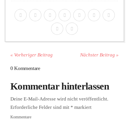
« Vorheriger Beitrag
Nächster Beitrag »
0 Kommentare
Kommentar hinterlassen
Deine E-Mail-Adresse wird nicht veröffentlicht.
Erforderliche Felder sind mit
*
markiert
Kommentare