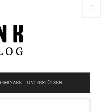
SEMINARE
UNTERSTÜTZEN