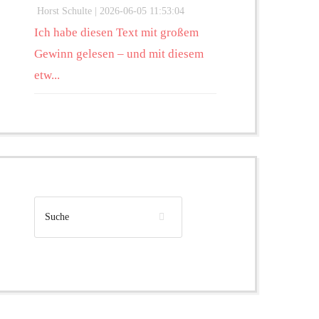
Horst Schulte |
2026-06-05 11:53:04
Ich habe diesen Text mit großem
Gewinn gelesen – und mit diesem
etw...