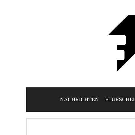
NACHRICHTEN
FLURSCHE