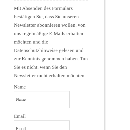
Mit Absenden des Formulars
bestätigen Sie, dass Sie unseren
Newsletter abonnieren wollen, von
uns regelmäßige E-Mails erhalten
möchten und die
Datenschutzhinweise gelesen und
zur Kenntnis genommen haben. Tun
Sie es nicht, wenn Sie den
Newsletter nicht erhalten möchten.
Name
Email