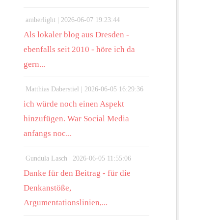
amberlight |
2026-06-07 19:23:44
Als lokaler blog aus Dresden -
ebenfalls seit 2010 - höre ich da
gern...
Matthias Daberstiel |
2026-06-05 16:29:36
ich würde noch einen Aspekt
hinzufügen. War Social Media
anfangs noc...
Gundula Lasch |
2026-06-05 11:55:06
Danke für den Beitrag - für die
Denkanstöße,
Argumentationslinien,...