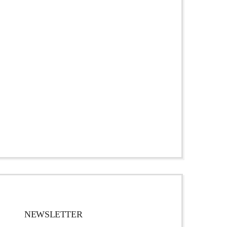
NEWSLETTER