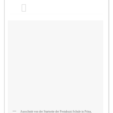
Ausschnitt von der Startseite der Pestalozzi-Schule in Prina,