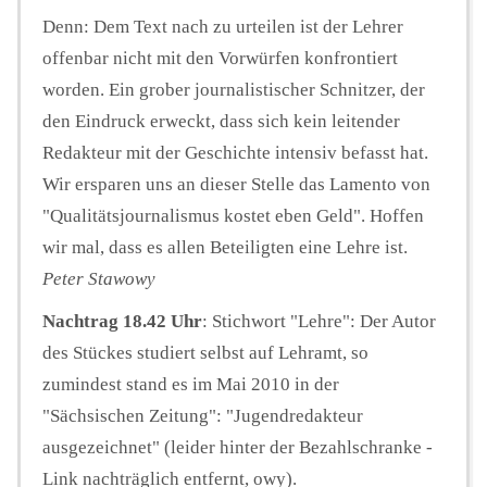
Denn: Dem Text nach zu urteilen ist der Lehrer
offenbar nicht mit den Vorwürfen konfrontiert
worden. Ein grober journalistischer Schnitzer, der
den Eindruck erweckt, dass sich kein leitender
Redakteur mit der Geschichte intensiv befasst hat.
Wir ersparen uns an dieser Stelle das Lamento von
"Qualitätsjournalismus kostet eben Geld". Hoffen
wir mal, dass es allen Beteiligten eine Lehre ist.
Peter Stawowy
Nachtrag 18.42 Uhr
: Stichwort "Lehre": Der Autor
des Stückes studiert selbst auf Lehramt, so
zumindest stand es im Mai 2010 in der
"Sächsischen Zeitung": "Jugendredakteur
ausgezeichnet" (leider hinter der Bezahlschranke -
Link nachträglich entfernt, owy).