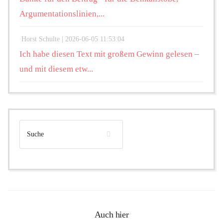
Argumentationslinien,...
Horst Schulte |
2026-06-05 11:53:04
Ich habe diesen Text mit großem Gewinn gelesen –
und mit diesem etw...
Auch hier