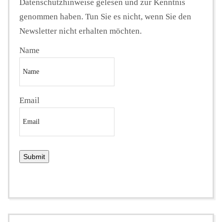
Datenschutzhinweise gelesen und zur Kenntnis
genommen haben. Tun Sie es nicht, wenn Sie den
Newsletter nicht erhalten möchten.
Name
Email