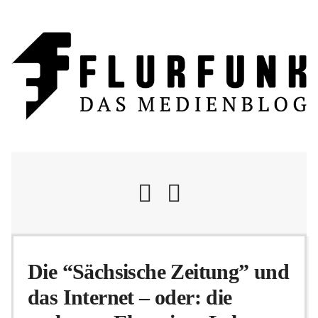
Nachrichten
Die “Sächsische Zeitung” und
das Internet – oder: die
Flurschelte