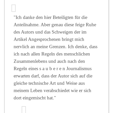
"Ich danke den hier Beteiligten für die
Anteilnahme. Aber genau diese feige Ruhe
des Autors und das Schweigen der im
Artikel Angesprochenen bringt mich
nervlich an meine Grenzen. Ich denke, dass
ich nach allen Regeln des menschlichen
Zusammenlebens und auch nach den
Regeln eines s a u b e r e n Journalismus
erwarten darf, dass der Autor sich auf die
gleiche technische Art und Weise aus
meinem Leben verabschiedet wie er sich
dort eingemischt hat."