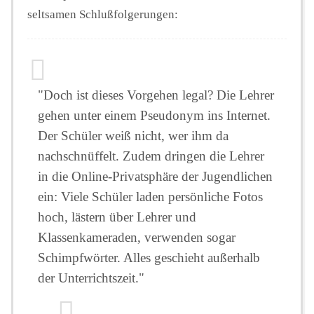
seltsamen Schlußfolgerungen:
"Doch ist dieses Vorgehen legal? Die Lehrer
gehen unter einem Pseudonym ins Internet.
Der Schüler weiß nicht, wer ihm da
nachschnüffelt. Zudem dringen die Lehrer
in die Online-Privatsphäre der Jugendlichen
ein: Viele Schüler laden persönliche Fotos
hoch, lästern über Lehrer und
Klassenkameraden, verwenden sogar
Schimpfwörter. Alles geschieht außerhalb
der Unterrichtszeit."