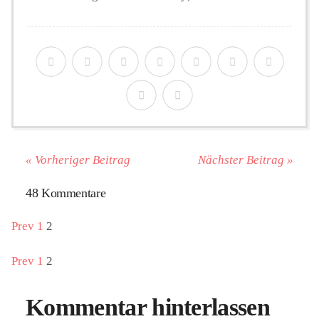
« Vorheriger Beitrag
Nächster Beitrag »
48 Kommentare
Prev
1
2
Prev
1
2
Kommentar hinterlassen