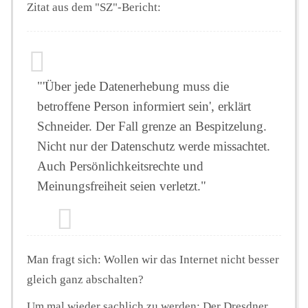
Zitat aus dem "SZ"-Bericht:
"'Über jede Datenerhebung muss die
betroffene Person informiert sein', erklärt
Schneider. Der Fall grenze an Bespitzelung.
Nicht nur der Datenschutz werde missachtet.
Auch Persönlichkeitsrechte und
Meinungsfreiheit seien verletzt."
Man fragt sich: Wollen wir das Internet nicht besser
gleich ganz abschalten?
Um mal wieder sachlich zu werden: Der Dresdner