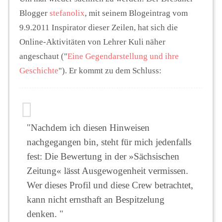
Blogger
stefanolix
, mit seinem Blogeintrag vom
9.9.2011 Inspirator dieser Zeilen, hat sich die
Online-Aktivitäten von Lehrer Kuli näher
angeschaut ("
Eine Gegendarstellung und ihre
Geschichte
"). Er kommt zu dem Schluss:
"Nachdem ich diesen Hinweisen
nachgegangen bin, steht für mich jedenfalls
fest: Die Bewertung in der »Sächsischen
Zeitung« lässt Ausgewogenheit vermissen.
Wer dieses Profil und diese Crew betrachtet,
kann nicht ernsthaft an Bespitzelung
denken. "