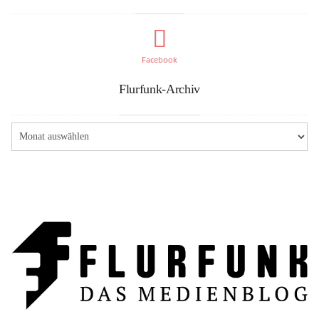
Facebook
Flurfunk-Archiv