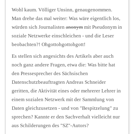
Wohl kaum. Völliger Unsinn, genaugenommen.
Man drehe das mal weiter: Was wäre eigentlich los,
würden sich Journalisten
anonym
mit Pseudonym in
soziale Netzwerke einschleichen - und die Leser
beobachten?! Ohgottohgottohgott!
Es stellen sich angesichts des Artikels aber auch
noch ganz andere Fragen, etwa die: Was bitte hat
den Pressesprecher des Sächsischen
Datenschutzbeauftragten Andreas Schneider
geritten, die Aktivität eines oder mehrerer Lehrer in
einem sozialen Netzwerk mit der Sammlung von
Daten gleichzusetzen - und von "Bespitzelung" zu
sprechen? Kannte er den Sachverhalt vielleicht nur
aus Schilderungen des "SZ"-Autors?