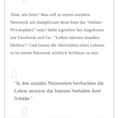
Ähm, wie bitte? Was soll in einem sozialen
Netzwerk wie dampfer.net denn bitte die "Online-
Privatsphäre" sein? Steht irgendwo bei Angeboten
wie Facebook und Co.: "Lehrer müssen draußen
bleiben?" Und lassen die Aktivitäten eines Lehrers
in so einem Netzwerk wirklich Schlüsse zu wie:
"In den sozialen Netzwerken beobachten die
Lehrer anonym das Internet-Verhalten ihrer
Schüler."