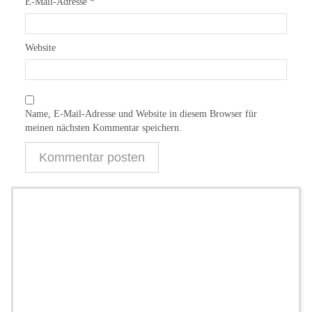
E-Mail-Adresse
*
Website
Name, E-Mail-Adresse und Website in diesem Browser für
meinen nächsten Kommentar speichern.