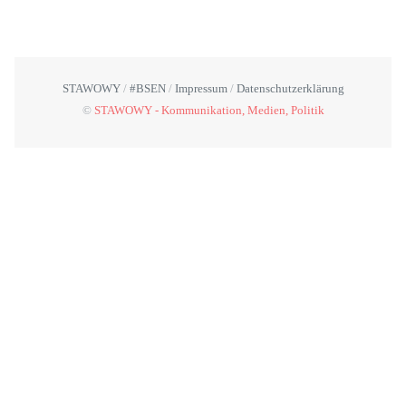
STAWOWY
#BSEN
Impressum
Datenschutzerklärung
©
STAWOWY - Kommunikation, Medien, Politik