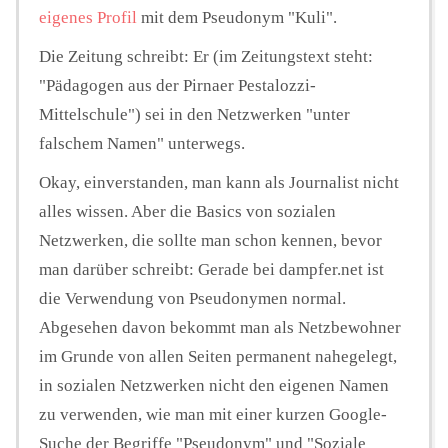
eigenes Profil
mit dem Pseudonym "Kuli".
Die Zeitung schreibt: Er (im Zeitungstext steht:
"Pädagogen aus der Pirnaer Pestalozzi-
Mittelschule") sei in den Netzwerken "unter
falschem Namen" unterwegs.
Okay, einverstanden, man kann als Journalist nicht
alles wissen. Aber die Basics von sozialen
Netzwerken, die sollte man schon kennen, bevor
man darüber schreibt: Gerade bei dampfer.net ist
die Verwendung von Pseudonymen normal.
Abgesehen davon bekommt man als Netzbewohner
im Grunde von allen Seiten permanent nahegelegt,
in sozialen Netzwerken nicht den eigenen Namen
zu verwenden, wie man mit einer kurzen Google-
Suche der Begriffe "Pseudonym" und "Soziale