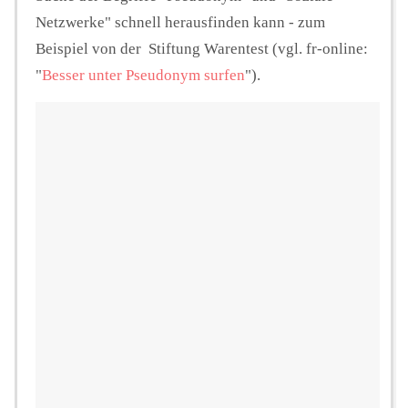
Netzwerke" schnell herausfinden kann - zum
Beispiel von der Stiftung Warentest (vgl. fr-online:
"
Besser unter Pseudonym surfen
").