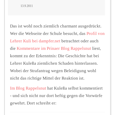
13.9.2011
Das ist wohl noch ziemlich charmant ausgedrückt.
Wer die Webseite der Schule besucht, das
Profil von
Lehrer Kuli bei dampfer.net
betrachtet oder auch
die
Kommentare im Prinaer Blog Rappelsnut
liest,
kommt zu der Erkenntnis: Die Geschichte hat bei
Lehrer Kuleßa ziemlichen Schaden hinterlassen.
Wobei der Strafantrag wegen Beleidigung wohl
nicht das richtige Mittel der Reaktion ist.
Im Blog Rappelsnut
hat Kuleßa selbst kommentiert
- und sich nicht nur dort heftig gegen die Vorwürfe
gewehrt. Dort schreibt er: