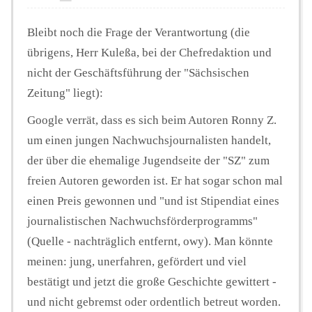
Bleibt noch die Frage der Verantwortung (die
übrigens, Herr Kuleßa, bei der Chefredaktion und
nicht der Geschäftsführung der "Sächsischen
Zeitung" liegt):
Google verrät, dass es sich beim Autoren Ronny Z.
um einen jungen Nachwuchsjournalisten handelt,
der über die ehemalige Jugendseite der "SZ" zum
freien Autoren geworden ist. Er hat sogar schon mal
einen Preis gewonnen und "und ist Stipendiat eines
journalistischen Nachwuchsförderprogramms"
(Quelle - nachträglich entfernt, owy). Man könnte
meinen: jung, unerfahren, gefördert und viel
bestätigt und jetzt die große Geschichte gewittert -
und nicht gebremst oder ordentlich betreut worden.