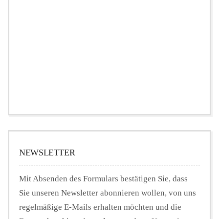
NEWSLETTER
Mit Absenden des Formulars bestätigen Sie, dass
Sie unseren Newsletter abonnieren wollen, von uns
regelmäßige E-Mails erhalten möchten und die