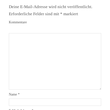
Deine E-Mail-Adresse wird nicht veröffentlicht.
Erforderliche Felder sind mit
*
markiert
Kommentare
Name
*