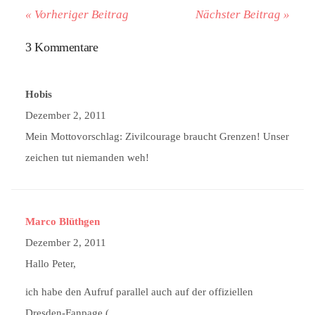
« Vorheriger Beitrag
Nächster Beitrag »
3 Kommentare
Hobis
Dezember 2, 2011
Mein Mottovorschlag: Zivilcourage braucht Grenzen! Unser
zeichen tut niemanden weh!
Marco Blüthgen
Dezember 2, 2011
Hallo Peter,
ich habe den Aufruf parallel auch auf der offiziellen
Dresden-Fanpage (