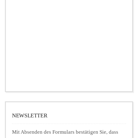
NEWSLETTER
Mit Absenden des Formulars bestätigen Sie, dass