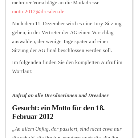
mehrerer Vorschläge an die Mailadresse
motto2012@dresden.de
.
Nach dem 11. Dezember wird es eine Jury-Sitzung
geben, in der Vertreter der AG einen Vorschlag
auswählen, der wenige Tage später auf einer
Sitzung der AG final beschlossen werden soll.
Im folgenden finden Sie den kompletten Aufruf im
Wortlaut:
Aufruf an alle Dresdnerinnen und Dresdner
Gesucht: ein Motto für den 18.
Februar 2012
„An allem Unfug, der passiert, sind nicht etwa nur
die schuld, die ihn tun, sondern auch die, die ihn