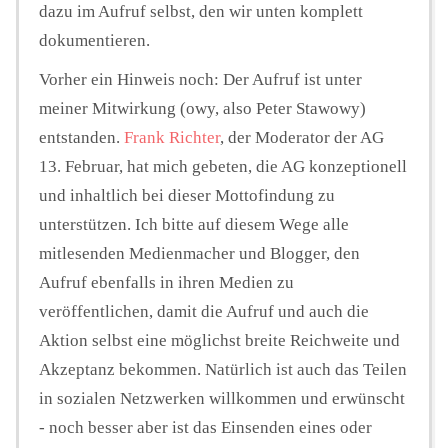
dazu im Aufruf selbst, den wir unten komplett
dokumentieren.
Vorher ein Hinweis noch: Der Aufruf ist unter
meiner Mitwirkung (owy, also Peter Stawowy)
entstanden.
Frank Richter
, der Moderator der AG
13. Februar, hat mich gebeten, die AG konzeptionell
und inhaltlich bei dieser Mottofindung zu
unterstützen. Ich bitte auf diesem Wege alle
mitlesenden Medienmacher und Blogger, den
Aufruf ebenfalls in ihren Medien zu
veröffentlichen, damit die Aufruf und auch die
Aktion selbst eine möglichst breite Reichweite und
Akzeptanz bekommen. Natürlich ist auch das Teilen
in sozialen Netzwerken willkommen und erwünscht
- noch besser aber ist das Einsenden eines oder