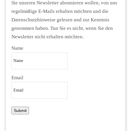
Sie unseren Newsletter abonnieren wollen, von uns
regelmäßige E-Mails erhalten möchten und die
Datenschutzhinweise gelesen und zur Kenntnis
genommen haben. Tun Sie es nicht, wenn Sie den
Newsletter nicht erhalten möchten.
Name
Email