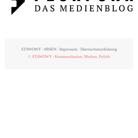
STAWOWY
#BSEN
Impressum
Datenschutzerklärung
©
STAWOWY - Kommunikation, Medien, Politik