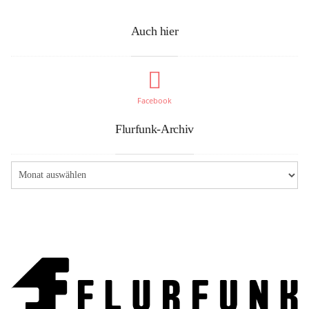
Auch hier
Facebook
Flurfunk-Archiv