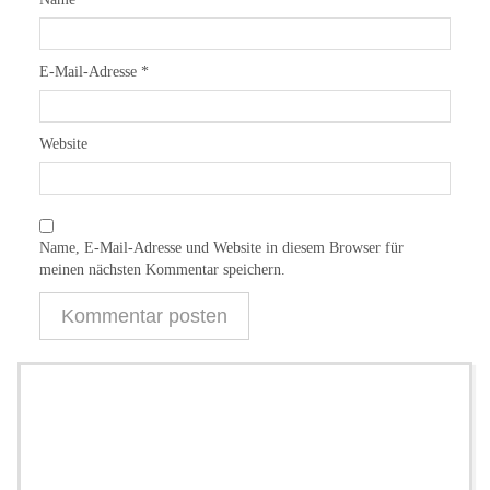
E-Mail-Adresse
*
Website
Name, E-Mail-Adresse und Website in diesem Browser für
meinen nächsten Kommentar speichern.