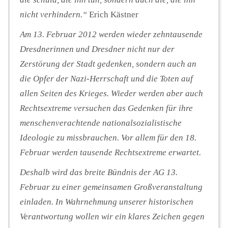
nicht verhindern.“
Erich Kästner
Am 13. Februar 2012 werden wieder zehntausende
Dresdnerinnen und Dresdner nicht nur der
Zerstörung der Stadt gedenken, sondern auch an
die Opfer der Nazi-Herrschaft und die Toten auf
allen Seiten des Krieges. Wieder werden aber auch
Rechtsextreme versuchen das Gedenken für ihre
menschenverachtende nationalsozialistische
Ideologie zu missbrauchen. Vor allem für den 18.
Februar werden tausende Rechtsextreme erwartet.
Deshalb wird das breite Bündnis der AG 13.
Februar zu einer gemeinsamen Großveranstaltung
einladen. In Wahrnehmung unserer historischen
Verantwortung wollen wir ein klares Zeichen gegen