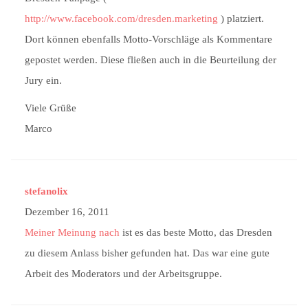
http://www.facebook.com/dresden.marketing
) platziert.
Dort können ebenfalls Motto-Vorschläge als Kommentare
gepostet werden. Diese fließen auch in die Beurteilung der
Jury ein.
Viele Grüße
Marco
stefanolix
Dezember 16, 2011
Meiner Meinung nach
ist es das beste Motto, das Dresden
zu diesem Anlass bisher gefunden hat. Das war eine gute
Arbeit des Moderators und der Arbeitsgruppe.