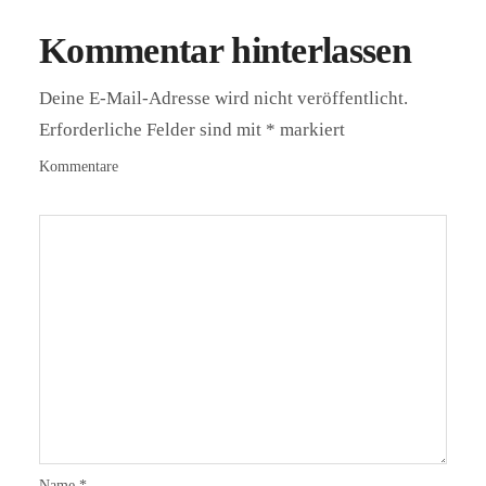
Kommentar hinterlassen
Deine E-Mail-Adresse wird nicht veröffentlicht.
Erforderliche Felder sind mit
*
markiert
Kommentare
Name
*