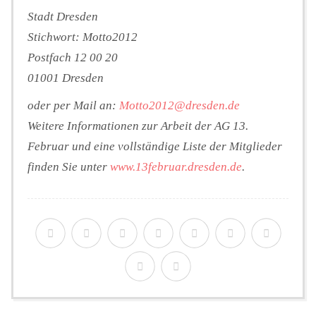
Stadt Dresden
Stichwort: Motto2012
Postfach 12 00 20
01001 Dresden
oder per Mail an:
Motto2012@dresden.de
Weitere Informationen zur Arbeit der AG 13.
Februar und eine vollständige Liste der Mitglieder
finden Sie unter
www.13februar.dresden.de
.