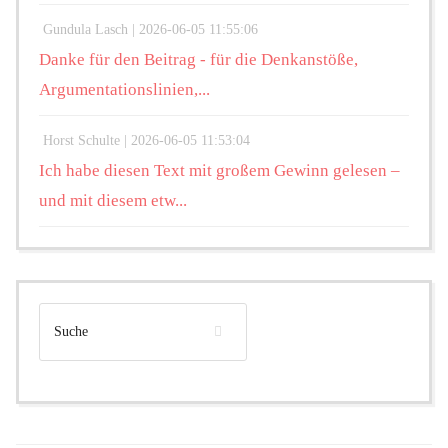
Gundula Lasch |
2026-06-05 11:55:06
Danke für den Beitrag - für die Denkanstöße,
Argumentationslinien,...
Horst Schulte |
2026-06-05 11:53:04
Ich habe diesen Text mit großem Gewinn gelesen –
und mit diesem etw...