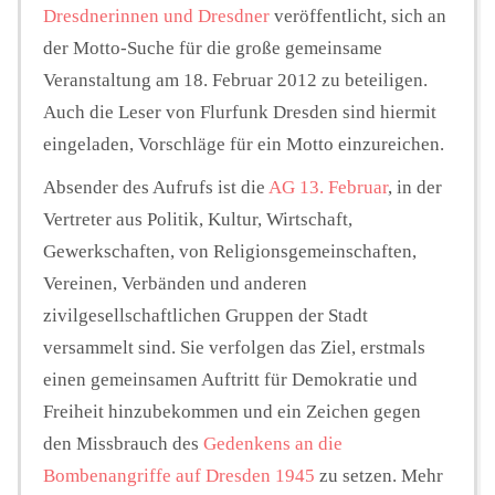
Dresdnerinnen und Dresdner
veröffentlicht, sich an
der Motto-Suche für die große gemeinsame
Veranstaltung am 18. Februar 2012 zu beteiligen.
Auch die Leser von Flurfunk Dresden sind hiermit
eingeladen, Vorschläge für ein Motto einzureichen.
Absender des Aufrufs ist die
AG 13. Februar
, in der
Vertreter aus Politik, Kultur, Wirtschaft,
Gewerkschaften, von Religionsgemeinschaften,
Vereinen, Verbänden und anderen
zivilgesellschaftlichen Gruppen der Stadt
versammelt sind. Sie verfolgen das Ziel, erstmals
einen gemeinsamen Auftritt für Demokratie und
Freiheit hinzubekommen und ein Zeichen gegen
den Missbrauch des
Gedenkens an die
Bombenangriffe auf Dresden 1945
zu setzen. Mehr