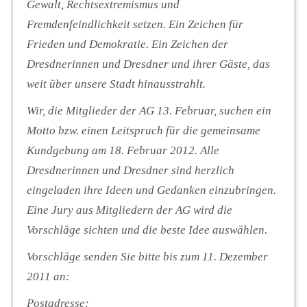
Gewalt, Rechtsextremismus und
Fremdenfeindlichkeit setzen. Ein Zeichen für
Frieden und Demokratie. Ein Zeichen der
Dresdnerinnen und Dresdner und ihrer Gäste, das
weit über unsere Stadt hinausstrahlt.
Wir, die Mitglieder der AG 13. Februar, suchen ein
Motto bzw. einen Leitspruch für die gemeinsame
Kundgebung am 18. Februar 2012. Alle
Dresdnerinnen und Dresdner sind herzlich
eingeladen ihre Ideen und Gedanken einzubringen.
Eine Jury aus Mitgliedern der AG wird die
Vorschläge sichten und die beste Idee auswählen.
Vorschläge senden Sie bitte bis zum 11. Dezember
2011 an:
Postadresse: