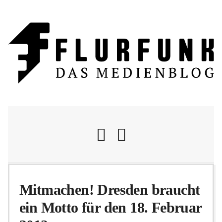
Nachrichten
Mitmachen! Dresden braucht
ein Motto für den 18. Februar
Flurschelte