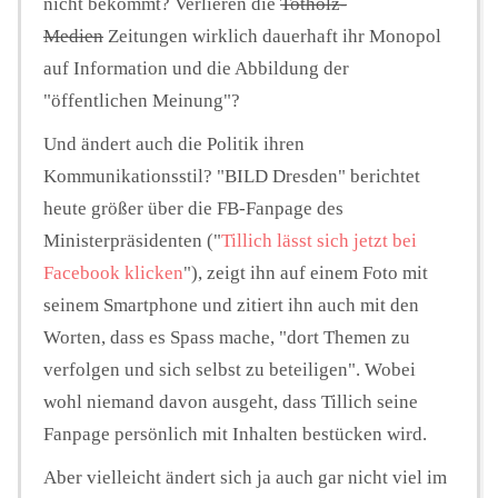
nicht bekommt? Verlieren die
Totholz-
Medien
Zeitungen wirklich dauerhaft ihr Monopol
auf Information und die Abbildung der
"öffentlichen Meinung"?
Und ändert auch die Politik ihren
Kommunikationsstil? "BILD Dresden" berichtet
heute größer über die FB-Fanpage des
Ministerpräsidenten ("
Tillich lässt sich jetzt bei
Facebook klicken
"), zeigt ihn auf einem Foto mit
seinem Smartphone und zitiert ihn auch mit den
Worten, dass es Spass mache, "dort Themen zu
verfolgen und sich selbst zu beteiligen". Wobei
wohl niemand davon ausgeht, dass Tillich seine
Fanpage persönlich mit Inhalten bestücken wird.
Aber vielleicht ändert sich ja auch gar nicht viel im