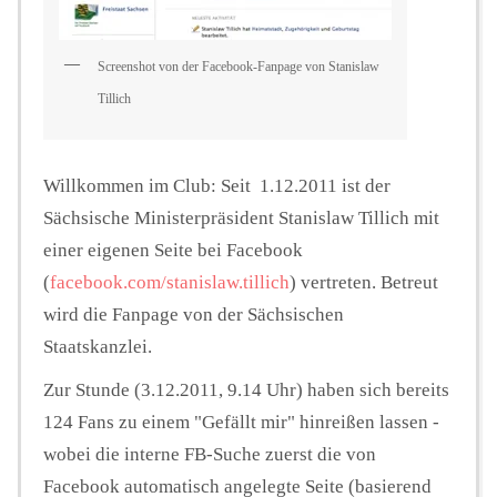
Screenshot von der Facebook-Fanpage von Stanislaw
Tillich
Willkommen im Club: Seit 1.12.2011 ist der
Sächsische Ministerpräsident Stanislaw Tillich mit
einer eigenen Seite bei Facebook
(
facebook.com/stanislaw.tillich
) vertreten. Betreut
wird die Fanpage von der Sächsischen
Staatskanzlei.
Zur Stunde (3.12.2011, 9.14 Uhr) haben sich bereits
124 Fans zu einem "Gefällt mir" hinreißen lassen -
wobei die interne FB-Suche zuerst die von
Facebook automatisch angelegte Seite (basierend