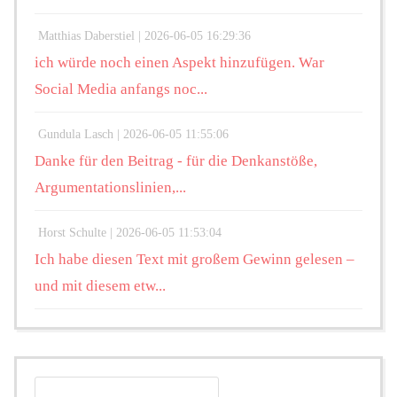
Matthias Daberstiel |
2026-06-05 16:29:36
ich würde noch einen Aspekt hinzufügen. War
Social Media anfangs noc...
Gundula Lasch |
2026-06-05 11:55:06
Danke für den Beitrag - für die Denkanstöße,
Argumentationslinien,...
Horst Schulte |
2026-06-05 11:53:04
Ich habe diesen Text mit großem Gewinn gelesen –
und mit diesem etw...