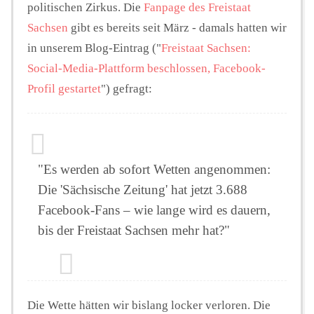
politischen Zirkus. Die
Fanpage des Freistaat
Sachsen
gibt es bereits seit März - damals hatten wir
in unserem Blog-Eintrag ("
Freistaat Sachsen:
Social-Media-Plattform beschlossen, Facebook-
Profil gestartet
") gefragt:
"Es werden ab sofort Wetten angenommen:
Die 'Sächsische Zeitung' hat jetzt 3.688
Facebook-Fans – wie lange wird es dauern,
bis der Freistaat Sachsen mehr hat?"
Die Wette hätten wir bislang locker verloren. Die