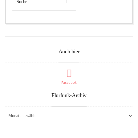
Auch hier
Facebook
Flurfunk-Archiv