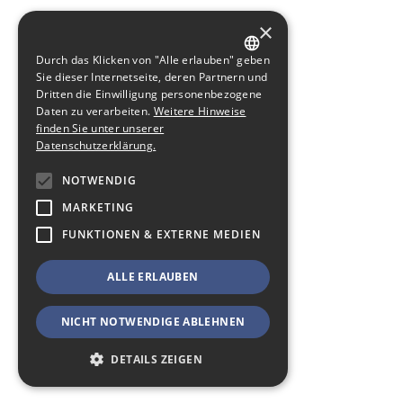
×
Durch das Klicken von "Alle erlauben" geben
GERMAN
Sie dieser Internetseite, deren Partnern und
Dritten die Einwilligung personenbezogene
ENGLISH
Daten zu verarbeiten.
Weitere Hinweise
finden Sie unter unserer
Datenschutzerklärung.
NOTWENDIG
MARKETING
FUNKTIONEN & EXTERNE MEDIEN
ALLE ERLAUBEN
NICHT NOTWENDIGE ABLEHNEN
DETAILS ZEIGEN