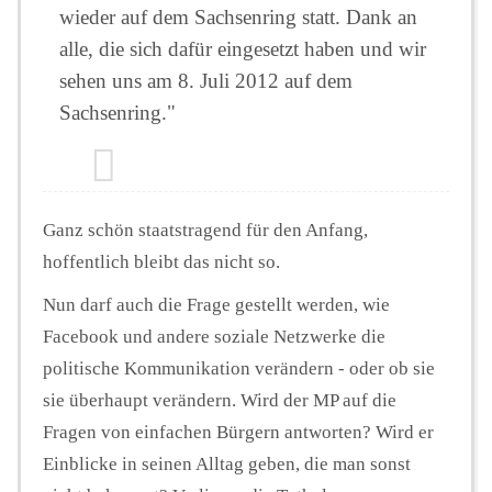
wieder auf dem Sachsenring statt. Dank an
alle, die sich dafür eingesetzt haben und wir
sehen uns am 8. Juli 2012 auf dem
Sachsenring."
Ganz schön staatstragend für den Anfang,
hoffentlich bleibt das nicht so.
Nun darf auch die Frage gestellt werden, wie
Facebook und andere soziale Netzwerke die
politische Kommunikation verändern - oder ob sie
sie überhaupt verändern. Wird der MP auf die
Fragen von einfachen Bürgern antworten? Wird er
Einblicke in seinen Alltag geben, die man sonst