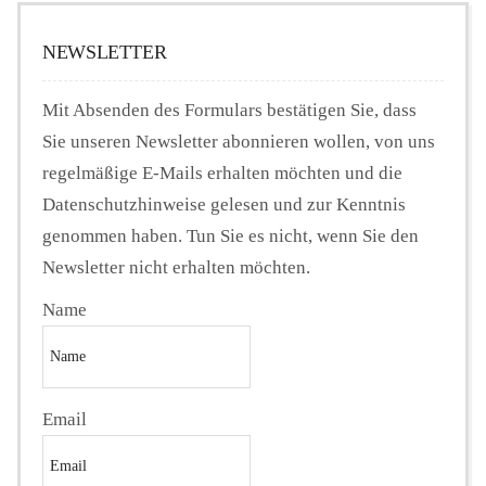
NEWSLETTER
Mit Absenden des Formulars bestätigen Sie, dass
Sie unseren Newsletter abonnieren wollen, von uns
regelmäßige E-Mails erhalten möchten und die
Datenschutzhinweise gelesen und zur Kenntnis
genommen haben. Tun Sie es nicht, wenn Sie den
Newsletter nicht erhalten möchten.
Name
Email