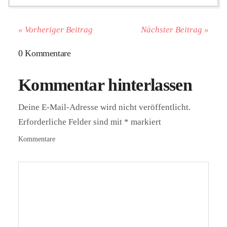
« Vorheriger Beitrag
Nächster Beitrag »
0 Kommentare
Kommentar hinterlassen
Deine E-Mail-Adresse wird nicht veröffentlicht.
Erforderliche Felder sind mit
*
markiert
Kommentare