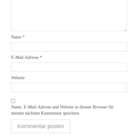
Name
*
E-Mail-Adresse
*
Website
Name, E-Mail-Adresse und Website in diesem Browser für
meinen nächsten Kommentar speichern.