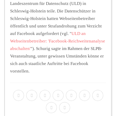
Landeszentrum für Datenschutz (ULD) in
Schleswig-Holstein teile. Die Datenschützer in
Schleswig-Holstein hatten Webseitenbetreiber
öffentlich und unter Strafandrohung zum Verzicht
auf Facebook aufgefordert (vgl. "
ULD an
Webseitenbetreiber: 'Facebook-Reichweitenanalyse
abschalten'
"). Schurig sagte im Rahmen der SLPB-
Veranstaltung, unter gewissen Umständen könne er
sich auch staatliche Auftritte bei Facebook
vorstellen.