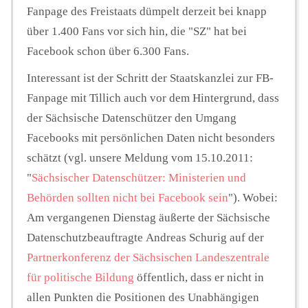
Fanpage des Freistaats dümpelt derzeit bei knapp
über 1.400 Fans vor sich hin, die "SZ" hat bei
Facebook schon über 6.300 Fans.
Interessant ist der Schritt der Staatskanzlei zur FB-
Fanpage mit Tillich auch vor dem Hintergrund, dass
der Sächsische Datenschützer den Umgang
Facebooks mit persönlichen Daten nicht besonders
schätzt (vgl. unsere Meldung vom 15.10.2011:
"
Sächsischer Datenschützer: Ministerien und
Behörden sollten nicht bei Facebook sein
"). Wobei:
Am vergangenen Dienstag äußerte der Sächsische
Datenschutzbeauftragte Andreas Schurig auf der
Partnerkonferenz der Sächsischen Landeszentrale
für politische Bildung
öffentlich, dass er nicht in
allen Punkten die Positionen des Unabhängigen