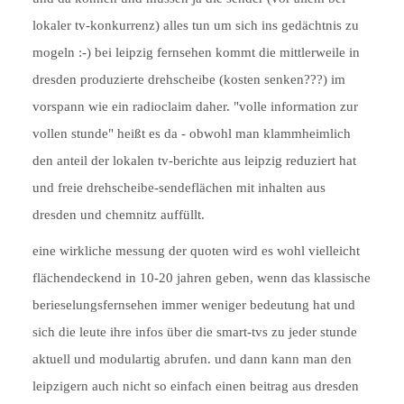
lokaler tv-konkurrenz) alles tun um sich ins gedächtnis zu
mogeln :-) bei leipzig fernsehen kommt die mittlerweile in
dresden produzierte drehscheibe (kosten senken???) im
vorspann wie ein radioclaim daher. "volle information zur
vollen stunde" heißt es da - obwohl man klammheimlich
den anteil der lokalen tv-berichte aus leipzig reduziert hat
und freie drehscheibe-sendeflächen mit inhalten aus
dresden und chemnitz auffüllt.
eine wirkliche messung der quoten wird es wohl vielleicht
flächendeckend in 10-20 jahren geben, wenn das klassische
berieselungsfernsehen immer weniger bedeutung hat und
sich die leute ihre infos über die smart-tvs zu jeder stunde
aktuell und modulartig abrufen. und dann kann man den
leipzigern auch nicht so einfach einen beitrag aus dresden