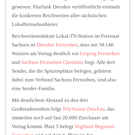
gewesen: Flurfunk Dresden veröffentlicht erstmals
die konkreten Reichweiten aller sächsischen
Lokalfernsehanbieter.
Reichweitenstärkste Lokal-TV-Station im Freistaat
Sachsen ist
Dresden Fernsehen
, dass mit 58.140
Nutzern am Vortag deutlich vor
Leipzig Fernsehen
und
Sachsen Fernsehen Chemnitz
liegt. Alle drei
Sender, die die Spitzenplätze belegen, gehören
dabei zum Verbund Sachsen Fernsehen, sind also
eine Sender-Familie.
Mit deutlichem Abstand zu den drei
Großstadtsendern folgt
TeleVision Zwickau
, das
immerhin noch auf fast 20.000 Zuschauer am
Vortag kommt. Platz 5 belegt
Vogtland Regional