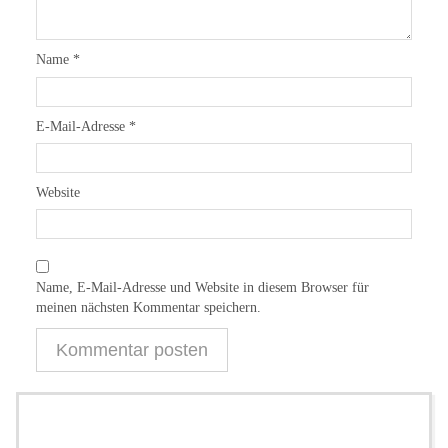
Name
*
E-Mail-Adresse
*
Website
Name, E-Mail-Adresse und Website in diesem Browser für
meinen nächsten Kommentar speichern.