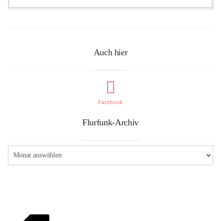
Auch hier
Facebook
Flurfunk-Archiv