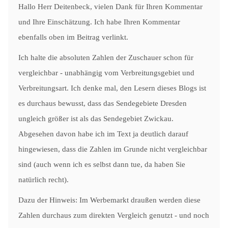
Hallo Herr Deitenbeck, vielen Dank für Ihren Kommentar
und Ihre Einschätzung. Ich habe Ihren Kommentar
ebenfalls oben im Beitrag verlinkt.
Ich halte die absoluten Zahlen der Zuschauer schon für
vergleichbar - unabhängig vom Verbreitungsgebiet und
Verbreitungsart. Ich denke mal, den Lesern dieses Blogs ist
es durchaus bewusst, dass das Sendegebiete Dresden
ungleich größer ist als das Sendegebiet Zwickau.
Abgesehen davon habe ich im Text ja deutlich darauf
hingewiesen, dass die Zahlen im Grunde nicht vergleichbar
sind (auch wenn ich es selbst dann tue, da haben Sie
natürlich recht).
Dazu der Hinweis: Im Werbemarkt draußen werden diese
Zahlen durchaus zum direkten Vergleich genutzt - und noch