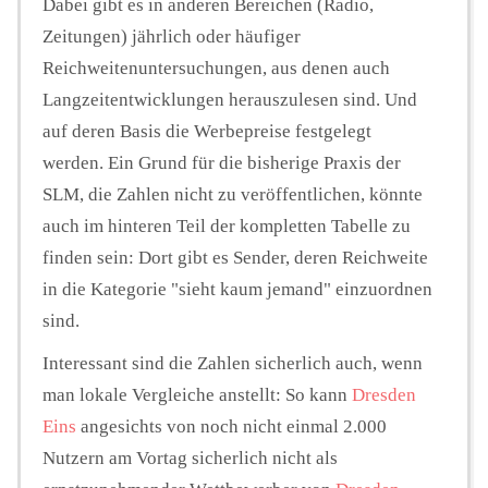
Dabei gibt es in anderen Bereichen (Radio,
Zeitungen) jährlich oder häufiger
Reichweitenuntersuchungen, aus denen auch
Langzeitentwicklungen herauszulesen sind. Und
auf deren Basis die Werbepreise festgelegt
werden. Ein Grund für die bisherige Praxis der
SLM, die Zahlen nicht zu veröffentlichen, könnte
auch im hinteren Teil der kompletten Tabelle zu
finden sein: Dort gibt es Sender, deren Reichweite
in die Kategorie "sieht kaum jemand" einzuordnen
sind.
Interessant sind die Zahlen sicherlich auch, wenn
man lokale Vergleiche anstellt: So kann
Dresden
Eins
angesichts von noch nicht einmal 2.000
Nutzern am Vortag sicherlich nicht als