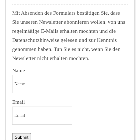
Mit Absenden des Formulars bestätigen Sie, dass
Sie unseren Newsletter abonnieren wollen, von uns
regelmäßige E-Mails erhalten möchten und die
Datenschutzhinweise gelesen und zur Kenntnis
genommen haben. Tun Sie es nicht, wenn Sie den
Newsletter nicht erhalten möchten.
Name
Email