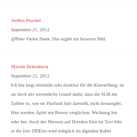
Steffen Peschel
September 21, 2012
@Peter Vielen Dank. Das ergibt ein besseres Bild.
Martin Deitenbeck
September 21, 2012
Ich bin lurgi ebenfalls sehr dankbar für die Klarstellung, ist
sie doch der wesentliche Grund dafür, dass die SLM die
Zahlen so, wie sie Flurfunk hier darstellt, nicht herausgibt.
Hier werden Äpfel mit Birnen verglichen, Wichtung hin
oder her. Auch der Hinweis auf Dresden Eins im Text führ
in die Irre: DDEins wird lediglich im digitalen Kabel