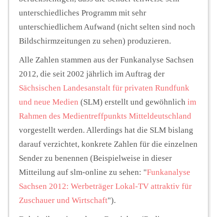
unterschiedliches Programm mit sehr
unterschiedlichem Aufwand (nicht selten sind noch
Bildschirmzeitungen zu sehen) produzieren.
Alle Zahlen stammen aus der Funkanalyse Sachsen
2012, die seit 2002 jährlich im Auftrag der
Sächsischen Landesanstalt für privaten Rundfunk
und neue Medien
(SLM) erstellt und gewöhnlich
im
Rahmen des Medientreffpunkts Mitteldeutschland
vorgestellt werden. Allerdings hat die SLM bislang
darauf verzichtet, konkrete Zahlen für die einzelnen
Sender zu benennen (Beispielweise in dieser
Mitteilung auf slm-online zu sehen: "
Funkanalyse
Sachsen 2012: Werbeträger Lokal-TV attraktiv für
Zuschauer und Wirtschaft
").