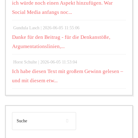
ich würde noch einen Aspekt hinzufügen. War
Social Media anfangs noc...
Gundula Lasch |
2026-06-05 11:55:06
Danke für den Beitrag - für die Denkanstöße,
Argumentationslinien,...
Horst Schulte |
2026-06-05 11:53:04
Ich habe diesen Text mit großem Gewinn gelesen –
und mit diesem etw...