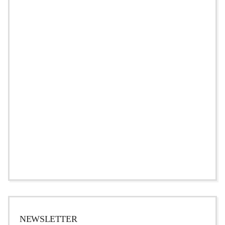
NEWSLETTER