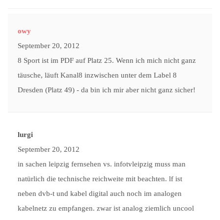
owy
September 20, 2012
8 Sport ist im PDF auf Platz 25. Wenn ich mich nicht ganz
täusche, läuft Kanal8 inzwischen unter dem Label 8
Dresden (Platz 49) - da bin ich mir aber nicht ganz sicher!
lurgi
September 20, 2012
in sachen leipzig fernsehen vs. infotvleipzig muss man
natürlich die technische reichweite mit beachten. lf ist
neben dvb-t und kabel digital auch noch im analogen
kabelnetz zu empfangen. zwar ist analog ziemlich uncool