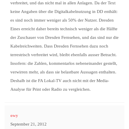
verbreitet, und das nicht mal in allen Anlagen. Da der Text
keine Angaben über die Digitalkabelnutzung in DD enthält:
es sind noch immer weniger als 50% der Nutzer. Dresden
Eines erreicht daher bereits technisch weniger als die Hälfte
der Zuschauer von Dresden Fernsehen, und das sind nur die
Kabelreichweiten. Dass Dresden Fernsehen dazu noch
terrestrisch verbreitet wird, bleibt ebenfalls ausser Betracht.
Insofern: die Zahlen, kommentarlos nebeneinander gestellt,
verwirren mehr, als dass sie belastbare Aussagen enthalten.
Deshalb ist die FA Lokal-TV auch nicht mit der Media-
Analyse für Print oder Radio zu vergleichen.
owy
September 21, 2012