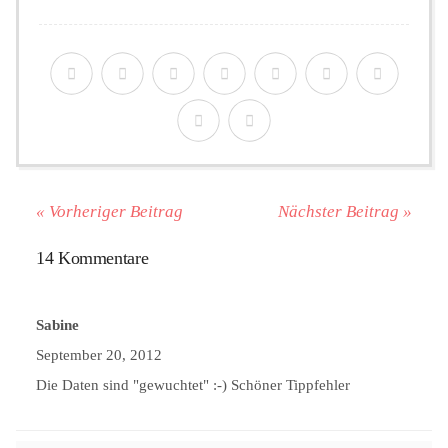
« Vorheriger Beitrag
Nächster Beitrag »
14 Kommentare
Sabine
September 20, 2012
Die Daten sind "gewuchtet" :-) Schöner Tippfehler