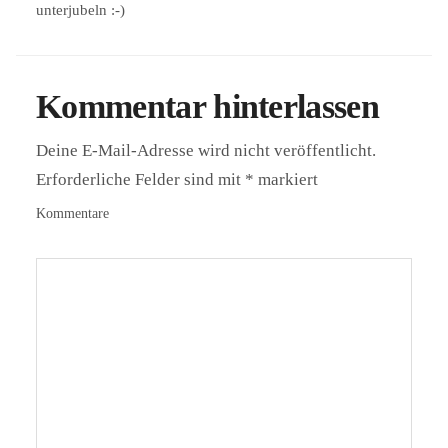
unterjubeln :-)
Kommentar hinterlassen
Deine E-Mail-Adresse wird nicht veröffentlicht.
Erforderliche Felder sind mit
*
markiert
Kommentare