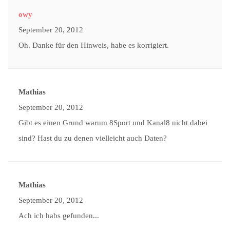
owy
September 20, 2012
Oh. Danke für den Hinweis, habe es korrigiert.
Mathias
September 20, 2012
Gibt es einen Grund warum 8Sport und Kanal8 nicht dabei
sind? Hast du zu denen vielleicht auch Daten?
Mathias
September 20, 2012
Ach ich habs gefunden...