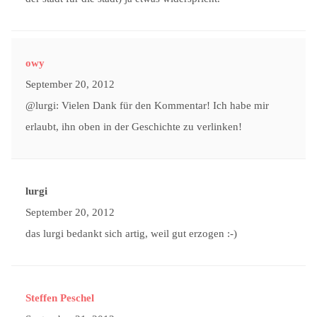
owy
September 20, 2012
@lurgi: Vielen Dank für den Kommentar! Ich habe mir
erlaubt, ihn oben in der Geschichte zu verlinken!
lurgi
September 20, 2012
das lurgi bedankt sich artig, weil gut erzogen :-)
Steffen Peschel