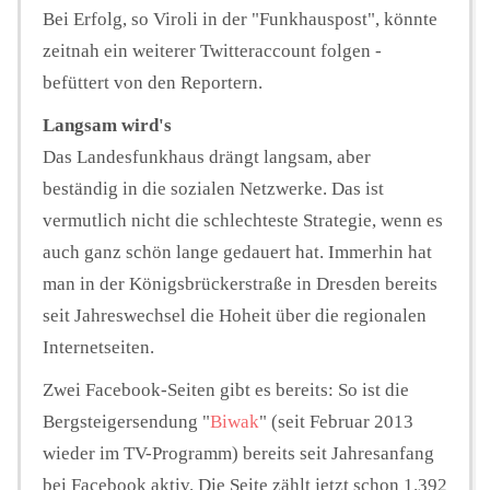
Bei Erfolg, so Viroli in der "Funkhauspost", könnte
zeitnah ein weiterer Twitteraccount folgen -
befüttert von den Reportern.
Langsam wird's
Das Landesfunkhaus drängt langsam, aber
beständig in die sozialen Netzwerke. Das ist
vermutlich nicht die schlechteste Strategie, wenn es
auch ganz schön lange gedauert hat. Immerhin hat
man in der Königsbrückerstraße in Dresden bereits
seit Jahreswechsel die Hoheit über die regionalen
Internetseiten.
Zwei Facebook-Seiten gibt es bereits: So ist die
Bergsteigersendung "
Biwak
" (seit Februar 2013
wieder im TV-Programm) bereits seit Jahresanfang
bei Facebook aktiv. Die Seite zählt jetzt schon 1.392