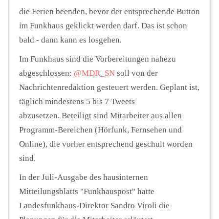
die Ferien beenden, bevor der entsprechende Button
im Funkhaus geklickt werden darf. Das ist schon
bald - dann kann es losgehen.
Im Funkhaus sind die Vorbereitungen nahezu
abgeschlossen:
@MDR_SN
soll von der
Nachrichtenredaktion gesteuert werden. Geplant ist,
täglich mindestens 5 bis 7 Tweets
abzusetzen. Beteiligt sind Mitarbeiter aus allen
Programm-Bereichen (Hörfunk, Fernsehen und
Online), die vorher entsprechend geschult worden
sind.
In der Juli-Ausgabe des hausinternen
Mitteilungsblatts "Funkhauspost" hatte
Landesfunkhaus-Direktor Sandro Viroli die