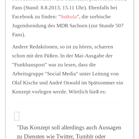
Fans (Stand: 8.8.2013, 15.11 Uhr). Ebenfalls bei
Facebook zu finden: "
Satkula
", die sorbische
Jugendsendung des MDR Sachsen (zur Stunde 507
Fans).
Andere Redaktionen, so ist zu hören, scharren
schon mit den Füßen. In der Mai-Ausgabe der
"Funkhauspost" war zu lesen, dass die
Arbeitsgruppe "Social Media" unter Leitung von
Olaf Kische und André Oswald im Spätsommer ein
Konzept vorlegen werde. Wörtlich hieß es:
"Das Konzept soll allerdings auch Aussagen
zu Diensten wie Twitter, Tumblr oder