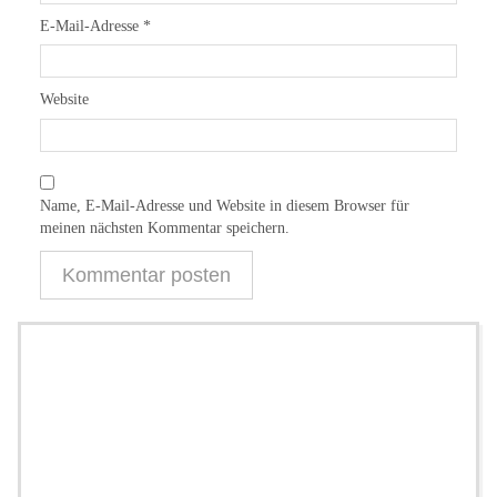
E-Mail-Adresse
*
Website
Name, E-Mail-Adresse und Website in diesem Browser für
meinen nächsten Kommentar speichern.