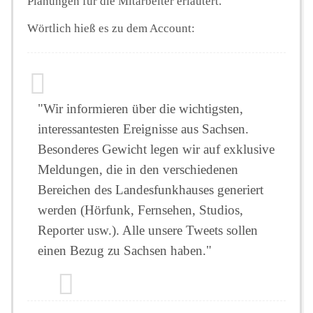
Planungen für die Mitarbeiter erläutert.
Wörtlich hieß es zu dem Account:
"Wir informieren über die wichtigsten,
interessantesten Ereignisse aus Sachsen.
Besonderes Gewicht legen wir auf exklusive
Meldungen, die in den verschiedenen
Bereichen des Landesfunkhauses generiert
werden (Hörfunk, Fernsehen, Studios,
Reporter usw.). Alle unsere Tweets sollen
einen Bezug zu Sachsen haben."