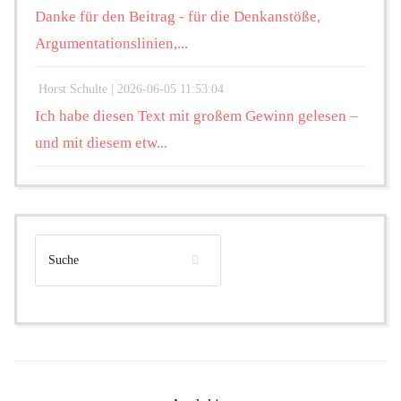
Danke für den Beitrag - für die Denkanstöße,
Argumentationslinien,...
Horst Schulte |
2026-06-05 11:53:04
Ich habe diesen Text mit großem Gewinn gelesen –
und mit diesem etw...