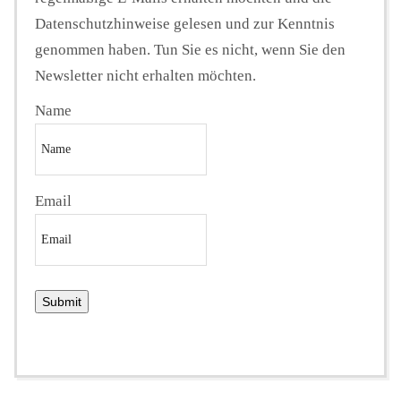
Datenschutzhinweise gelesen und zur Kenntnis
genommen haben. Tun Sie es nicht, wenn Sie den
Newsletter nicht erhalten möchten.
Name
Email