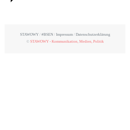
STAWOWY
#BSEN
Impressum
Datenschutzerklärung
©
STAWOWY - Kommunikation, Medien, Politik