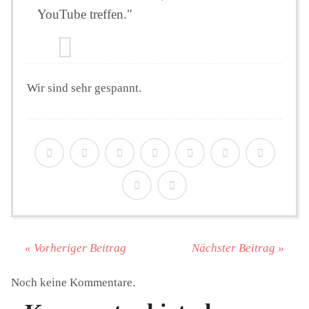
YouTube treffen."
Wir sind sehr gespannt.
« Vorheriger Beitrag
Nächster Beitrag »
Noch keine Kommentare.