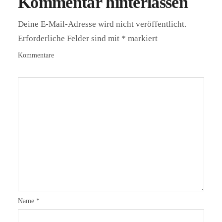
Kommentar hinterlassen
Deine E-Mail-Adresse wird nicht veröffentlicht.
Erforderliche Felder sind mit
*
markiert
Kommentare
Name
*