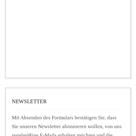
NEWSLETTER
Mit Absenden des Formulars bestätigen Sie, dass
Sie unseren Newsletter abonnieren wollen, von uns
regelmäßige E-Mails erhalten möchten und die