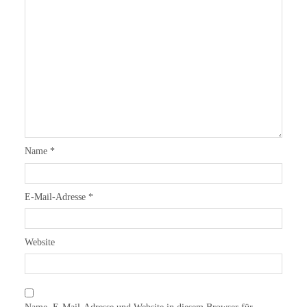
Name
*
E-Mail-Adresse
*
Website