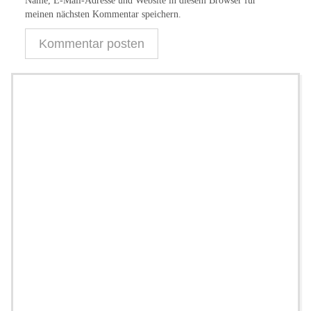
Name, E-Mail-Adresse und Website in diesem Browser für
meinen nächsten Kommentar speichern.