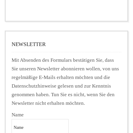
NEWSLETTER
Mit Absenden des Formulars bestätigen Sie, dass
Sie unseren Newsletter abonnieren wollen, von uns
regelmäßige E-Mails erhalten möchten und die
Datenschutzhinweise gelesen und zur Kenntnis
genommen haben. Tun Sie es nicht, wenn Sie den
Newsletter nicht erhalten möchten.
Name