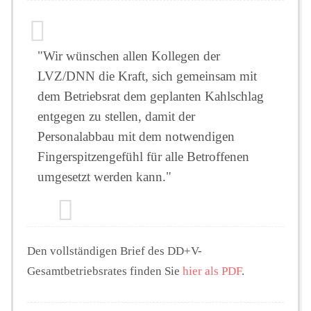
"Wir wünschen allen Kollegen der
LVZ/DNN die Kraft, sich gemeinsam mit
dem Betriebsrat dem geplanten Kahlschlag
entgegen zu stellen, damit der
Personalabbau mit dem notwendigen
Fingerspitzengefühl für alle Betroffenen
umgesetzt werden kann."
Den vollständigen Brief des DD+V-
Gesamtbetriebsrates finden Sie
hier als PDF
.