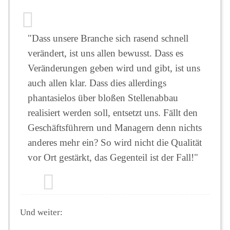
"Dass unsere Branche sich rasend schnell
verändert, ist uns allen bewusst. Dass es
Veränderungen geben wird und gibt, ist uns
auch allen klar. Dass dies allerdings
phantasielos über bloßen Stellenabbau
realisiert werden soll, entsetzt uns. Fällt den
Geschäftsführern und Managern denn nichts
anderes mehr ein? So wird nicht die Qualität
vor Ort gestärkt, das Gegenteil ist der Fall!"
Und weiter: