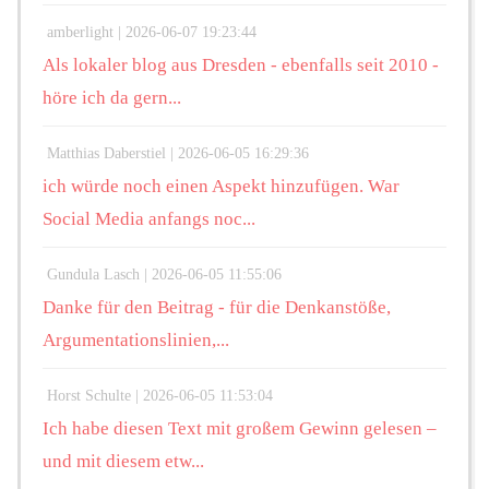
amberlight |
2026-06-07 19:23:44
Als lokaler blog aus Dresden - ebenfalls seit 2010 -
höre ich da gern...
Matthias Daberstiel |
2026-06-05 16:29:36
ich würde noch einen Aspekt hinzufügen. War
Social Media anfangs noc...
Gundula Lasch |
2026-06-05 11:55:06
Danke für den Beitrag - für die Denkanstöße,
Argumentationslinien,...
Horst Schulte |
2026-06-05 11:53:04
Ich habe diesen Text mit großem Gewinn gelesen –
und mit diesem etw...