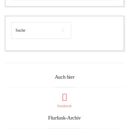
Auch hier
Facebook
Flurfunk-Archiv