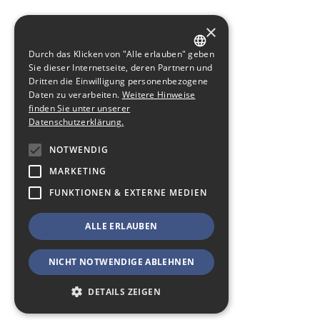
×
Durch das Klicken von "Alle erlauben" geben
GERMAN
Sie dieser Internetseite, deren Partnern und
Dritten die Einwilligung personenbezogene
ENGLISH
Daten zu verarbeiten.
Weitere Hinweise
finden Sie unter unserer
Datenschutzerklärung.
NOTWENDIG
MARKETING
FUNKTIONEN & EXTERNE MEDIEN
ALLE ERLAUBEN
NICHT NOTWENDIGE ABLEHNEN
DETAILS ZEIGEN