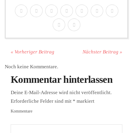
« Vorheriger Beitrag
Nächster Beitrag »
Noch keine Kommentare.
Kommentar hinterlassen
Deine E-Mail-Adresse wird nicht veröffentlicht.
Erforderliche Felder sind mit
*
markiert
Kommentare