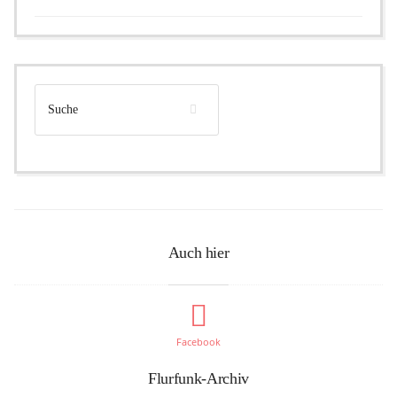
Auch hier
Facebook
Flurfunk-Archiv