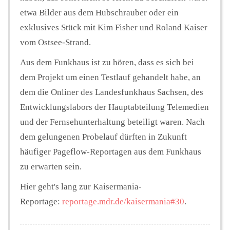
etwa Bilder aus dem Hubschrauber oder ein
exklusives Stück mit Kim Fisher und Roland Kaiser
vom Ostsee-Strand.
Aus dem Funkhaus ist zu hören, dass es sich bei
dem Projekt um einen Testlauf gehandelt habe, an
dem die Onliner des Landesfunkhaus Sachsen, des
Entwicklungslabors der Hauptabteilung Telemedien
und der Fernsehunterhaltung beteiligt waren. Nach
dem gelungenen Probelauf dürften in Zukunft
häufiger Pageflow-Reportagen aus dem Funkhaus
zu erwarten sein.
Hier geht's lang zur Kaisermania-
Reportage:
reportage.mdr.de/kaisermania#30
.