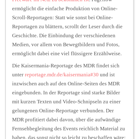
ermöglicht die einfache Produktion von Online-
Scroll-Reportagen: Statt wie sonst bei Online-
Reportagen zu blättern, scrollt der Leser durch die
Geschichte. Die Einbindung der verschiedenen
Medien, vor allem von Bewegtbildern und Fotos,
ermöglicht dabei eine viel flüssigere Erzählweise.
Die Kaisermania-Reportage des MDR findet sich
unter
reportage.mdr.de/kaisermania#30
und ist
inzwischen auch auf den Online-Seiten des MDR
eingebunden. In der Reportage sind starke Bilder
mit kurzen Texten und Video-Schnipseln zu einer
gelungenen Online-Reportage verbunden. Der
MDR profitiert dabei davon, über die aufwändige
Fernsehbegleitung des Events reichlich Material zu
haben, das sonst nicht so leicht zu beschaffen wäre: