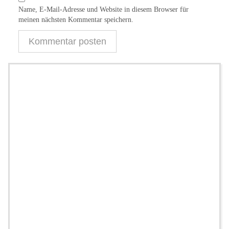
Name, E-Mail-Adresse und Website in diesem Browser für
meinen nächsten Kommentar speichern.