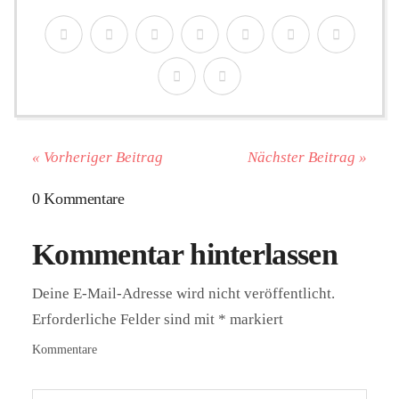
« Vorheriger Beitrag
Nächster Beitrag »
0 Kommentare
Kommentar hinterlassen
Deine E-Mail-Adresse wird nicht veröffentlicht.
Erforderliche Felder sind mit
*
markiert
Kommentare