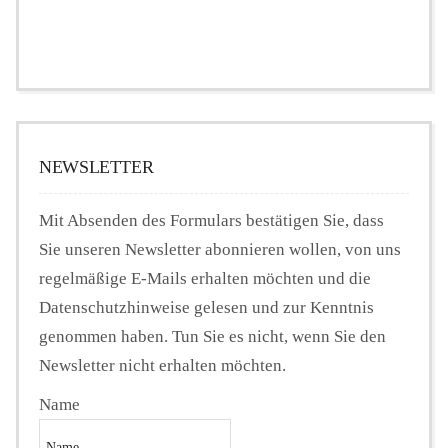
NEWSLETTER
Mit Absenden des Formulars bestätigen Sie, dass
Sie unseren Newsletter abonnieren wollen, von uns
regelmäßige E-Mails erhalten möchten und die
Datenschutzhinweise gelesen und zur Kenntnis
genommen haben. Tun Sie es nicht, wenn Sie den
Newsletter nicht erhalten möchten.
Name