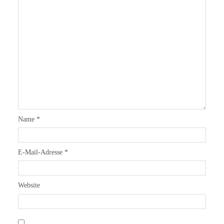
Name
*
E-Mail-Adresse
*
Website