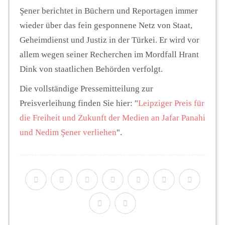
Şener berichtet in Büchern und Reportagen immer
wieder über das fein gesponnene Netz von Staat,
Geheimdienst und Justiz in der Türkei. Er wird vor
allem wegen seiner Recherchen im Mordfall Hrant
Dink von staatlichen Behörden verfolgt.
Die vollständige Pressemitteilung zur
Preisverleihung finden Sie hier: "
Leipziger Preis für
die Freiheit und Zukunft der Medien an Jafar Panahi
und Nedim Şener verliehen
".