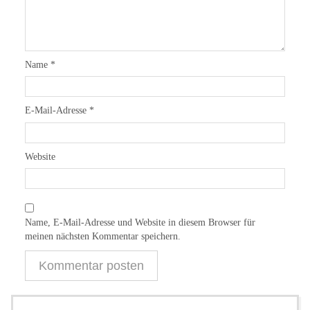
Name
*
E-Mail-Adresse
*
Website
Name, E-Mail-Adresse und Website in diesem Browser für
meinen nächsten Kommentar speichern.