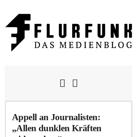
Nachrichten
Appell an Journalisten:
„Allen dunklen Kräften
Flurschelte