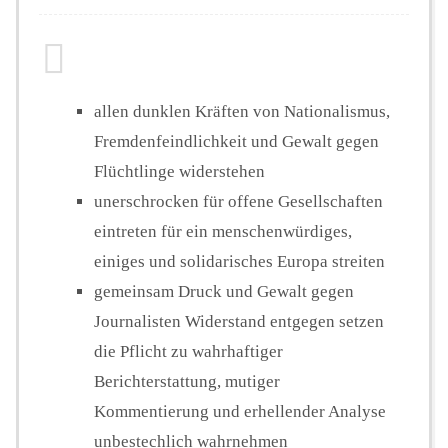
allen dunklen Kräften von Nationalismus,
Fremdenfeindlichkeit und Gewalt gegen
Flüchtlinge widerstehen
unerschrocken für offene Gesellschaften
eintreten für ein menschenwürdiges,
einiges und solidarisches Europa streiten
gemeinsam Druck und Gewalt gegen
Journalisten Widerstand entgegen setzen
die Pflicht zu wahrhaftiger
Berichterstattung, mutiger
Kommentierung und erhellender Analyse
unbestechlich wahrnehmen