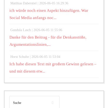
Matthias Daberstiel |
2026-06-05 16:29:36
ich würde noch einen Aspekt hinzufügen. War
Social Media anfangs noc...
Gundula Lasch |
2026-06-05 11:55:06
Danke für den Beitrag - für die Denkanstöße,
Argumentationslinien,...
Horst Schulte |
2026-06-05 11:53:04
Ich habe diesen Text mit großem Gewinn gelesen –
und mit diesem etw...