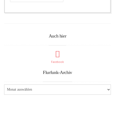
Auch hier
Facebook
Flurfunk-Archiv