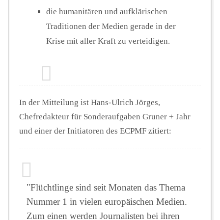
die humanitären und aufklärischen
Traditionen der Medien gerade in der
Krise mit aller Kraft zu verteidigen.
In der Mitteilung ist Hans-Ulrich Jörges,
Chefredakteur für Sonderaufgaben Gruner + Jahr
und einer der Initiatoren des ECPMF zitiert:
"Flüchtlinge sind seit Monaten das Thema
Nummer 1 in vielen europäischen Medien.
Zum einen werden Journalisten bei ihren