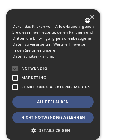
×
Durch das Klicken von "Alle erlauben" geben
GERMAN
Sie dieser Internetseite, deren Partnern und
Dritten die Einwilligung personenbezogene
ENGLISH
Daten zu verarbeiten.
Weitere Hinweise
finden Sie unter unserer
Datenschutzerklärung.
NOTWENDIG
MARKETING
FUNKTIONEN & EXTERNE MEDIEN
ALLE ERLAUBEN
NICHT NOTWENDIGE ABLEHNEN
DETAILS ZEIGEN