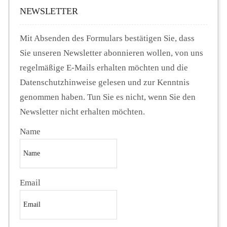
NEWSLETTER
Mit Absenden des Formulars bestätigen Sie, dass
Sie unseren Newsletter abonnieren wollen, von uns
regelmäßige E-Mails erhalten möchten und die
Datenschutzhinweise gelesen und zur Kenntnis
genommen haben. Tun Sie es nicht, wenn Sie den
Newsletter nicht erhalten möchten.
Name
Email