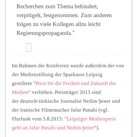
Recherchen zum Thema behindert,
verprügelt, festgenommen. Zum anderen
folgen zu viele Kollegen allzu leicht
Regierungspropaganda."
Im Rahmen der Konferenz wurde außerdem der von
der Medienstiftung der Sparkasse Leipzig
gestiftete "
Preis für die Freiheit und Zukunft der
Medien
" verliehen. Preisträger 2015 sind
der deutsch-türkische Journalist Nedim Şener und
der iranische Filmemacher Jafar Panahi (vgl.
Flurfunk vom 5.8.2015: "
Leipziger Medienpreis
geht an Jafar Panahi und Nedim Şener
").