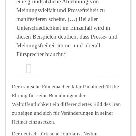
eine grundsätzliche Ablehnung von
Meinungsvielfalt und Pressefreiheit zu
manifestieren scheint. (…) Bei aller
Unterschiedlichkeit im Einzelfall wird in
diesen Beispielen deutlich, dass Presse- und
Meinungsfreiheit immer und überall
Fürsprecher braucht.“
Der iranische Filmemacher Jafar Panahi erhält die
Ehrung für seine Bemühungen der
Weltöffentlichkeit ein differenziertes Bild des Iran
zu zeigen und sich für Veränderungen in seiner
Heimat einzusetzen.
Der deutsch-türkische Journalist Nedim