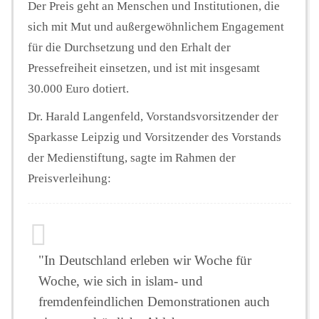
Der Preis geht an Menschen und Institutionen, die
sich mit Mut und außergewöhnlichem Engagement
für die Durchsetzung und den Erhalt der
Pressefreiheit einsetzen, und ist mit insgesamt
30.000 Euro dotiert.
Dr. Harald Langenfeld, Vorstandsvorsitzender der
Sparkasse Leipzig und Vorsitzender des Vorstands
der Medienstiftung, sagte im Rahmen der
Preisverleihung:
"In Deutschland erleben wir Woche für
Woche, wie sich in islam- und
fremdenfeindlichen Demonstrationen auch