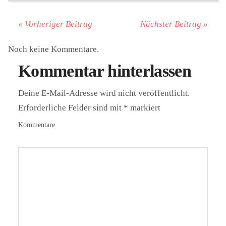
« Vorheriger Beitrag
Nächster Beitrag »
Noch keine Kommentare.
Kommentar hinterlassen
Deine E-Mail-Adresse wird nicht veröffentlicht.
Erforderliche Felder sind mit
*
markiert
Kommentare