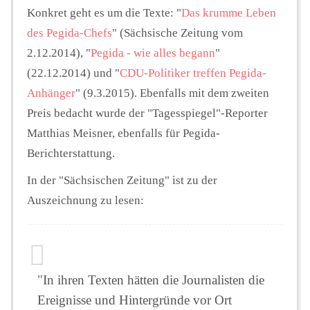
Konkret geht es um die Texte: "
Das krumme Leben
des Pegida-Chefs
" (Sächsische Zeitung vom
2.12.2014), "
Pegida - wie alles begann
"
(22.12.2014) und "
CDU-Politiker treffen Pegida-
Anhänger
" (9.3.2015). Ebenfalls mit dem zweiten
Preis bedacht wurde der "Tagesspiegel"-Reporter
Matthias Meisner, ebenfalls für Pegida-
Berichterstattung.
In der "Sächsischen Zeitung" ist zu der
Auszeichnung zu lesen:
"In ihren Texten hätten die Journalisten die
Ereignisse und Hintergründe vor Ort