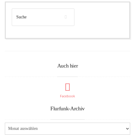
Auch hier
Facebook
Flurfunk-Archiv