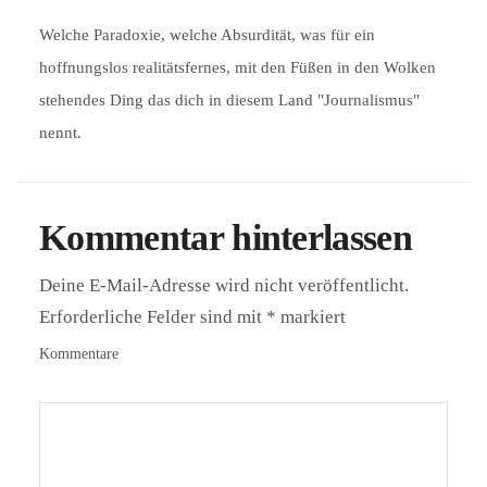
Welche Paradoxie, welche Absurdität, was für ein
hoffnungslos realitätsfernes, mit den Füßen in den Wolken
stehendes Ding das dich in diesem Land "Journalismus"
nennt.
Kommentar hinterlassen
Deine E-Mail-Adresse wird nicht veröffentlicht.
Erforderliche Felder sind mit
*
markiert
Kommentare