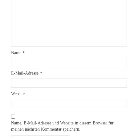
Name
*
E-Mail-Adresse
*
Website
Name, E-Mail-Adresse und Website in diesem Browser für
meinen nächsten Kommentar speichern.