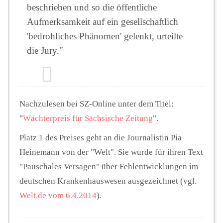
beschrieben und so die öffentliche
Aufmerksamkeit auf ein gesellschaftlich
'bedrohliches Phänomen' gelenkt, urteilte
die Jury."
Nachzulesen bei SZ-Online unter dem Titel:
"
Wächterpreis für Sächsische Zeitung
".
Platz 1 des Preises geht an die Journalistin Pia
Heinemann von der "Welt". Sie wurde für ihren Text
"Pauschales Versagen" über Fehlentwicklungen im
deutschen Krankenhauswesen ausgezeichnet (vgl.
Welt.de vom 6.4.2014
).