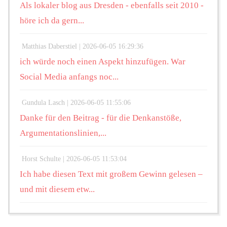
Als lokaler blog aus Dresden - ebenfalls seit 2010 -
höre ich da gern...
Matthias Daberstiel |
2026-06-05 16:29:36
ich würde noch einen Aspekt hinzufügen. War
Social Media anfangs noc...
Gundula Lasch |
2026-06-05 11:55:06
Danke für den Beitrag - für die Denkanstöße,
Argumentationslinien,...
Horst Schulte |
2026-06-05 11:53:04
Ich habe diesen Text mit großem Gewinn gelesen –
und mit diesem etw...