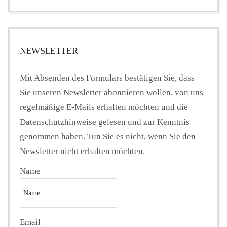
NEWSLETTER
Mit Absenden des Formulars bestätigen Sie, dass
Sie unseren Newsletter abonnieren wollen, von uns
regelmäßige E-Mails erhalten möchten und die
Datenschutzhinweise gelesen und zur Kenntnis
genommen haben. Tun Sie es nicht, wenn Sie den
Newsletter nicht erhalten möchten.
Name
Email