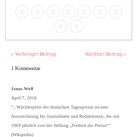
« Vorheriger Beitrag
Nächster Beitrag »
1 Kommentar
Jonas Wolf
April 7, 2016
"...Wächterpreis der deutschen Tagespresse ist eine
Auszeichnung für Journalisten und Redaktionen, die seit
1969 jährlich von der Stiftung „Freiheit der Presse“"
(Wikipedia)