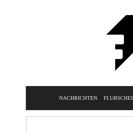
NACHRICHTEN
FLURSCHE