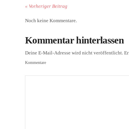
« Vorheriger Beitrag
Noch keine Kommentare.
Kommentar hinterlassen
Deine E-Mail-Adresse wird nicht veröffentlicht.
Er
Kommentare