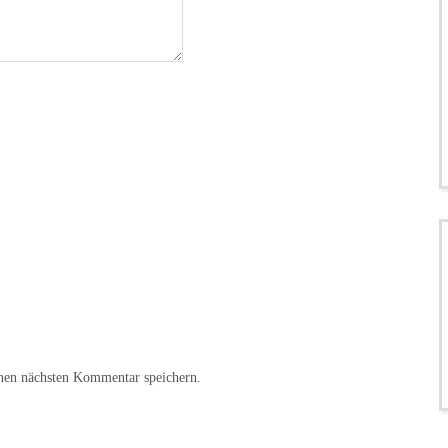
nen nächsten Kommentar speichern.