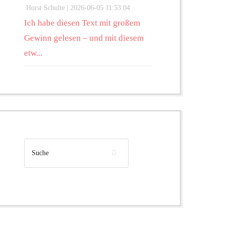
Horst Schulte |
2026-06-05 11:53:04
Ich habe diesen Text mit großem
Gewinn gelesen – und mit diesem
etw...