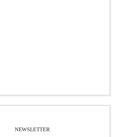
NEWSLETTER