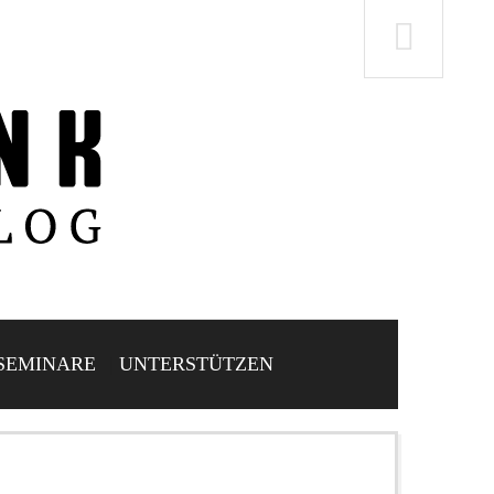
SEMINARE
UNTERSTÜTZEN