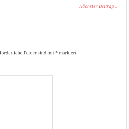
Nächster Beitrag »
forderliche Felder sind mit
*
markiert