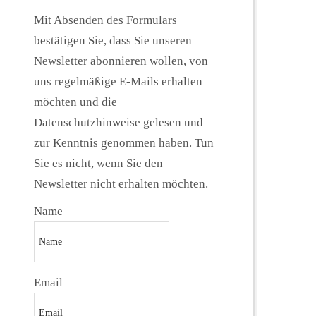
Mit Absenden des Formulars
bestätigen Sie, dass Sie unseren
Newsletter abonnieren wollen, von
uns regelmäßige E-Mails erhalten
möchten und die
Datenschutzhinweise gelesen und
zur Kenntnis genommen haben. Tun
Sie es nicht, wenn Sie den
Newsletter nicht erhalten möchten.
Name
Email