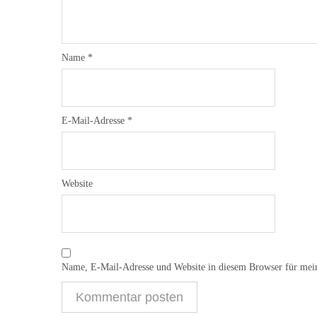
Name
*
E-Mail-Adresse
*
Website
Name, E-Mail-Adresse und Website in diesem Browser für mei