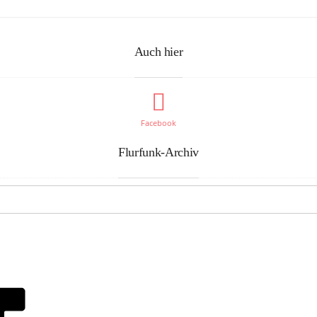
Auch hier
Facebook
Flurfunk-Archiv