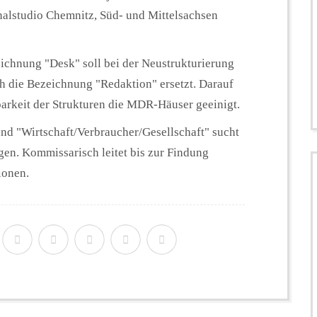
alstudio Chemnitz, Süd- und Mittelsachsen
ichnung "Desk" soll bei der Neustrukturierung
 die Bezeichnung "Redaktion" ersetzt. Darauf
arkeit der Strukturen die MDR-Häuser geeinigt.
und "Wirtschaft/Verbraucher/Gesellschaft" sucht
en. Kommissarisch leitet bis zur Findung
ionen.