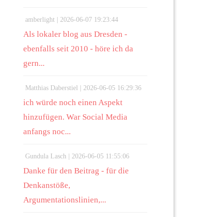
amberlight |
2026-06-07 19:23:44
Als lokaler blog aus Dresden -
ebenfalls seit 2010 - höre ich da
gern...
Matthias Daberstiel |
2026-06-05 16:29:36
ich würde noch einen Aspekt
hinzufügen. War Social Media
anfangs noc...
Gundula Lasch |
2026-06-05 11:55:06
Danke für den Beitrag - für die
Denkanstöße,
Argumentationslinien,...