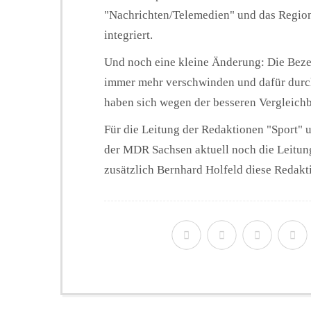
"Nachrichten/Telemedien" und das Region
integriert.
Und noch eine kleine Änderung: Die Beze
immer mehr verschwinden und dafür durch
haben sich wegen der besseren Vergleichb
Für die Leitung der Redaktionen "Sport" 
der MDR Sachsen aktuell noch die Leitung
zusätzlich Bernhard Holfeld diese Redakt