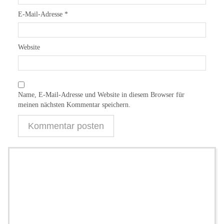
E-Mail-Adresse
*
Website
Name, E-Mail-Adresse und Website in diesem Browser für
meinen nächsten Kommentar speichern.