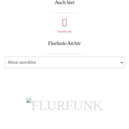
Auch hier
Facebook
Flurfunk-Archiv