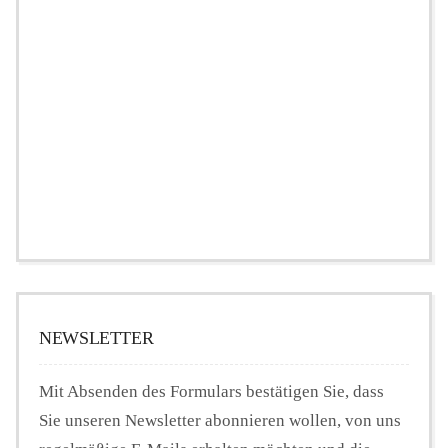
NEWSLETTER
Mit Absenden des Formulars bestätigen Sie, dass
Sie unseren Newsletter abonnieren wollen, von uns