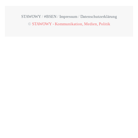
STAWOWY
#BSEN
Impressum
Datenschutzerklärung
©
STAWOWY - Kommunikation, Medien, Politik