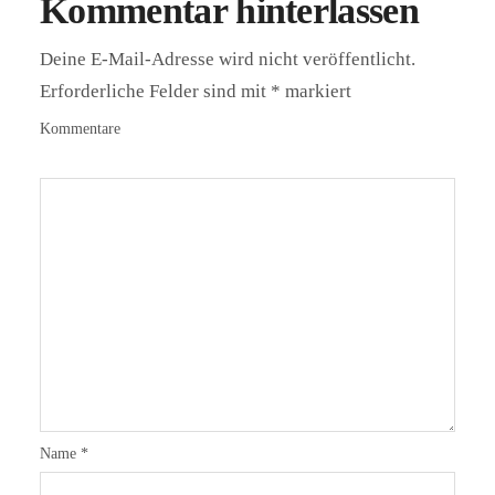
Kommentar hinterlassen
Deine E-Mail-Adresse wird nicht veröffentlicht.
Erforderliche Felder sind mit
*
markiert
Kommentare
Name
*