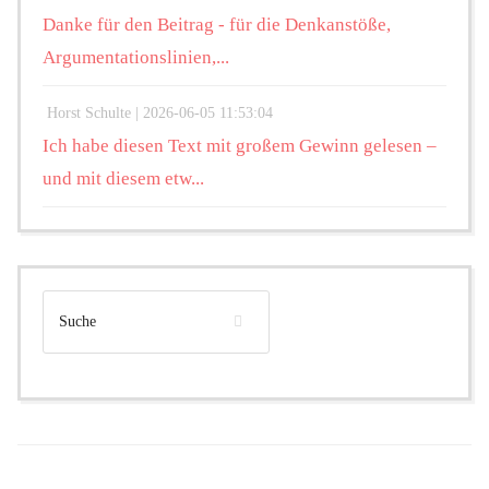
Danke für den Beitrag - für die Denkanstöße,
Argumentationslinien,...
Horst Schulte |
2026-06-05 11:53:04
Ich habe diesen Text mit großem Gewinn gelesen –
und mit diesem etw...