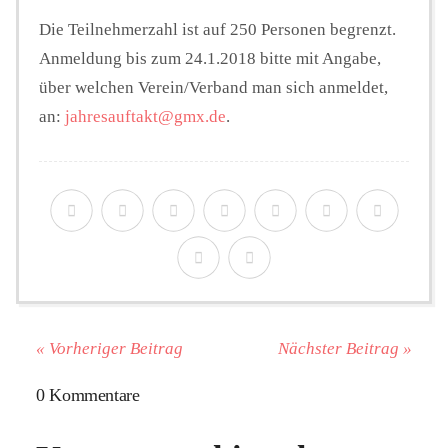
Die Teilnehmerzahl ist auf 250 Personen begrenzt.
Anmeldung bis zum 24.1.2018 bitte mit Angabe,
über welchen Verein/Verband man sich anmeldet,
an:
jahresauftakt@gmx.de
.
« Vorheriger Beitrag
Nächster Beitrag »
0 Kommentare