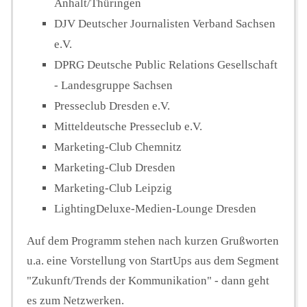
Anhalt/Thüringen
DJV Deutscher Journalisten Verband Sachsen
e.V.
DPRG Deutsche Public Relations Gesellschaft
- Landesgruppe Sachsen
Presseclub Dresden e.V.
Mitteldeutsche Presseclub e.V.
Marketing-Club Chemnitz
Marketing-Club Dresden
Marketing-Club Leipzig
LightingDeluxe-Medien-Lounge Dresden
Auf dem Programm stehen nach kurzen Grußworten
u.a. eine Vorstellung von StartUps aus dem Segment
"Zukunft/Trends der Kommunikation" - dann geht
es zum Netzwerken.