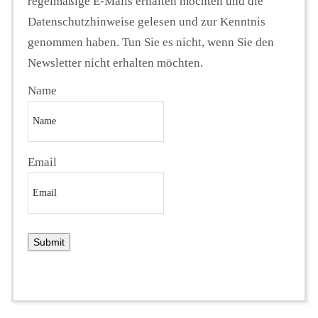
regelmäßige E-Mails erhalten möchten und die
Datenschutzhinweise gelesen und zur Kenntnis
genommen haben. Tun Sie es nicht, wenn Sie den
Newsletter nicht erhalten möchten.
Name
Email