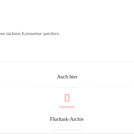
nen nächsten Kommentar speichern.
Auch hier
Facebook
Flurfunk-Archiv