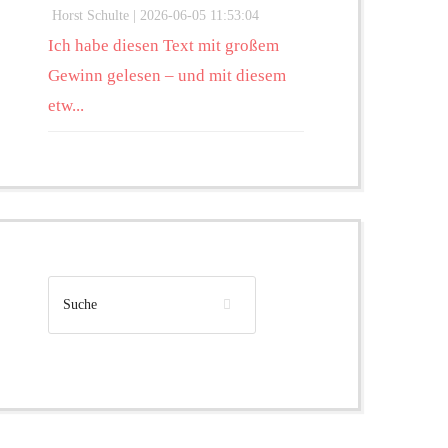
Horst Schulte |
2026-06-05 11:53:04
Ich habe diesen Text mit großem
Gewinn gelesen – und mit diesem
etw...