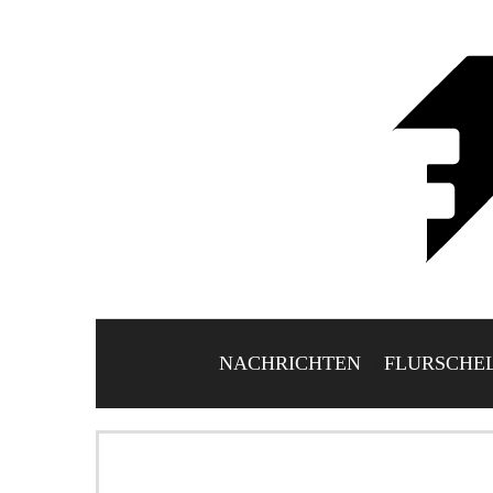
NACHRICHTEN
FLURSCHE