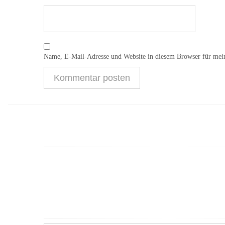
Name, E-Mail-Adresse und Website in diesem Browser für mei