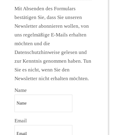
Mit Absenden des Formulars
bestätigen Sie, dass Sie unseren
Newsletter abonnieren wollen, von
uns regelmäßige E-Mails erhalten
möchten und die
Datenschutzhinweise gelesen und
zur Kenntnis genommen haben. Tun
Sie es nicht, wenn Sie den
Newsletter nicht erhalten möchten.
Name
Email