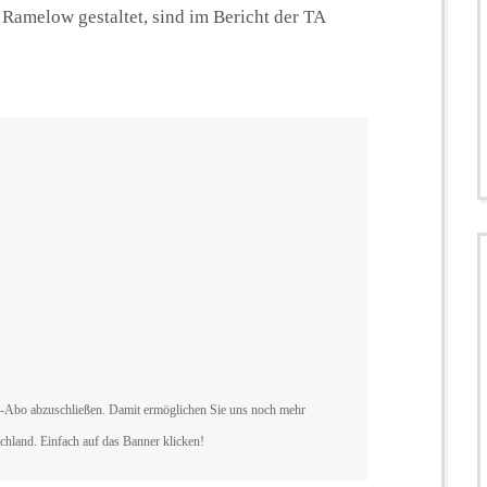
amelow gestaltet, sind im Bericht der TA
y-Abo abzuschließen. Damit ermöglichen Sie uns noch mehr
hland. Einfach auf das Banner klicken!