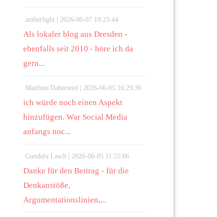
amberlight |
2026-06-07 19:23:44
Als lokaler blog aus Dresden -
ebenfalls seit 2010 - höre ich da
gern...
Matthias Daberstiel |
2026-06-05 16:29:36
ich würde noch einen Aspekt
hinzufügen. War Social Media
anfangs noc...
Gundula Lasch |
2026-06-05 11:55:06
Danke für den Beitrag - für die
Denkanstöße,
Argumentationslinien,...