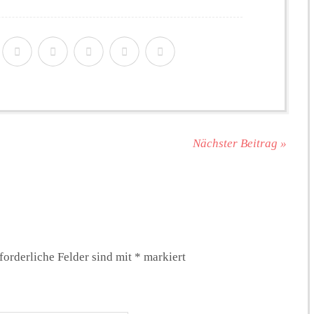
Nächster Beitrag »
forderliche Felder sind mit
*
markiert