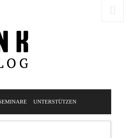
SEMINARE
UNTERSTÜTZEN