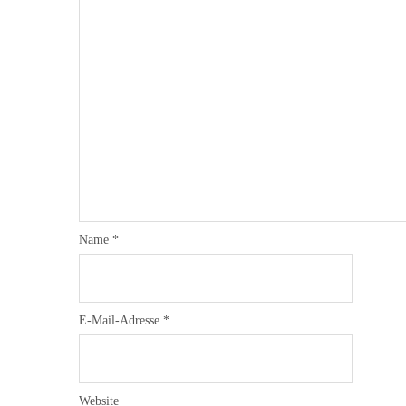
Name
*
E-Mail-Adresse
*
Website