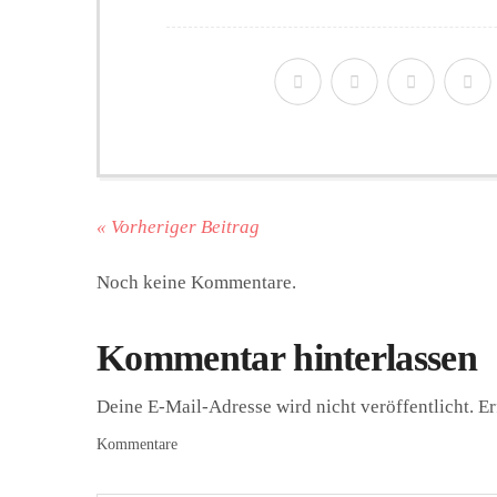
« Vorheriger Beitrag
Noch keine Kommentare.
Kommentar hinterlassen
Deine E-Mail-Adresse wird nicht veröffentlicht.
Er
Kommentare