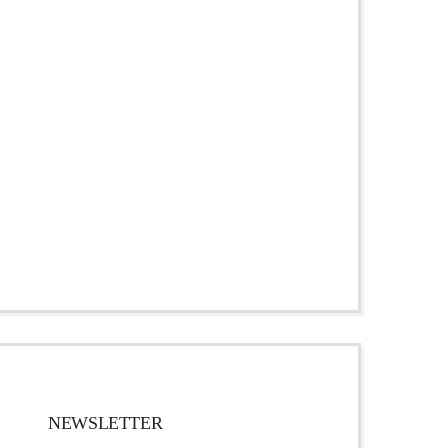
NEWSLETTER