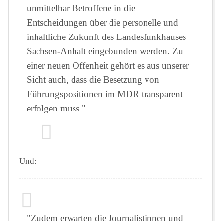
unmittelbar Betroffene in die
Entscheidungen über die personelle und
inhaltliche Zukunft des Landesfunkhauses
Sachsen-Anhalt eingebunden werden. Zu
einer neuen Offenheit gehört es aus unserer
Sicht auch, dass die Besetzung von
Führungspositionen im MDR transparent
erfolgen muss."
Und:
"Zudem erwarten die Journalistinnen und