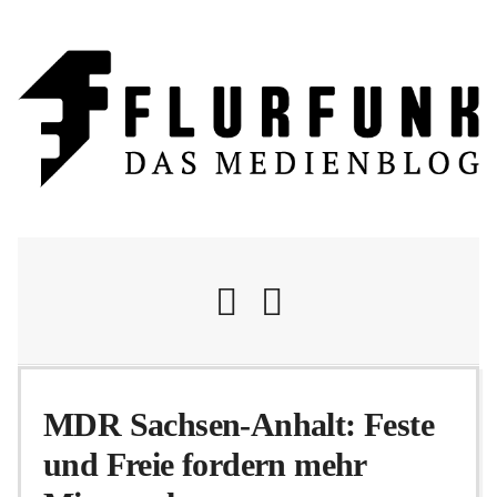
Nachrichten
MDR Sachsen-Anhalt: Feste
und Freie fordern mehr
Flurschelte