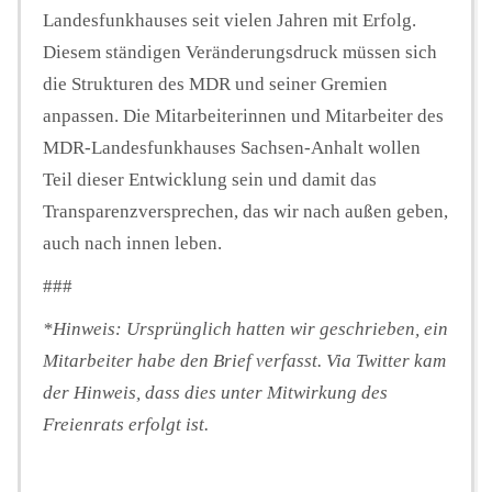
Landesfunkhauses seit vielen Jahren mit Erfolg.
Diesem ständigen Veränderungsdruck müssen sich
die Strukturen des MDR und seiner Gremien
anpassen. Die Mitarbeiterinnen und Mitarbeiter des
MDR-Landesfunkhauses Sachsen-Anhalt wollen
Teil dieser Entwicklung sein und damit das
Transparenzversprechen, das wir nach außen geben,
auch nach innen leben.
###
*Hinweis: Ursprünglich hatten wir geschrieben, ein
Mitarbeiter habe den Brief verfasst. Via Twitter kam
der Hinweis, dass dies unter Mitwirkung des
Freienrats erfolgt ist.