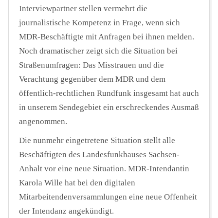
Interviewpartner stellen vermehrt die
journalistische Kompetenz in Frage, wenn sich
MDR-Beschäftigte mit Anfragen bei ihnen melden.
Noch dramatischer zeigt sich die Situation bei
Straßenumfragen: Das Misstrauen und die
Verachtung gegenüber dem MDR und dem
öffentlich-rechtlichen Rundfunk insgesamt hat auch
in unserem Sendegebiet ein erschreckendes Ausmaß
angenommen.
Die nunmehr eingetretene Situation stellt alle
Beschäftigten des Landesfunkhauses Sachsen-
Anhalt vor eine neue Situation. MDR-Intendantin
Karola Wille hat bei den digitalen
Mitarbeitendenversammlungen eine neue Offenheit
der Intendanz angekündigt.