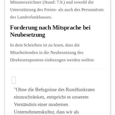
Mitunterzeichner (Stand: 7.9.) und sowohl die
Unterstützung des Freien- als auch des Personalrats
des Landesfunkhauses.
Forderung nach Mitsprache bei
Neubesetzung
In dem Schreiben ist zu lesen, dass die
Mitarbeitenden in die Neubesetzung des
Direktorenpostens einbezogen werden wollen:
"Ohne die Befugnisse des Rundfunkrates
einzuschränken, entspricht es unserem
Verständnis einer modernen
Unternehmenskultur, dass wir als