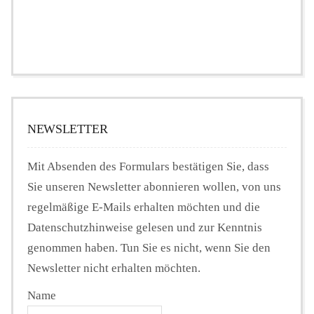
NEWSLETTER
Mit Absenden des Formulars bestätigen Sie, dass
Sie unseren Newsletter abonnieren wollen, von uns
regelmäßige E-Mails erhalten möchten und die
Datenschutzhinweise gelesen und zur Kenntnis
genommen haben. Tun Sie es nicht, wenn Sie den
Newsletter nicht erhalten möchten.
Name