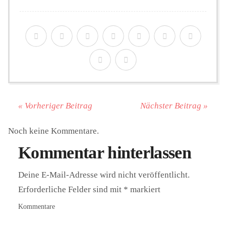
« Vorheriger Beitrag
Nächster Beitrag »
Noch keine Kommentare.
Kommentar hinterlassen
Deine E-Mail-Adresse wird nicht veröffentlicht.
Erforderliche Felder sind mit
*
markiert
Kommentare