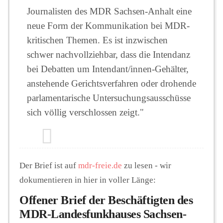
Journalisten des MDR Sachsen-Anhalt eine
neue Form der Kommunikation bei MDR-
kritischen Themen. Es ist inzwischen
schwer nachvollziehbar, dass die Intendanz
bei Debatten um Intendant/innen-Gehälter,
anstehende Gerichtsverfahren oder drohende
parlamentarische Untersuchungsausschüsse
sich völlig verschlossen zeigt."
Der Brief ist auf
mdr-freie.de
zu lesen - wir
dokumentieren in hier in voller Länge:
Offener Brief der Beschäftigten des
MDR-Landesfunkhauses Sachsen-