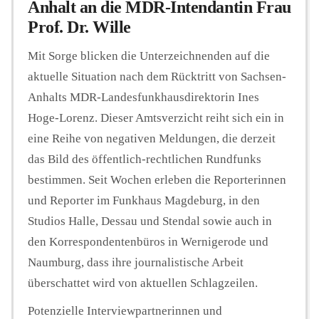
Anhalt an die MDR-Intendantin Frau
Prof. Dr. Wille
Mit Sorge blicken die Unterzeichnenden auf die
aktuelle Situation nach dem Rücktritt von Sachsen-
Anhalts MDR-Landesfunkhausdirektorin Ines
Hoge-Lorenz. Dieser Amtsverzicht reiht sich ein in
eine Reihe von negativen Meldungen, die derzeit
das Bild des öffentlich-rechtlichen Rundfunks
bestimmen. Seit Wochen erleben die Reporterinnen
und Reporter im Funkhaus Magdeburg, in den
Studios Halle, Dessau und Stendal sowie auch in
den Korrespondentenbüros in Wernigerode und
Naumburg, dass ihre journalistische Arbeit
überschattet wird von aktuellen Schlagzeilen.
Potenzielle Interviewpartnerinnen und