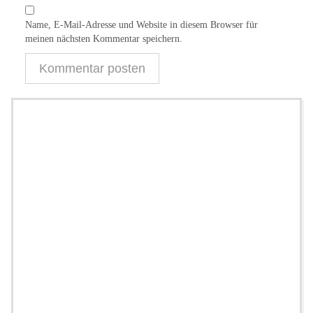
Name, E-Mail-Adresse und Website in diesem Browser für
meinen nächsten Kommentar speichern.