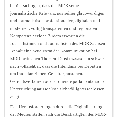
berücksichtigen, dass der MDR seine
journalistische Relevanz aus seiner glaubwürdigen
und journalistisch professionellen, digitalen und
modernen, völlig transparenten und regionalen
Kompetenz bezieht. Zudem erwarten die
Journalistinnen und Journalisten des MDR Sachsen-
Anhalt eine neue Form der Kommunikation bei
MDR-kritischen Themen. Es ist inzwischen schwer
nachvollziehbar, dass die Intendanz bei Debatten
um Intendant/innen-Gehälter, anstehende
Gerichtsverfahren oder drohende parlamentarische
Untersuchungsausschüsse sich völlig verschlossen
zeigt.
Den Herausforderungen durch die Digitalisierung
der Medien stellen sich die Beschäftigten des MDR-