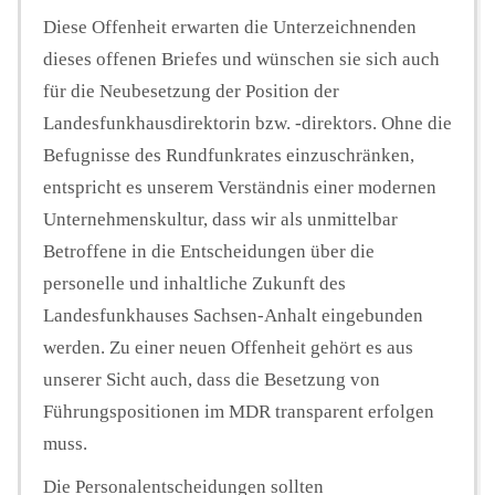
Diese Offenheit erwarten die Unterzeichnenden
dieses offenen Briefes und wünschen sie sich auch
für die Neubesetzung der Position der
Landesfunkhausdirektorin bzw. -direktors. Ohne die
Befugnisse des Rundfunkrates einzuschränken,
entspricht es unserem Verständnis einer modernen
Unternehmenskultur, dass wir als unmittelbar
Betroffene in die Entscheidungen über die
personelle und inhaltliche Zukunft des
Landesfunkhauses Sachsen-Anhalt eingebunden
werden. Zu einer neuen Offenheit gehört es aus
unserer Sicht auch, dass die Besetzung von
Führungspositionen im MDR transparent erfolgen
muss.
Die Personalentscheidungen sollten