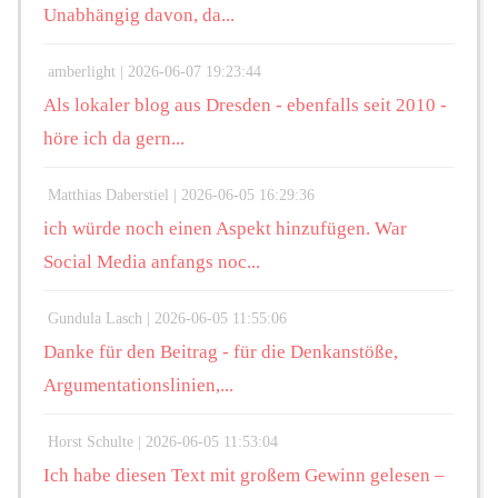
Unabhängig davon, da...
amberlight |
2026-06-07 19:23:44
Als lokaler blog aus Dresden - ebenfalls seit 2010 -
höre ich da gern...
Matthias Daberstiel |
2026-06-05 16:29:36
ich würde noch einen Aspekt hinzufügen. War
Social Media anfangs noc...
Gundula Lasch |
2026-06-05 11:55:06
Danke für den Beitrag - für die Denkanstöße,
Argumentationslinien,...
Horst Schulte |
2026-06-05 11:53:04
Ich habe diesen Text mit großem Gewinn gelesen –