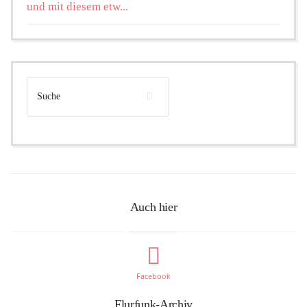
und mit diesem etw...
Auch hier
Facebook
Flurfunk-Archiv