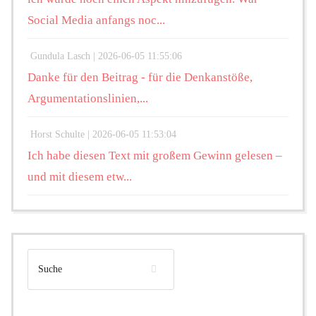
Social Media anfangs noc...
Gundula Lasch |
2026-06-05 11:55:06
Danke für den Beitrag - für die Denkanstöße,
Argumentationslinien,...
Horst Schulte |
2026-06-05 11:53:04
Ich habe diesen Text mit großem Gewinn gelesen –
und mit diesem etw...