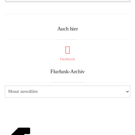
Auch hier
Facebook
Flurfunk-Archiv