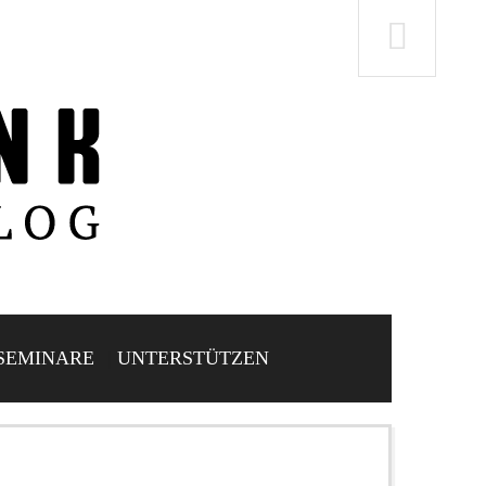
SEMINARE
UNTERSTÜTZEN