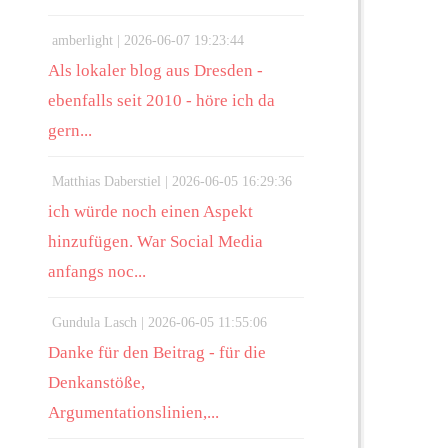
amberlight |
2026-06-07 19:23:44
Als lokaler blog aus Dresden -
ebenfalls seit 2010 - höre ich da
gern...
Matthias Daberstiel |
2026-06-05 16:29:36
ich würde noch einen Aspekt
hinzufügen. War Social Media
anfangs noc...
Gundula Lasch |
2026-06-05 11:55:06
Danke für den Beitrag - für die
Denkanstöße,
Argumentationslinien,...