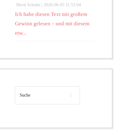
Horst Schulte |
2026-06-05 11:53:04
Ich habe diesen Text mit großem
Gewinn gelesen – und mit diesem
etw...