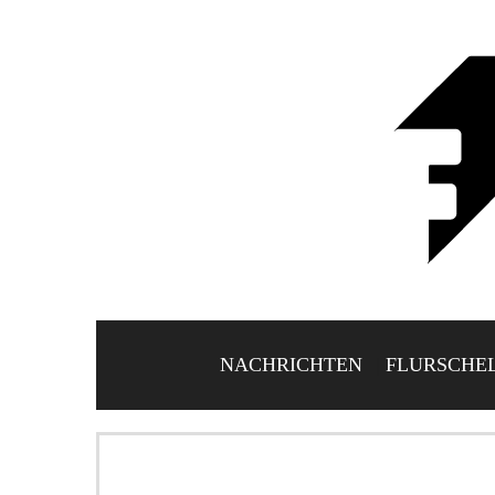
NACHRICHTEN
FLURSCHE