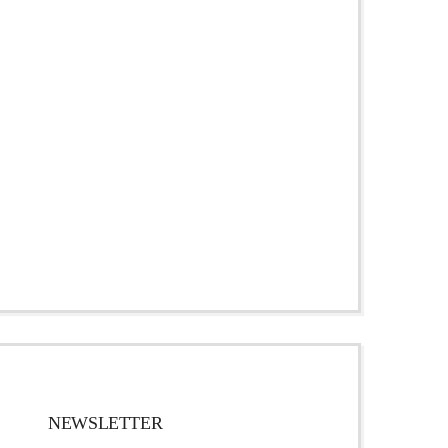
NEWSLETTER