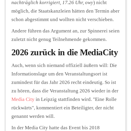
nachträglich korrigiert, 17.26 Uhr, owy
) nicht
möglich, die Staatskanzleien hätten den Termin aber
schon abgestimmt und wollten nicht verschieben.
Andere führen das Argument an, zur Spinnerei seien
zuletzt nicht genug Teilnehmende gekommen.
2026 zurück in die MediaCity
Auch, wenn sich niemand offiziell äußern will: Die
Informationslage um den Veranstaltungsort ist
zumindest für das Jahr 2026 recht eindeutig. So ist
zu hören, dass die Veranstaltung 2026 wieder in der
Media City
in Leipzig stattfinden wird. "Eine Rolle
rückwärts", kommentiert ein Beteiligter, der nicht
genannt werden will.
In der Media City hatte das Event bis 2018