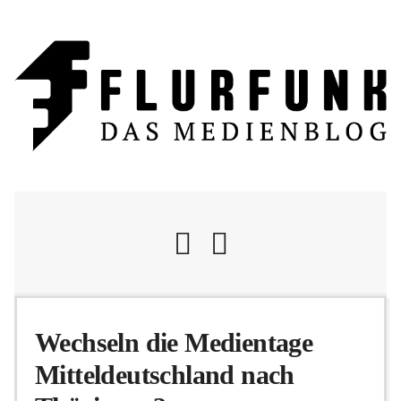
Nachrichten
Wechseln die Medientage
Mitteldeutschland nach
Flurschelte