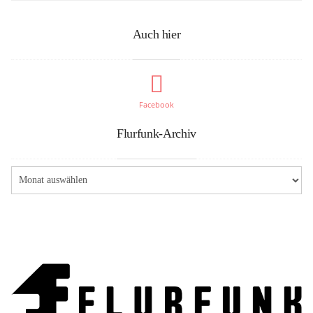
Auch hier
Facebook
Flurfunk-Archiv