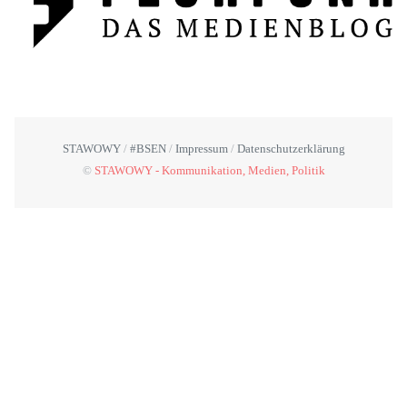
STAWOWY
#BSEN
Impressum
Datenschutzerklärung
©
STAWOWY - Kommunikation, Medien, Politik