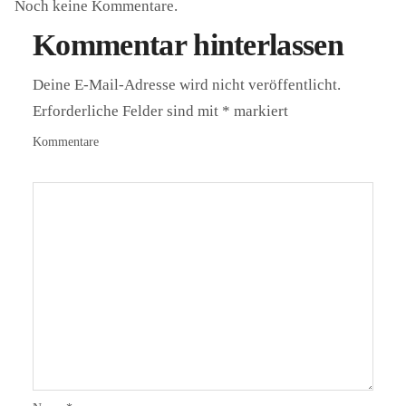
Noch keine Kommentare.
Kommentar hinterlassen
Deine E-Mail-Adresse wird nicht veröffentlicht.
Erforderliche Felder sind mit
*
markiert
Kommentare