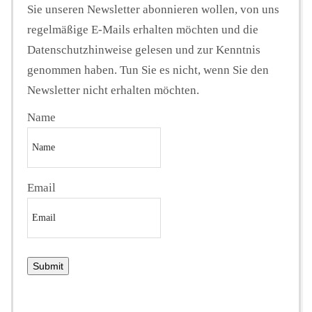
Sie unseren Newsletter abonnieren wollen, von uns
regelmäßige E-Mails erhalten möchten und die
Datenschutzhinweise gelesen und zur Kenntnis
genommen haben. Tun Sie es nicht, wenn Sie den
Newsletter nicht erhalten möchten.
Name
Email