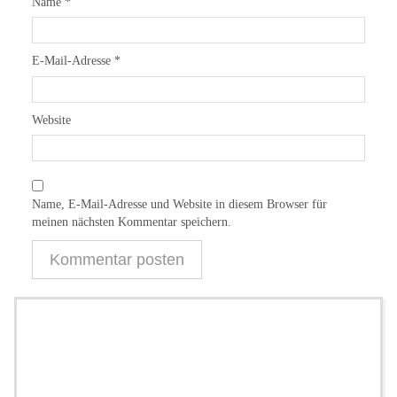
Name
*
E-Mail-Adresse
*
Website
Name, E-Mail-Adresse und Website in diesem Browser für
meinen nächsten Kommentar speichern.