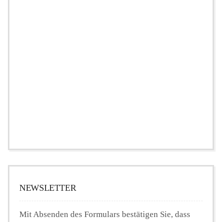
NEWSLETTER
Mit Absenden des Formulars bestätigen Sie, dass