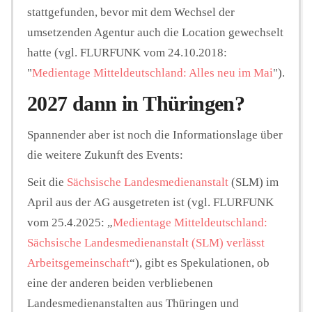
stattgefunden, bevor mit dem Wechsel der
umsetzenden Agentur auch die Location gewechselt
hatte (vgl. FLURFUNK vom 24.10.2018:
"
Medientage Mitteldeutschland: Alles neu im Mai
").
2027 dann in Thüringen?
Spannender aber ist noch die Informationslage über
die weitere Zukunft des Events:
Seit die
Sächsische Landesmedienanstalt
(SLM) im
April aus der AG ausgetreten ist (vgl. FLURFUNK
vom 25.4.2025: „
Medientage Mitteldeutschland:
Sächsische Landesmedienanstalt (SLM) verlässt
Arbeitsgemeinschaft
“), gibt es Spekulationen, ob
eine der anderen beiden verbliebenen
Landesmedienanstalten aus Thüringen und