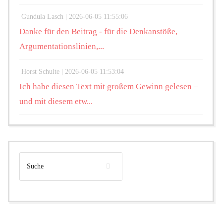
Gundula Lasch |
2026-06-05 11:55:06
Danke für den Beitrag - für die Denkanstöße,
Argumentationslinien,...
Horst Schulte |
2026-06-05 11:53:04
Ich habe diesen Text mit großem Gewinn gelesen –
und mit diesem etw...