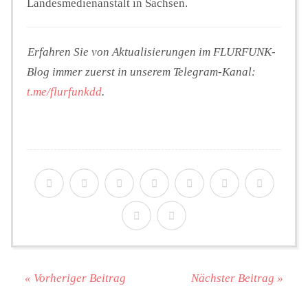
Landesmedienanstalt in Sachsen.
Erfahren Sie von Aktualisierungen im FLURFUNK-
Blog immer zuerst in unserem Telegram-Kanal:
t.me/flurfunkdd
.
« Vorheriger Beitrag
Nächster Beitrag »