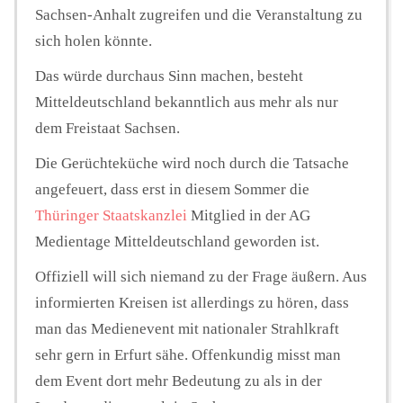
Sachsen-Anhalt zugreifen und die Veranstaltung zu
sich holen könnte.
Das würde durchaus Sinn machen, besteht
Mitteldeutschland bekanntlich aus mehr als nur
dem Freistaat Sachsen.
Die Gerüchteküche wird noch durch die Tatsache
angefeuert, dass erst in diesem Sommer die
Thüringer Staatskanzlei
Mitglied in der AG
Medientage Mitteldeutschland geworden ist.
Offiziell will sich niemand zu der Frage äußern. Aus
informierten Kreisen ist allerdings zu hören, dass
man das Medienevent mit nationaler Strahlkraft
sehr gern in Erfurt sähe. Offenkundig misst man
dem Event dort mehr Bedeutung zu als in der