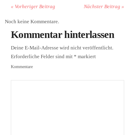
« Vorheriger Beitrag
Nächster Beitrag »
Noch keine Kommentare.
Kommentar hinterlassen
Deine E-Mail-Adresse wird nicht veröffentlicht.
Erforderliche Felder sind mit
*
markiert
Kommentare