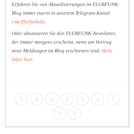
Erfahren Sie von Aktualisierungen im FLURFUNK-
Blog immer zuerst in unserem Telegram-Kanal:
t.me/flurfunkdd
.
Oder abonnieren Sie den FLURFUNK-Newsletter,
der immer morgens erscheint, wenn am Vortrag
neue Meldungen im Blog erschienen sind.
Mehr
Infos hier
.