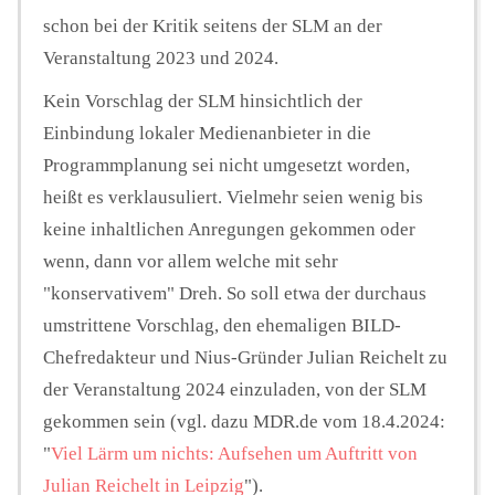
schon bei der Kritik seitens der SLM an der
Veranstaltung 2023 und 2024.
Kein Vorschlag der SLM hinsichtlich der
Einbindung lokaler Medienanbieter in die
Programmplanung sei nicht umgesetzt worden,
heißt es verklausuliert. Vielmehr seien wenig bis
keine inhaltlichen Anregungen gekommen oder
wenn, dann vor allem welche mit sehr
"konservativem" Dreh. So soll etwa der durchaus
umstrittene Vorschlag, den ehemaligen BILD-
Chefredakteur und Nius-Gründer Julian Reichelt zu
der Veranstaltung 2024 einzuladen, von der SLM
gekommen sein (vgl. dazu MDR.de vom 18.4.2024:
"
Viel Lärm um nichts: Aufsehen um Auftritt von
Julian Reichelt in Leipzig
").