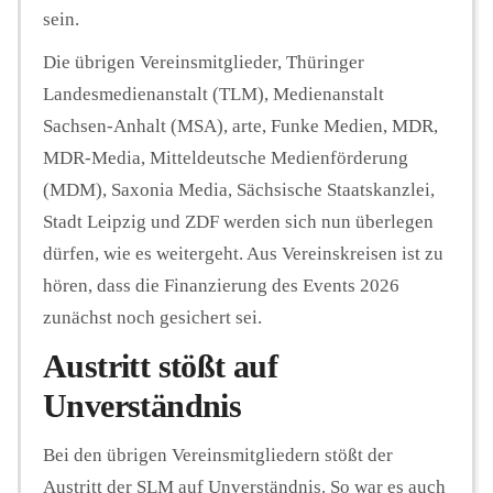
sein.
Die übrigen Vereinsmitglieder, Thüringer
Landesmedienanstalt (TLM), Medienanstalt
Sachsen-Anhalt (MSA), arte, Funke Medien, MDR,
MDR-Media, Mitteldeutsche Medienförderung
(MDM), Saxonia Media, Sächsische Staatskanzlei,
Stadt Leipzig und ZDF werden sich nun überlegen
dürfen, wie es weitergeht. Aus Vereinskreisen ist zu
hören, dass die Finanzierung des Events 2026
zunächst noch gesichert sei.
Austritt stößt auf
Unverständnis
Bei den übrigen Vereinsmitgliedern stößt der
Austritt der SLM auf Unverständnis. So war es auch