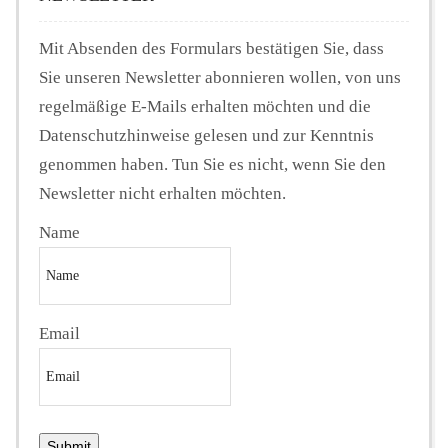
Mit Absenden des Formulars bestätigen Sie, dass
Sie unseren Newsletter abonnieren wollen, von uns
regelmäßige E-Mails erhalten möchten und die
Datenschutzhinweise gelesen und zur Kenntnis
genommen haben. Tun Sie es nicht, wenn Sie den
Newsletter nicht erhalten möchten.
Name
Email