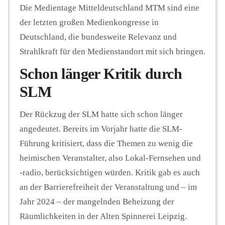
Die Medientage Mitteldeutschland MTM sind eine
der letzten großen Medienkongresse in
Deutschland, die bundesweite Relevanz und
Strahlkraft für den Medienstandort mit sich bringen.
Schon länger Kritik durch
SLM
Der Rückzug der SLM hatte sich schon länger
angedeutet. Bereits im Vorjahr hatte die SLM-
Führung kritisiert, dass die Themen zu wenig die
heimischen Veranstalter, also Lokal-Fernsehen und
-radio, berücksichtigen würden. Kritik gab es auch
an der Barrierefreiheit der Veranstaltung und – im
Jahr 2024 – der mangelnden Beheizung der
Räumlichkeiten in der Alten Spinnerei Leipzig.