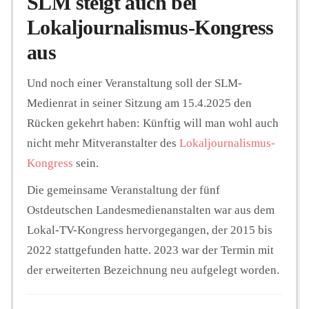
SLM steigt auch bei
Lokaljournalismus-Kongress
aus
Und noch einer Veranstaltung soll der SLM-
Medienrat in seiner Sitzung am 15.4.2025 den
Rücken gekehrt haben: Künftig will man wohl auch
nicht mehr Mitveranstalter des
Lokaljournalismus-
Kongress
sein.
Die gemeinsame Veranstaltung der fünf
Ostdeutschen Landesmedienanstalten war aus dem
Lokal-TV-Kongress hervorgegangen, der 2015 bis
2022 stattgefunden hatte. 2023 war der Termin mit
der erweiterten Bezeichnung neu aufgelegt worden.