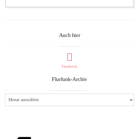
Auch hier
Facebook
Flurfunk-Archiv