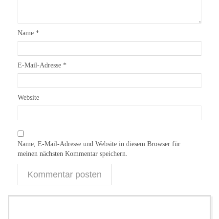
Name
*
E-Mail-Adresse
*
Website
Name, E-Mail-Adresse und Website in diesem Browser für
meinen nächsten Kommentar speichern.