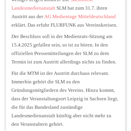
Landesmedienanstalt
SLM hat zum 31.7. ihren
Austritt aus der
AG Medientage Mitteldeutschland
erklärt. Das erfuhr FLURFUNK aus Vereinskreisen.
Der Beschluss soll in der Medienrats-Sitzung am
15.4.2025 gefallen sein, so ist zu hören. In den
offiziellen Pressemitteilungen der SLM zu dem
Termin ist zum Austritt allerdings nichts zu finden.
Für die MTM ist der Austritt durchaus relevant.
Immerhin gehört die SLM zu den
Gründungsmitgliedern des Vereins. Hinzu kommt,
dass der Veranstaltungsort Leipzig in Sachsen liegt,
die für das Bundesland zuständige
Landesmedienanstalt künftig aber nicht mehr zu
den Veranstaltern gehört.