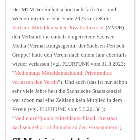
Der MTM-Verein hat schon mehrfach Aus- und
Wiedereintritte erlebt. Ende 2023 verließ der
Verband Mitteldeutscher Privatradios e.V.
(VMPR)
den Verband; die damals eingetretene Sachsen
Media (Vermarktungsagentur der Sachsen-Fernseh-
Gruppe) hatte den Verein nach einem Jahr ebenfalls
wieder verlassen (vgl. FLURFUNK vom 31.8.2023;
"
Medientage Mitteldeutschland: Privatradios
verlassen den Verein
"). Und auch (das ist nun schon
sehr viele Jahre her) die Sächsische Staatskanzlei
war schon mal eine Zeitlang kein Mitglied in dem
Verein (vgl. FLURFUNK vom 5.5.2013(!):
"
Medientreffpunkt Mitteldeutschland: Freistaat
Sachsen gehört nicht mehr zu den Veranstaltern
").