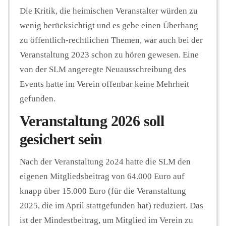
Die Kritik, die heimischen Veranstalter würden zu
wenig berücksichtigt und es gebe einen Überhang
zu öffentlich-rechtlichen Themen, war auch bei der
Veranstaltung 2023 schon zu hören gewesen. Eine
von der SLM angeregte Neuausschreibung des
Events hatte im Verein offenbar keine Mehrheit
gefunden.
Veranstaltung 2026 soll
gesichert sein
Nach der Veranstaltung 2o24 hatte die SLM den
eigenen Mitgliedsbeitrag von 64.000 Euro auf
knapp über 15.000 Euro (für die Veranstaltung
2025, die im April stattgefunden hat) reduziert. Das
ist der Mindestbeitrag, um Mitglied im Verein zu