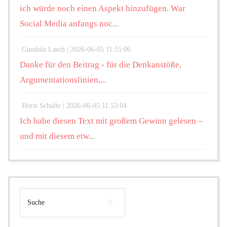
ich würde noch einen Aspekt hinzufügen. War
Social Media anfangs noc...
Gundula Lasch |
2026-06-05 11:55:06
Danke für den Beitrag - für die Denkanstöße,
Argumentationslinien,...
Horst Schulte |
2026-06-05 11:53:04
Ich habe diesen Text mit großem Gewinn gelesen –
und mit diesem etw...