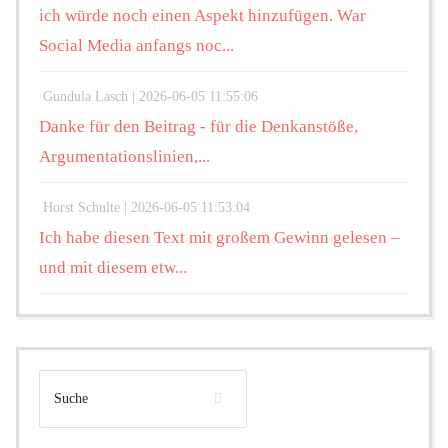
ich würde noch einen Aspekt hinzufügen. War
Social Media anfangs noc...
Gundula Lasch |
2026-06-05 11:55:06
Danke für den Beitrag - für die Denkanstöße,
Argumentationslinien,...
Horst Schulte |
2026-06-05 11:53:04
Ich habe diesen Text mit großem Gewinn gelesen –
und mit diesem etw...