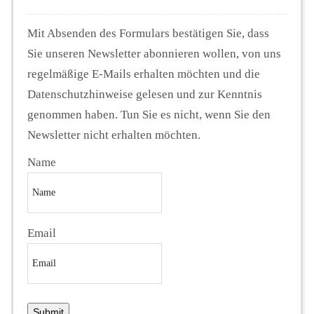
Mit Absenden des Formulars bestätigen Sie, dass
Sie unseren Newsletter abonnieren wollen, von uns
regelmäßige E-Mails erhalten möchten und die
Datenschutzhinweise gelesen und zur Kenntnis
genommen haben. Tun Sie es nicht, wenn Sie den
Newsletter nicht erhalten möchten.
Name
Email