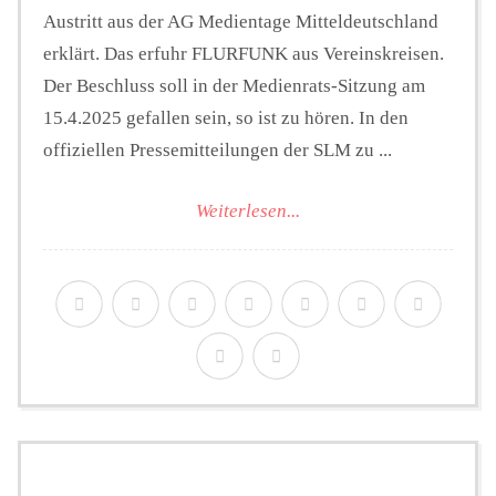
Austritt aus der AG Medientage Mitteldeutschland
erklärt. Das erfuhr FLURFUNK aus Vereinskreisen.
Der Beschluss soll in der Medienrats-Sitzung am
15.4.2025 gefallen sein, so ist zu hören. In den
offiziellen Pressemitteilungen der SLM zu ...
Weiterlesen...