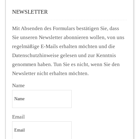
NEWSLETTER
Mit Absenden des Formulars bestätigen Sie, dass
Sie unseren Newsletter abonnieren wollen, von uns
regelmäßige E-Mails erhalten möchten und die
Datenschutzhinweise gelesen und zur Kenntnis
genommen haben. Tun Sie es nicht, wenn Sie den
Newsletter nicht erhalten möchten.
Name
Email