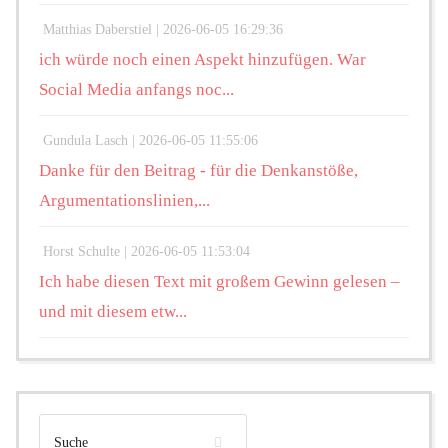
Matthias Daberstiel |
2026-06-05 16:29:36
ich würde noch einen Aspekt hinzufügen. War
Social Media anfangs noc...
Gundula Lasch |
2026-06-05 11:55:06
Danke für den Beitrag - für die Denkanstöße,
Argumentationslinien,...
Horst Schulte |
2026-06-05 11:53:04
Ich habe diesen Text mit großem Gewinn gelesen –
und mit diesem etw...