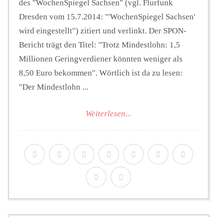
des "WochenSpiegel Sachsen" (vgl. Flurfunk
Dresden vom 15.7.2014: "'WochenSpiegel Sachsen'
wird eingestellt") zitiert und verlinkt. Der SPON-
Bericht trägt den Titel: "Trotz Mindestlohn: 1,5
Millionen Geringverdiener könnten weniger als
8,50 Euro bekommen". Wörtlich ist da zu lesen:
"Der Mindestlohn ...
Weiterlesen...