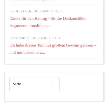
Gundula Lasch |
2026-06-05 11:55:06
Danke für den Beitrag - für die Denkanstöße,
Argumentationslinien,...
Horst Schulte |
2026-06-05 11:53:04
Ich habe diesen Text mit großem Gewinn gelesen –
und mit diesem etw...