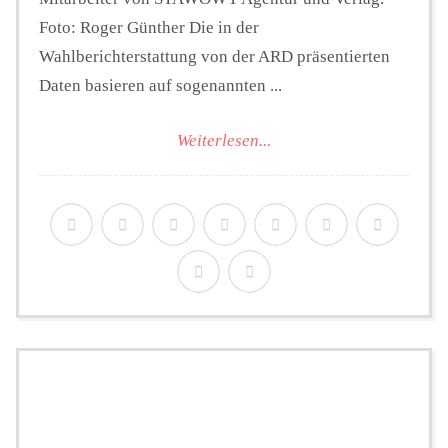
Foto: Roger Günther Die in der
Wahlberichterstattung von der ARD präsentierten
Daten basieren auf sogenannten ...
Weiterlesen...