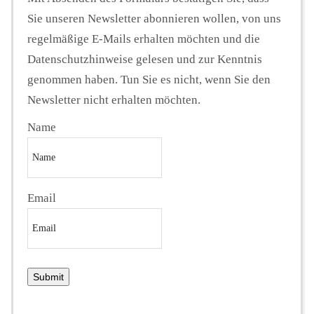
Sie unseren Newsletter abonnieren wollen, von uns
regelmäßige E-Mails erhalten möchten und die
Datenschutzhinweise gelesen und zur Kenntnis
genommen haben. Tun Sie es nicht, wenn Sie den
Newsletter nicht erhalten möchten.
Name
Email