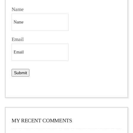
Name
Email
MY RECENT COMMENTS