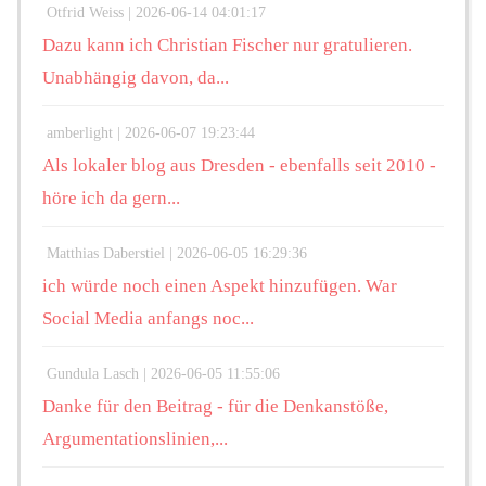
Otfrid Weiss |
2026-06-14 04:01:17
Dazu kann ich Christian Fischer nur gratulieren.
Unabhängig davon, da...
amberlight |
2026-06-07 19:23:44
Als lokaler blog aus Dresden - ebenfalls seit 2010 -
höre ich da gern...
Matthias Daberstiel |
2026-06-05 16:29:36
ich würde noch einen Aspekt hinzufügen. War
Social Media anfangs noc...
Gundula Lasch |
2026-06-05 11:55:06
Danke für den Beitrag - für die Denkanstöße,
Argumentationslinien,...