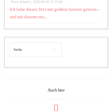
Horst Schulte |
2026-06-05 11:53:04
Ich habe diesen Text mit großem Gewinn gelesen –
und mit diesem etw...
Auch hier