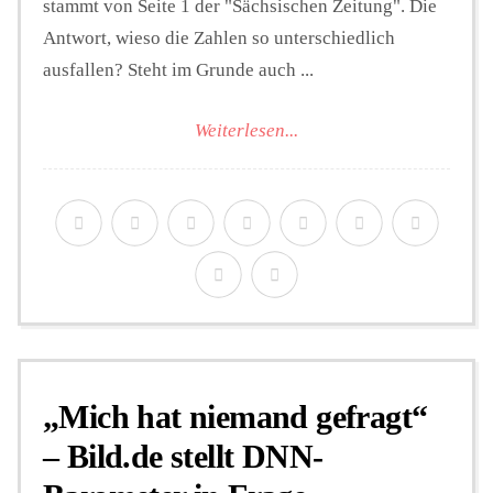
stammt von Seite 1 der "Sächsischen Zeitung". Die
Antwort, wieso die Zahlen so unterschiedlich
ausfallen? Steht im Grunde auch ...
Weiterlesen...
„Mich hat niemand gefragt“
– Bild.de stellt DNN-