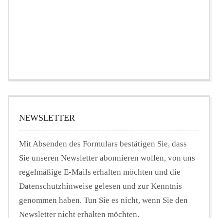
NEWSLETTER
Mit Absenden des Formulars bestätigen Sie, dass
Sie unseren Newsletter abonnieren wollen, von uns
regelmäßige E-Mails erhalten möchten und die
Datenschutzhinweise gelesen und zur Kenntnis
genommen haben. Tun Sie es nicht, wenn Sie den
Newsletter nicht erhalten möchten.