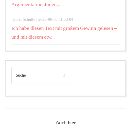
Argumentationslinien,...
Horst Schulte |
2026-06-05 11:53:04
Ich habe diesen Text mit großem Gewinn gelesen –
und mit diesem etw...
Auch hier