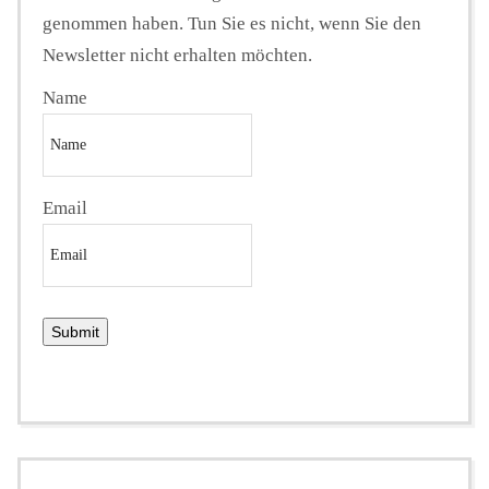
genommen haben. Tun Sie es nicht, wenn Sie den
Newsletter nicht erhalten möchten.
Name
Email