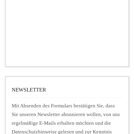
NEWSLETTER
Mit Absenden des Formulars bestätigen Sie, dass
Sie unseren Newsletter abonnieren wollen, von uns
regelmäßige E-Mails erhalten möchten und die
Datenschutzhinweise gelesen und zur Kenntnis