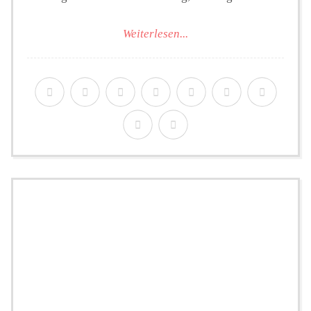
Weiterlesen...