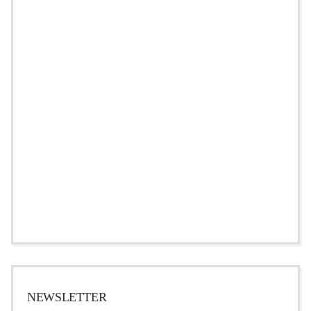
NEWSLETTER