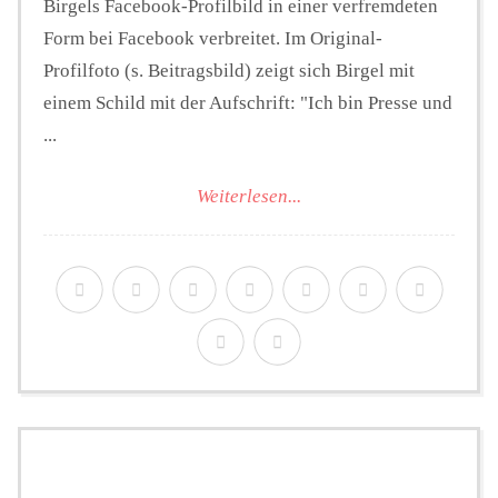
Birgels Facebook-Profilbild in einer verfremdeten
Form bei Facebook verbreitet. Im Original-
Profilfoto (s. Beitragsbild) zeigt sich Birgel mit
einem Schild mit der Aufschrift: "Ich bin Presse und
...
Weiterlesen...