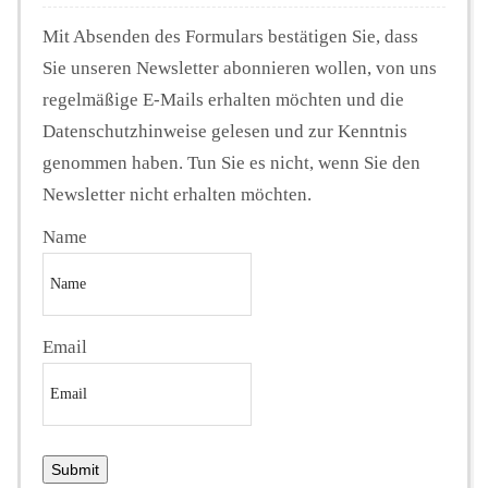
Mit Absenden des Formulars bestätigen Sie, dass
Sie unseren Newsletter abonnieren wollen, von uns
regelmäßige E-Mails erhalten möchten und die
Datenschutzhinweise gelesen und zur Kenntnis
genommen haben. Tun Sie es nicht, wenn Sie den
Newsletter nicht erhalten möchten.
Name
Email