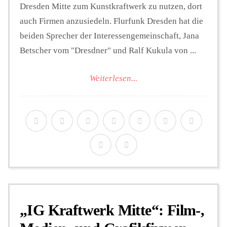
Dresden Mitte zum Kunstkraftwerk zu nutzen, dort
auch Firmen anzusiedeln. Flurfunk Dresden hat die
beiden Sprecher der Interessengemeinschaft, Jana
Betscher vom "Dresdner" und Ralf Kukula von ...
Weiterlesen...
„IG Kraftwerk Mitte“: Film-,