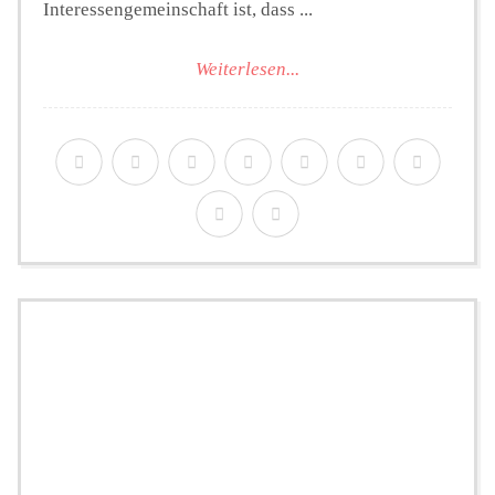
Interessengemeinschaft ist, dass ...
Weiterlesen...