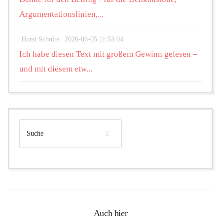
Argumentationslinien,...
Horst Schulte |
2026-06-05 11:53:04
Ich habe diesen Text mit großem Gewinn gelesen –
und mit diesem etw...
Auch hier