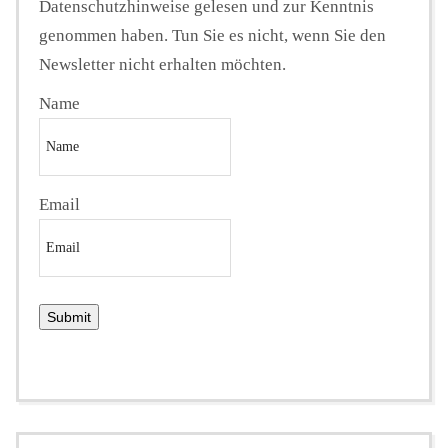
Datenschutzhinweise gelesen und zur Kenntnis
genommen haben. Tun Sie es nicht, wenn Sie den
Newsletter nicht erhalten möchten.
Name
Email