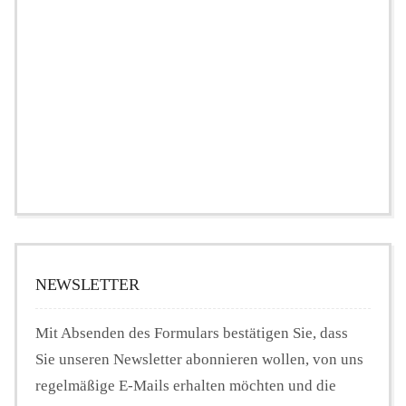
NEWSLETTER
Mit Absenden des Formulars bestätigen Sie, dass
Sie unseren Newsletter abonnieren wollen, von uns
regelmäßige E-Mails erhalten möchten und die