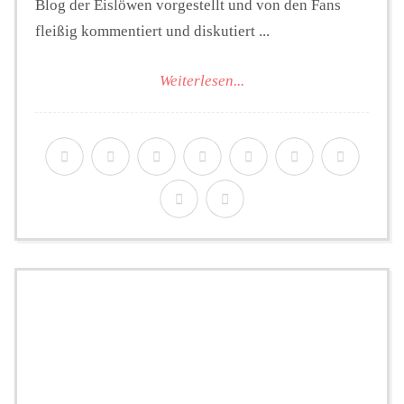
Blog der Eislöwen vorgestellt und von den Fans
fleißig kommentiert und diskutiert ...
Weiterlesen...