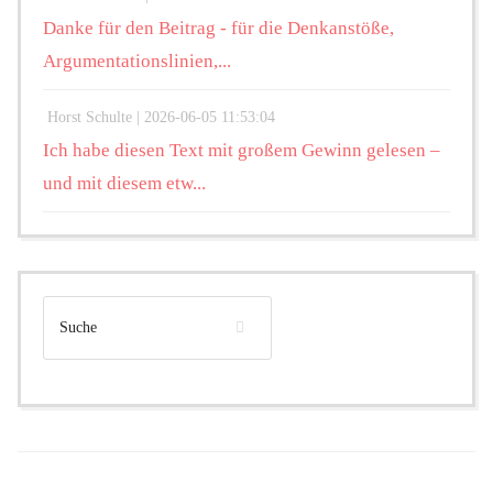
Danke für den Beitrag - für die Denkanstöße,
Argumentationslinien,...
Horst Schulte |
2026-06-05 11:53:04
Ich habe diesen Text mit großem Gewinn gelesen –
und mit diesem etw...