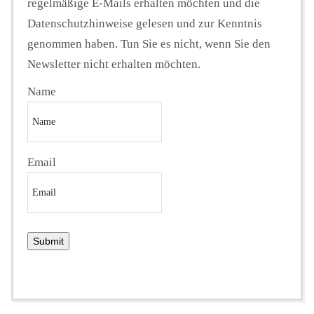
regelmäßige E-Mails erhalten möchten und die
Datenschutzhinweise gelesen und zur Kenntnis
genommen haben. Tun Sie es nicht, wenn Sie den
Newsletter nicht erhalten möchten.
Name
Email