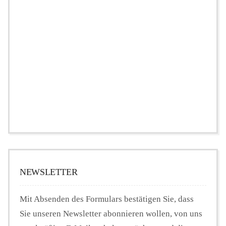
NEWSLETTER
Mit Absenden des Formulars bestätigen Sie, dass
Sie unseren Newsletter abonnieren wollen, von uns