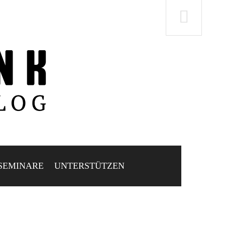
SEMINARE
UNTERSTÜTZEN