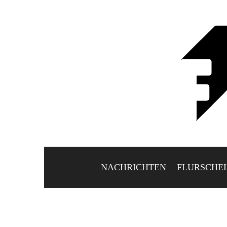
NACHRICHTEN
FLURSCHE