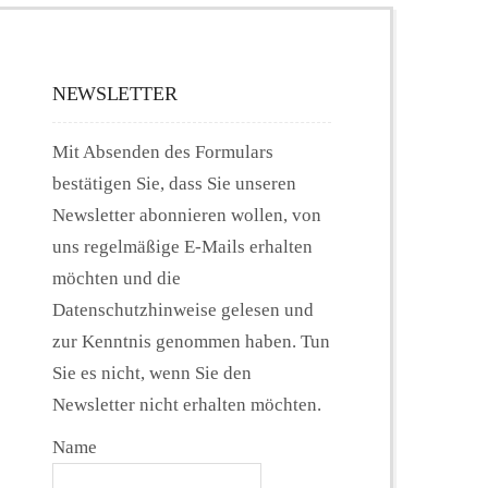
NEWSLETTER
Mit Absenden des Formulars
bestätigen Sie, dass Sie unseren
Newsletter abonnieren wollen, von
uns regelmäßige E-Mails erhalten
möchten und die
Datenschutzhinweise gelesen und
zur Kenntnis genommen haben. Tun
Sie es nicht, wenn Sie den
Newsletter nicht erhalten möchten.
Name