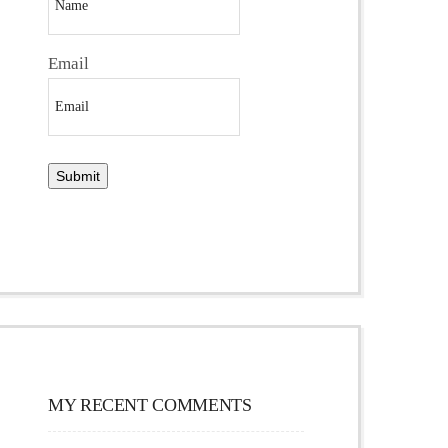
Email
MY RECENT COMMENTS