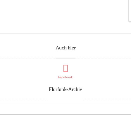
Auch hier
Facebook
Flurfunk-Archiv