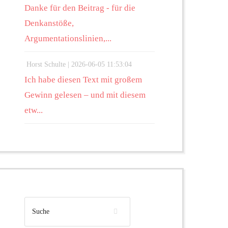
Danke für den Beitrag - für die
Denkanstöße,
Argumentationslinien,...
Horst Schulte |
2026-06-05 11:53:04
Ich habe diesen Text mit großem
Gewinn gelesen – und mit diesem
etw...