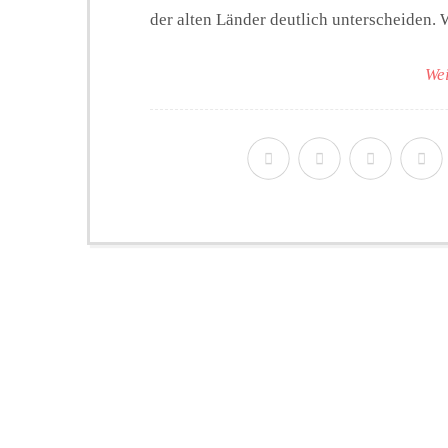
der alten Länder deutlich unterscheiden. W
Wei