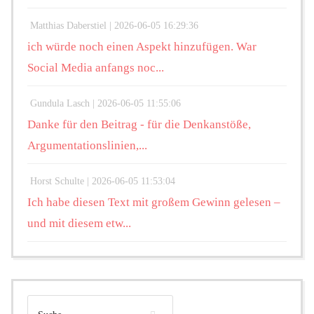
Matthias Daberstiel |
2026-06-05 16:29:36
ich würde noch einen Aspekt hinzufügen. War
Social Media anfangs noc...
Gundula Lasch |
2026-06-05 11:55:06
Danke für den Beitrag - für die Denkanstöße,
Argumentationslinien,...
Horst Schulte |
2026-06-05 11:53:04
Ich habe diesen Text mit großem Gewinn gelesen –
und mit diesem etw...