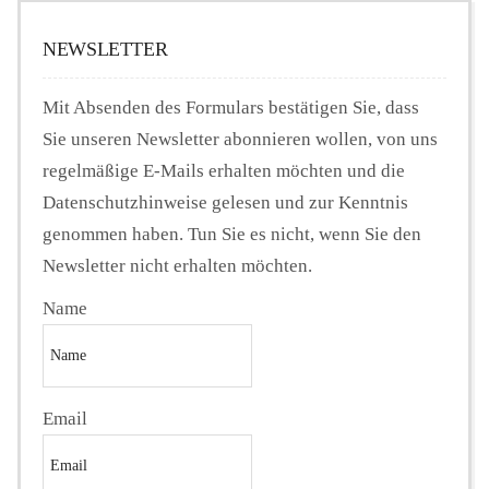
NEWSLETTER
Mit Absenden des Formulars bestätigen Sie, dass
Sie unseren Newsletter abonnieren wollen, von uns
regelmäßige E-Mails erhalten möchten und die
Datenschutzhinweise gelesen und zur Kenntnis
genommen haben. Tun Sie es nicht, wenn Sie den
Newsletter nicht erhalten möchten.
Name
Email