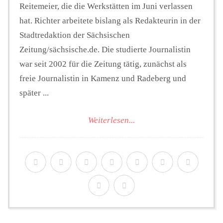
Reitemeier, die die Werkstätten im Juni verlassen
hat. Richter arbeitete bislang als Redakteurin in der
Stadtredaktion der Sächsischen
Zeitung/sächsische.de. Die studierte Journalistin
war seit 2002 für die Zeitung tätig, zunächst als
freie Journalistin in Kamenz und Radeberg und
später ...
Weiterlesen...