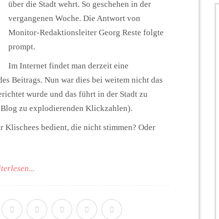
über die Stadt wehrt. So geschehen in der
vergangenen Woche. Die Antwort von
Monitor-Redaktionsleiter Georg Reste folgte
prompt.
Im Internet findet man derzeit eine
des Beitrags. Nun war dies bei weitem nicht das
erichtet wurde und das führt in der Stadt zu
log zu explodierenden Klickzahlen).
er Klischees bedient, die nicht stimmen? Oder
terlesen...