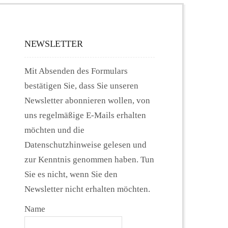
NEWSLETTER
Mit Absenden des Formulars
bestätigen Sie, dass Sie unseren
Newsletter abonnieren wollen, von
uns regelmäßige E-Mails erhalten
möchten und die
Datenschutzhinweise gelesen und
zur Kenntnis genommen haben. Tun
Sie es nicht, wenn Sie den
Newsletter nicht erhalten möchten.
Name