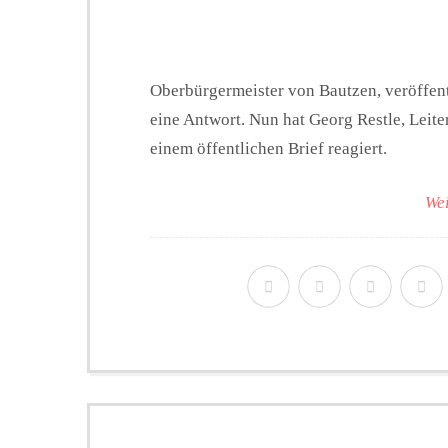
Oberbürgermeister von Bautzen, veröffen
eine Antwort. Nun hat Georg Restle, Leite
einem öffentlichen Brief reagiert.
Wei