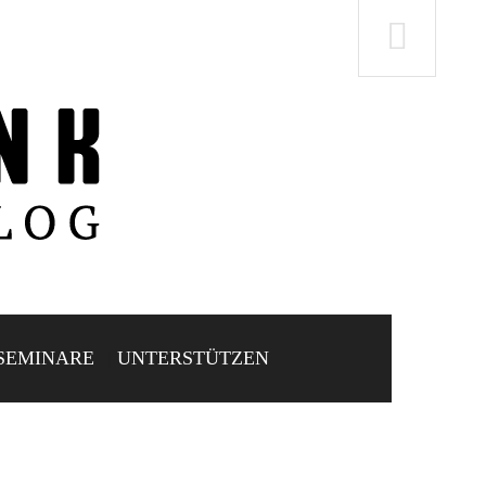
SEMINARE
UNTERSTÜTZEN