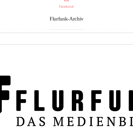
Facebook
Flurfunk-Archiv