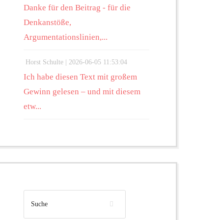
Danke für den Beitrag - für die
Denkanstöße,
Argumentationslinien,...
Horst Schulte |
2026-06-05 11:53:04
Ich habe diesen Text mit großem
Gewinn gelesen – und mit diesem
etw...