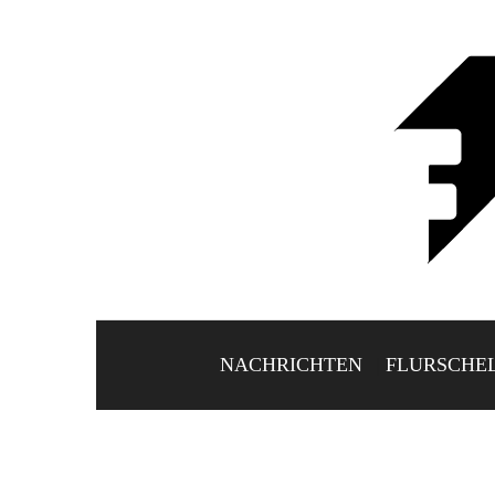
NACHRICHTEN
FLURSCHE