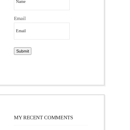
Email
MY RECENT COMMENTS