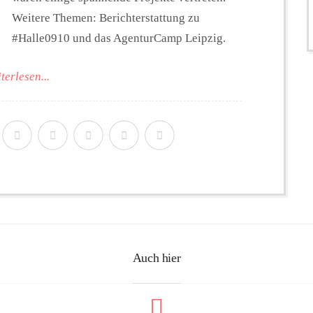
Weitere Themen: Berichterstattung zu
#Halle0910 und das AgenturCamp Leipzig.
terlesen...
Auch hier