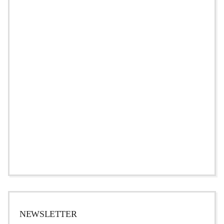
NEWSLETTER