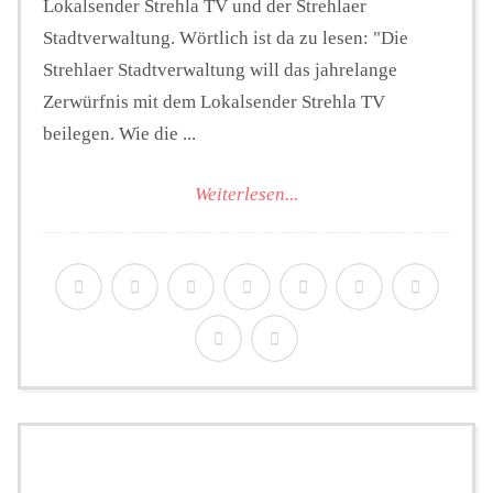
Lokalsender Strehla TV und der Strehlaer
Stadtverwaltung. Wörtlich ist da zu lesen: "Die
Strehlaer Stadtverwaltung will das jahrelange
Zerwürfnis mit dem Lokalsender Strehla TV
beilegen. Wie die ...
Weiterlesen...