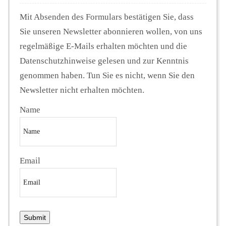
Mit Absenden des Formulars bestätigen Sie, dass
Sie unseren Newsletter abonnieren wollen, von uns
regelmäßige E-Mails erhalten möchten und die
Datenschutzhinweise gelesen und zur Kenntnis
genommen haben. Tun Sie es nicht, wenn Sie den
Newsletter nicht erhalten möchten.
Name
Email