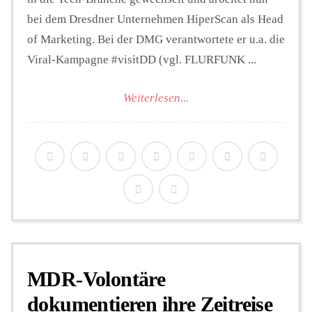
bei dem Dresdner Unternehmen HiperScan als Head
of Marketing. Bei der DMG verantwortete er u.a. die
Viral-Kampagne #visitDD (vgl. FLURFUNK ...
Weiterlesen...
MDR-Volontäre
dokumentieren ihre Zeitreise