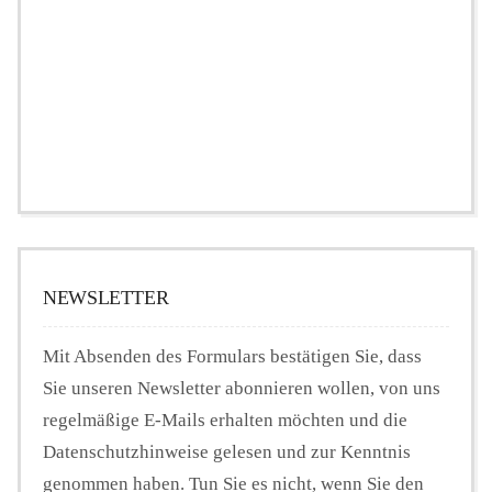
NEWSLETTER
Mit Absenden des Formulars bestätigen Sie, dass
Sie unseren Newsletter abonnieren wollen, von uns
regelmäßige E-Mails erhalten möchten und die
Datenschutzhinweise gelesen und zur Kenntnis
genommen haben. Tun Sie es nicht, wenn Sie den