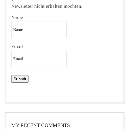
Newsletter nicht erhalten möchten.
Name
Email
MY RECENT COMMENTS