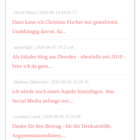
Otfrid Weiss |
2026-06-14 04:01:17
Dazu kann ich Christian Fischer nur gratulieren.
Unabhängig davon, da...
amberlight |
2026-06-07 19:23:44
Als lokaler blog aus Dresden - ebenfalls seit 2010 -
höre ich da gern...
Matthias Daberstiel |
2026-06-05 16:29:36
ich würde noch einen Aspekt hinzufügen. War
Social Media anfangs noc...
Gundula Lasch |
2026-06-05 11:55:06
Danke für den Beitrag - für die Denkanstöße,
Argumentationslinien,...