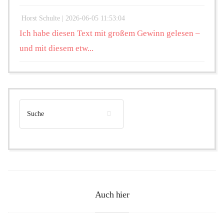
Horst Schulte |
2026-06-05 11:53:04
Ich habe diesen Text mit großem Gewinn gelesen –
und mit diesem etw...
Auch hier