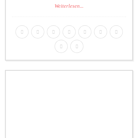
Weiterlesen...