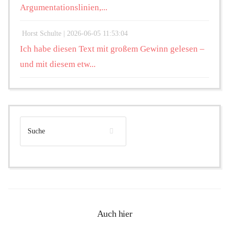
Argumentationslinien,...
Horst Schulte |
2026-06-05 11:53:04
Ich habe diesen Text mit großem Gewinn gelesen –
und mit diesem etw...
Auch hier