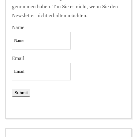
genommen haben. Tun Sie es nicht, wenn Sie den
Newsletter nicht erhalten möchten.
Name
Email