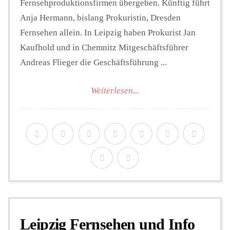
Fernsehproduktionsfirmen übergeben. Künftig führt
Anja Hermann, bislang Prokuristin, Dresden
Fernsehen allein. In Leipzig haben Prokurist Jan
Kaufhold und in Chemnitz Mitgeschäftsführer
Andreas Flieger die Geschäftsführung ...
Weiterlesen...
Leipzig Fernsehen und Info