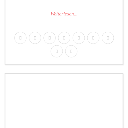
Weiterlesen...