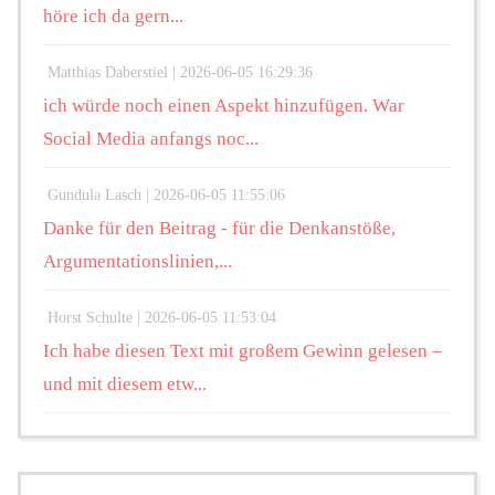
höre ich da gern...
Matthias Daberstiel |
2026-06-05 16:29:36
ich würde noch einen Aspekt hinzufügen. War
Social Media anfangs noc...
Gundula Lasch |
2026-06-05 11:55:06
Danke für den Beitrag - für die Denkanstöße,
Argumentationslinien,...
Horst Schulte |
2026-06-05 11:53:04
Ich habe diesen Text mit großem Gewinn gelesen –
und mit diesem etw...