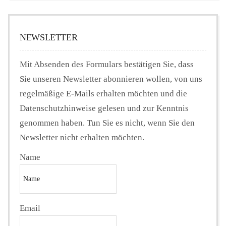
NEWSLETTER
Mit Absenden des Formulars bestätigen Sie, dass
Sie unseren Newsletter abonnieren wollen, von uns
regelmäßige E-Mails erhalten möchten und die
Datenschutzhinweise gelesen und zur Kenntnis
genommen haben. Tun Sie es nicht, wenn Sie den
Newsletter nicht erhalten möchten.
Name
Email