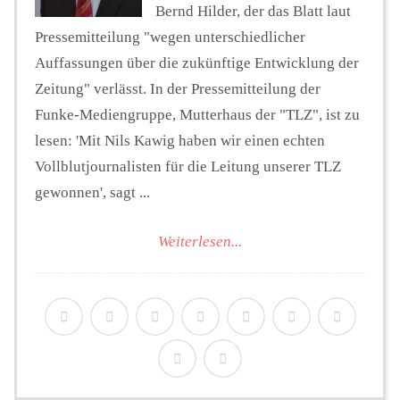
Bernd Hilder, der das Blatt laut
Pressemitteilung "wegen unterschiedlicher
Auffassungen über die zukünftige Entwicklung der
Zeitung" verlässt. In der Pressemitteilung der
Funke-Mediengruppe, Mutterhaus der "TLZ", ist zu
lesen: 'Mit Nils Kawig haben wir einen echten
Vollblutjournalisten für die Leitung unserer TLZ
gewonnen', sagt ...
Weiterlesen...