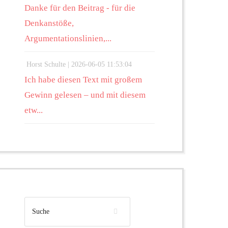
Danke für den Beitrag - für die
Denkanstöße,
Argumentationslinien,...
Horst Schulte |
2026-06-05 11:53:04
Ich habe diesen Text mit großem
Gewinn gelesen – und mit diesem
etw...