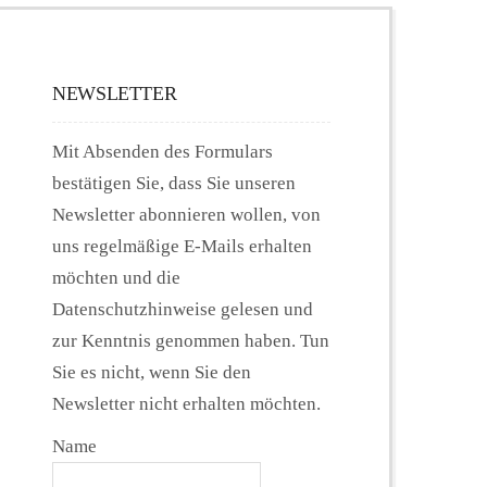
NEWSLETTER
Mit Absenden des Formulars
bestätigen Sie, dass Sie unseren
Newsletter abonnieren wollen, von
uns regelmäßige E-Mails erhalten
möchten und die
Datenschutzhinweise gelesen und
zur Kenntnis genommen haben. Tun
Sie es nicht, wenn Sie den
Newsletter nicht erhalten möchten.
Name