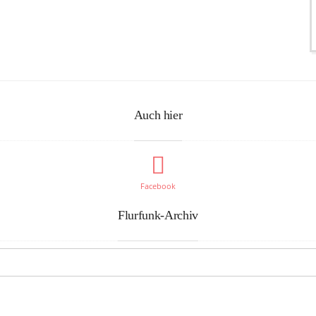
Auch hier
Facebook
Flurfunk-Archiv