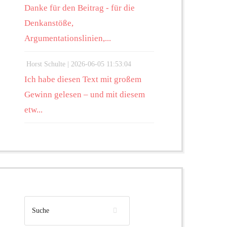
Danke für den Beitrag - für die
Denkanstöße,
Argumentationslinien,...
Horst Schulte |
2026-06-05 11:53:04
Ich habe diesen Text mit großem
Gewinn gelesen – und mit diesem
etw...