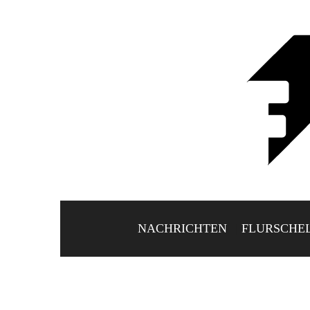
NACHRICHTEN
FLURSCHE