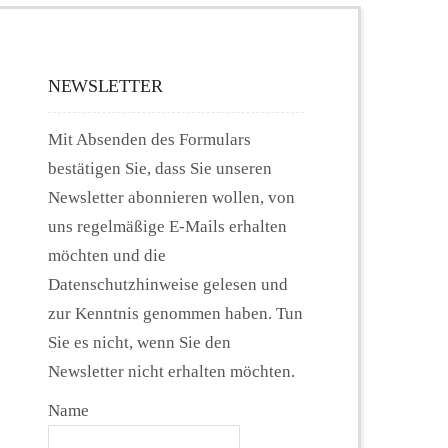
NEWSLETTER
Mit Absenden des Formulars
bestätigen Sie, dass Sie unseren
Newsletter abonnieren wollen, von
uns regelmäßige E-Mails erhalten
möchten und die
Datenschutzhinweise gelesen und
zur Kenntnis genommen haben. Tun
Sie es nicht, wenn Sie den
Newsletter nicht erhalten möchten.
Name