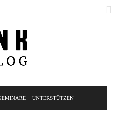
SEMINARE
UNTERSTÜTZEN