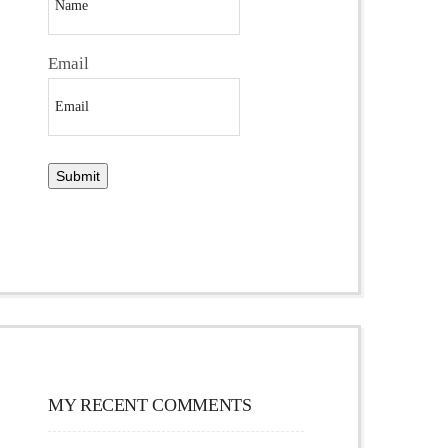
Email
MY RECENT COMMENTS