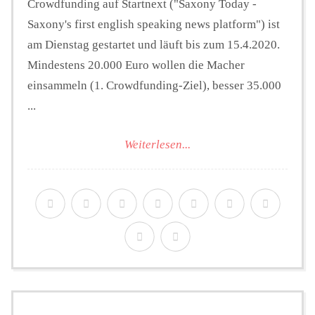
Crowdfunding auf Startnext ("Saxony Today -
Saxony's first english speaking news platform") ist
am Dienstag gestartet und läuft bis zum 15.4.2020.
Mindestens 20.000 Euro wollen die Macher
einsammeln (1. Crowdfunding-Ziel), besser 35.000
...
Weiterlesen...