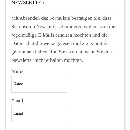
NEWSLETTER
Mit Absenden des Formulars bestätigen Sie, dass
Sie unseren Newsletter abonnieren wollen, von uns
regelmäßige E-Mails erhalten möchten und die
Datenschutzhinweise gelesen und zur Kenntnis
genommen haben. Tun Sie es nicht, wenn Sie den
Newsletter nicht erhalten möchten.
Name
Email