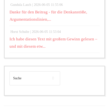
Gundula Lasch |
2026-06-05 11:55:06
Danke für den Beitrag - für die Denkanstöße,
Argumentationslinien,...
Horst Schulte |
2026-06-05 11:53:04
Ich habe diesen Text mit großem Gewinn gelesen –
und mit diesem etw...