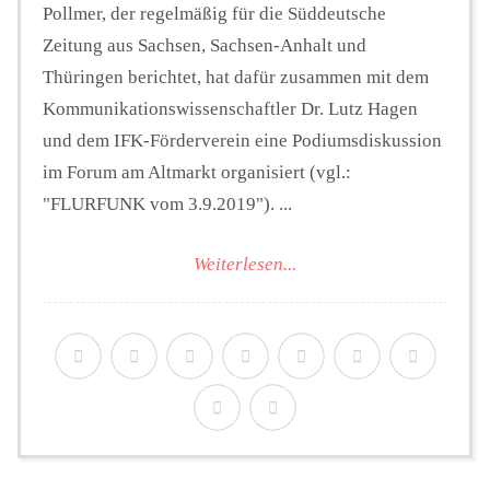
Pollmer, der regelmäßig für die Süddeutsche
Zeitung aus Sachsen, Sachsen-Anhalt und
Thüringen berichtet, hat dafür zusammen mit dem
Kommunikationswissenschaftler Dr. Lutz Hagen
und dem IFK-Förderverein eine Podiumsdiskussion
im Forum am Altmarkt organisiert (vgl.:
"FLURFUNK vom 3.9.2019"). ...
Weiterlesen...