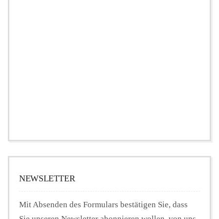
NEWSLETTER
Mit Absenden des Formulars bestätigen Sie, dass
Sie unseren Newsletter abonnieren wollen, von uns