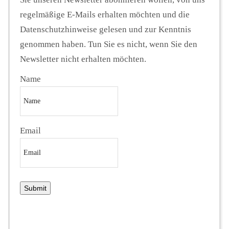
regelmäßige E-Mails erhalten möchten und die
Datenschutzhinweise gelesen und zur Kenntnis
genommen haben. Tun Sie es nicht, wenn Sie den
Newsletter nicht erhalten möchten.
Name
Email