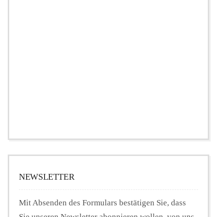
NEWSLETTER
Mit Absenden des Formulars bestätigen Sie, dass
Sie unseren Newsletter abonnieren wollen, von uns