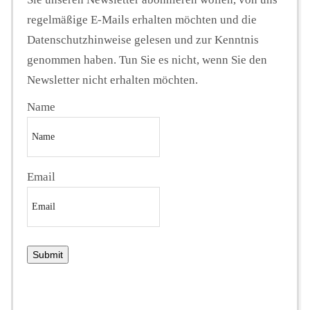
regelmäßige E-Mails erhalten möchten und die
Datenschutzhinweise gelesen und zur Kenntnis
genommen haben. Tun Sie es nicht, wenn Sie den
Newsletter nicht erhalten möchten.
Name
Email