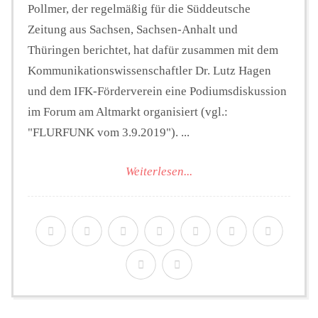
Pollmer, der regelmäßig für die Süddeutsche
Zeitung aus Sachsen, Sachsen-Anhalt und
Thüringen berichtet, hat dafür zusammen mit dem
Kommunikationswissenschaftler Dr. Lutz Hagen
und dem IFK-Förderverein eine Podiumsdiskussion
im Forum am Altmarkt organisiert (vgl.:
"FLURFUNK vom 3.9.2019"). ...
Weiterlesen...