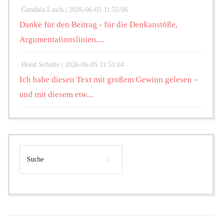
Gundula Lasch |
2026-06-05 11:55:06
Danke für den Beitrag - für die Denkanstöße,
Argumentationslinien,...
Horst Schulte |
2026-06-05 11:53:04
Ich habe diesen Text mit großem Gewinn gelesen –
und mit diesem etw...