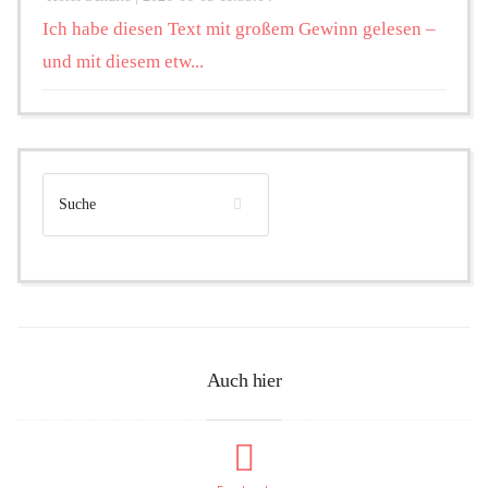
Ich habe diesen Text mit großem Gewinn gelesen –
und mit diesem etw...
Auch hier