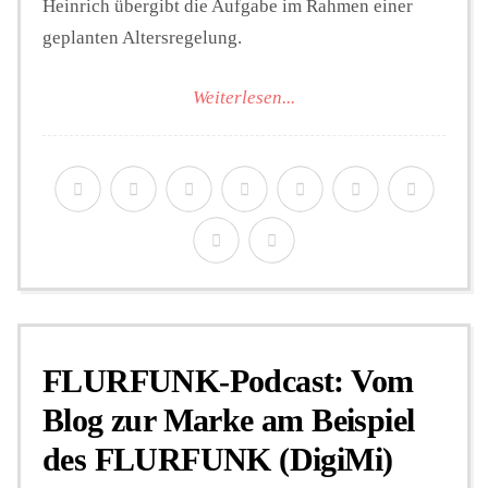
Heinrich übergibt die Aufgabe im Rahmen einer
geplanten Altersregelung.
Weiterlesen...
FLURFUNK-Podcast: Vom
Blog zur Marke am Beispiel
des FLURFUNK (DigiMi)