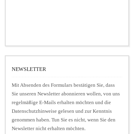
NEWSLETTER
Mit Absenden des Formulars bestätigen Sie, dass
Sie unseren Newsletter abonnieren wollen, von uns
regelmäßige E-Mails erhalten möchten und die
Datenschutzhinweise gelesen und zur Kenntnis
genommen haben. Tun Sie es nicht, wenn Sie den
Newsletter nicht erhalten möchten.