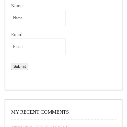
Name
Email
MY RECENT COMMENTS