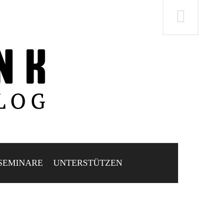
SEMINARE
UNTERSTÜTZEN