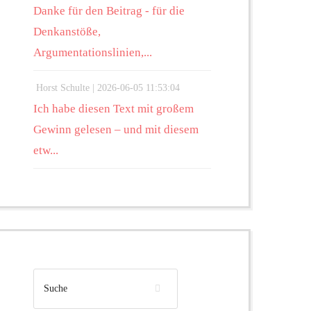
Danke für den Beitrag - für die
Denkanstöße,
Argumentationslinien,...
Horst Schulte |
2026-06-05 11:53:04
Ich habe diesen Text mit großem
Gewinn gelesen – und mit diesem
etw...