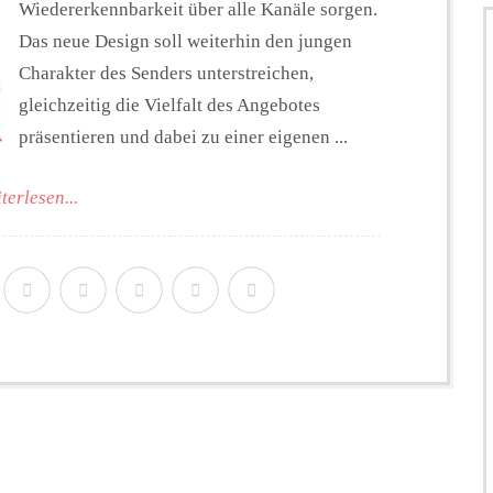
Wiedererkennbarkeit über alle Kanäle sorgen.
Das neue Design soll weiterhin den jungen
Charakter des Senders unterstreichen,
gleichzeitig die Vielfalt des Angebotes
präsentieren und dabei zu einer eigenen ...
terlesen...