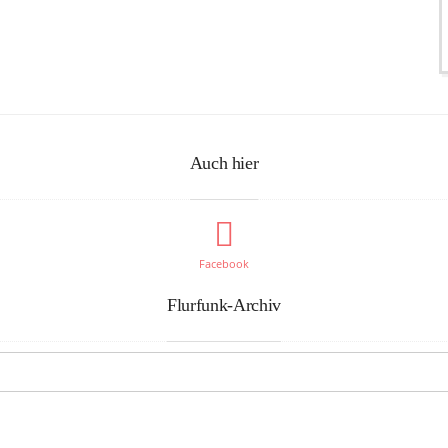
Auch hier
Facebook
Flurfunk-Archiv