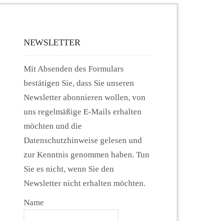
NEWSLETTER
Mit Absenden des Formulars
bestätigen Sie, dass Sie unseren
Newsletter abonnieren wollen, von
uns regelmäßige E-Mails erhalten
möchten und die
Datenschutzhinweise gelesen und
zur Kenntnis genommen haben. Tun
Sie es nicht, wenn Sie den
Newsletter nicht erhalten möchten.
Name