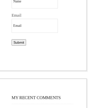
Email
MY RECENT COMMENTS