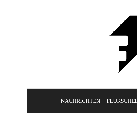
NACHRICHTEN
FLURSCHE