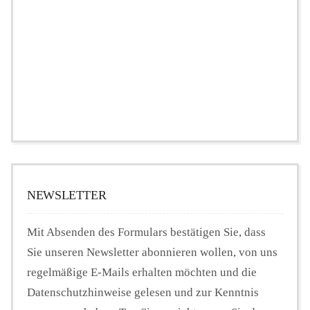
NEWSLETTER
Mit Absenden des Formulars bestätigen Sie, dass
Sie unseren Newsletter abonnieren wollen, von uns
regelmäßige E-Mails erhalten möchten und die
Datenschutzhinweise gelesen und zur Kenntnis