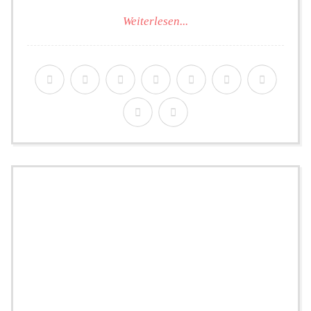
Weiterlesen...