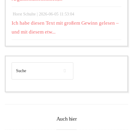
Horst Schulte |
2026-06-05 11:53:04
Ich habe diesen Text mit großem Gewinn gelesen –
und mit diesem etw...
Auch hier