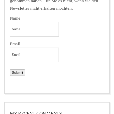
genommen haben. Tun Sie es nicht, wenn Sie den
Newsletter nicht erhalten möchten.
Name
Email
MY RECENT COMMENTS