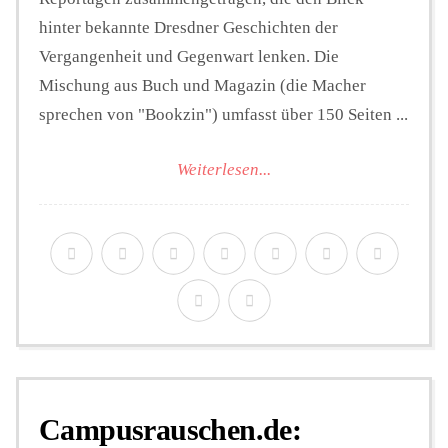
hinter bekannte Dresdner Geschichten der
Vergangenheit und Gegenwart lenken. Die
Mischung aus Buch und Magazin (die Macher
sprechen von "Bookzin") umfasst über 150 Seiten ...
Weiterlesen...
Campusrauschen.de: