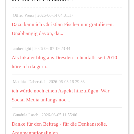
Otfrid Weiss |
2026-06-14 04:01:17
Dazu kann ich Christian Fischer nur gratulieren.
Unabhängig davon, da...
amberlight |
2026-06-07 19:23:44
Als lokaler blog aus Dresden - ebenfalls seit 2010 -
höre ich da gern...
Matthias Daberstiel |
2026-06-05 16:29:36
ich würde noch einen Aspekt hinzufügen. War
Social Media anfangs noc...
Gundula Lasch |
2026-06-05 11:55:06
Danke für den Beitrag - für die Denkanstöße,
Argumentationslinien,...