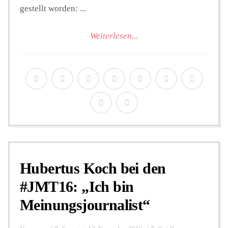
gestellt worden: ...
Weiterlesen...
Hubertus Koch bei den
#JMT16: „Ich bin
Meinungsjournalist“