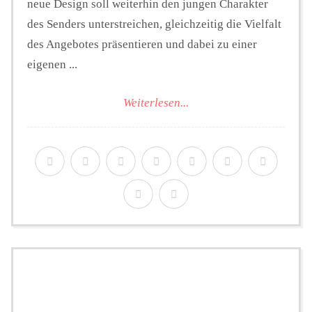
neue Design soll weiterhin den jungen Charakter
des Senders unterstreichen, gleichzeitig die Vielfalt
des Angebotes präsentieren und dabei zu einer
eigenen ...
Weiterlesen...