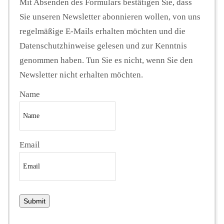
Mit Absenden des Formulars bestätigen Sie, dass
Sie unseren Newsletter abonnieren wollen, von uns
regelmäßige E-Mails erhalten möchten und die
Datenschutzhinweise gelesen und zur Kenntnis
genommen haben. Tun Sie es nicht, wenn Sie den
Newsletter nicht erhalten möchten.
Name
Email