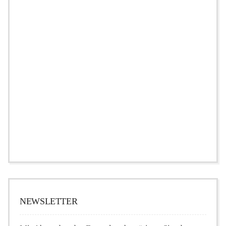
NEWSLETTER