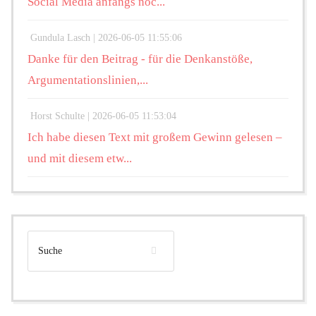
Social Media anfangs noc...
Gundula Lasch |
2026-06-05 11:55:06
Danke für den Beitrag - für die Denkanstöße,
Argumentationslinien,...
Horst Schulte |
2026-06-05 11:53:04
Ich habe diesen Text mit großem Gewinn gelesen –
und mit diesem etw...