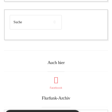
Auch hier
Facebook
Flurfunk-Archiv