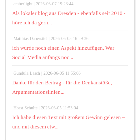
amberlight |
2026-06-07 19:23:44
Als lokaler blog aus Dresden - ebenfalls seit 2010 -
höre ich da gern...
Matthias Daberstiel |
2026-06-05 16:29:36
ich würde noch einen Aspekt hinzufügen. War
Social Media anfangs noc...
Gundula Lasch |
2026-06-05 11:55:06
Danke für den Beitrag - für die Denkanstöße,
Argumentationslinien,...
Horst Schulte |
2026-06-05 11:53:04
Ich habe diesen Text mit großem Gewinn gelesen –
und mit diesem etw...