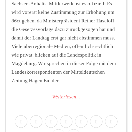
Sachsen-Anhalts. Mittlerweile ist es offiziell: Es
wird vorerst keine Zustimmung zur Erhöhung um
86ct geben, da Ministerpräsident Reiner Haseloff
die Gesetzesvorlage dazu zurückgezogen hat und
damit der Landtag erst gar nicht abstimmen muss.
Viele überregionale Medien, öffentlich-rechtlich
wie privat, blicken auf die Landespolitik in
Magdeburg. Wir sprechen in dieser Folge mit dem
Landeskorrespondenten der Mitteldeutschen
Zeitung Hagen Eichler.
Weiterlesen...