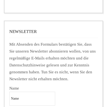
NEWSLETTER
Mit Absenden des Formulars bestätigen Sie, dass
Sie unseren Newsletter abonnieren wollen, von uns
regelmäßige E-Mails erhalten möchten und die
Datenschutzhinweise gelesen und zur Kenntnis
genommen haben. Tun Sie es nicht, wenn Sie den
Newsletter nicht erhalten möchten.
Name