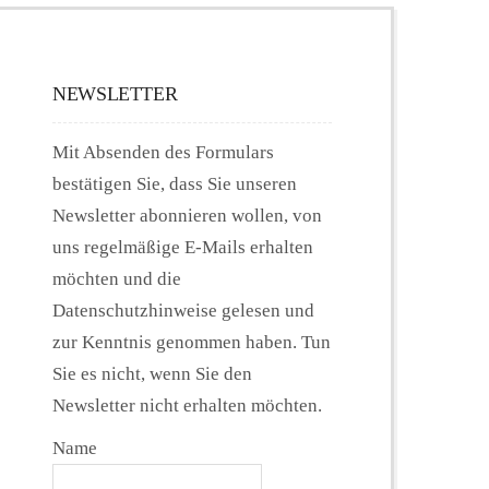
NEWSLETTER
Mit Absenden des Formulars
bestätigen Sie, dass Sie unseren
Newsletter abonnieren wollen, von
uns regelmäßige E-Mails erhalten
möchten und die
Datenschutzhinweise gelesen und
zur Kenntnis genommen haben. Tun
Sie es nicht, wenn Sie den
Newsletter nicht erhalten möchten.
Name