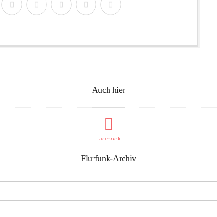
Auch hier
Facebook
Flurfunk-Archiv