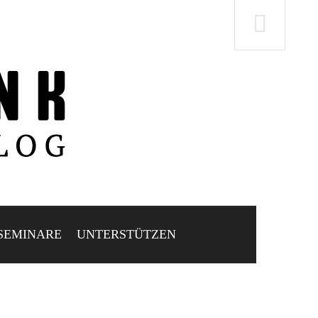
SEMINARE
UNTERSTÜTZEN