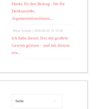
Danke für den Beitrag - für die
Denkanstöße,
Argumentationslinien,...
Horst Schulte |
2026-06-05 11:53:04
Ich habe diesen Text mit großem
Gewinn gelesen – und mit diesem
etw...