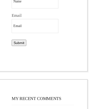
Email
MY RECENT COMMENTS