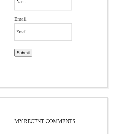
Email
MY RECENT COMMENTS