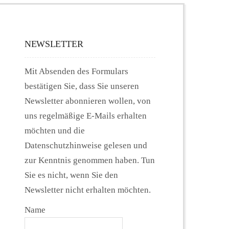
NEWSLETTER
Mit Absenden des Formulars
bestätigen Sie, dass Sie unseren
Newsletter abonnieren wollen, von
uns regelmäßige E-Mails erhalten
möchten und die
Datenschutzhinweise gelesen und
zur Kenntnis genommen haben. Tun
Sie es nicht, wenn Sie den
Newsletter nicht erhalten möchten.
Name