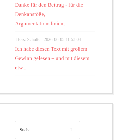
Danke für den Beitrag - für die
Denkanstöße,
Argumentationslinien,...
Horst Schulte |
2026-06-05 11:53:04
Ich habe diesen Text mit großem
Gewinn gelesen – und mit diesem
etw...