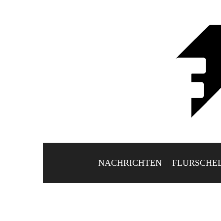
NACHRICHTEN
FLURSCHE