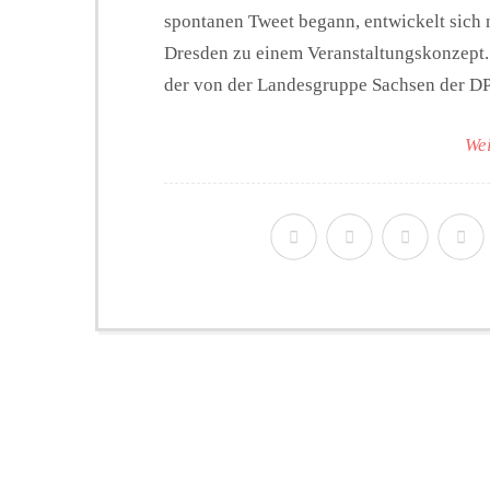
spontanen Tweet begann, entwickelt sic
Dresden zu einem Veranstaltungskonzept
der von der Landesgruppe Sachsen der DPR
Wei