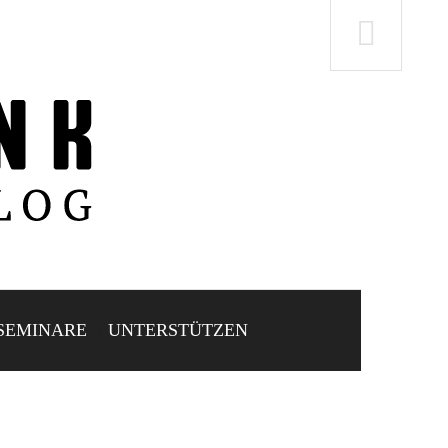
SEMINARE
UNTERSTÜTZEN