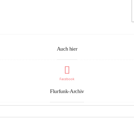
Auch hier
Facebook
Flurfunk-Archiv