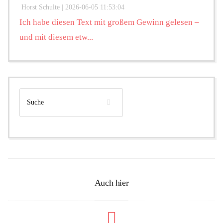
Horst Schulte |
2026-06-05 11:53:04
Ich habe diesen Text mit großem Gewinn gelesen –
und mit diesem etw...
Auch hier