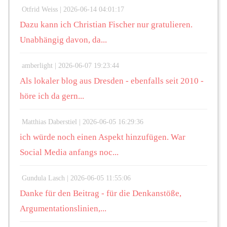
Otfrid Weiss |
2026-06-14 04:01:17
Dazu kann ich Christian Fischer nur gratulieren.
Unabhängig davon, da...
amberlight |
2026-06-07 19:23:44
Als lokaler blog aus Dresden - ebenfalls seit 2010 -
höre ich da gern...
Matthias Daberstiel |
2026-06-05 16:29:36
ich würde noch einen Aspekt hinzufügen. War
Social Media anfangs noc...
Gundula Lasch |
2026-06-05 11:55:06
Danke für den Beitrag - für die Denkanstöße,
Argumentationslinien,...