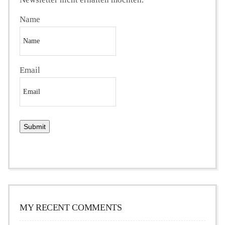
Name
Email
MY RECENT COMMENTS