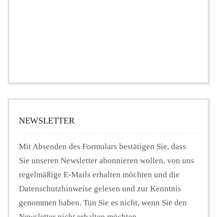
NEWSLETTER
Mit Absenden des Formulars bestätigen Sie, dass
Sie unseren Newsletter abonnieren wollen, von uns
regelmäßige E-Mails erhalten möchten und die
Datenschutzhinweise gelesen und zur Kenntnis
genommen haben. Tun Sie es nicht, wenn Sie den
Newsletter nicht erhalten möchten.