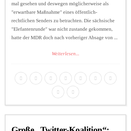
mal gesehen und deswegen möglicherweise als
"erwartbare Maßnahme" eines öffentlich-
rechtlichen Senders zu betrachten. Die sächsische
"Elefantenrunde" war nicht zustande gekommen,
hatte der MDR doch nach vorheriger Absage von ...
Weiterlesen...
Große „Twitter-Koalition“: