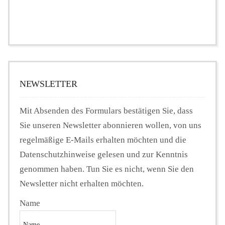
NEWSLETTER
Mit Absenden des Formulars bestätigen Sie, dass
Sie unseren Newsletter abonnieren wollen, von uns
regelmäßige E-Mails erhalten möchten und die
Datenschutzhinweise gelesen und zur Kenntnis
genommen haben. Tun Sie es nicht, wenn Sie den
Newsletter nicht erhalten möchten.
Name