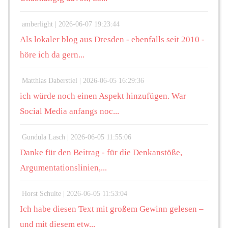
amberlight |
2026-06-07 19:23:44
Als lokaler blog aus Dresden - ebenfalls seit 2010 -
höre ich da gern...
Matthias Daberstiel |
2026-06-05 16:29:36
ich würde noch einen Aspekt hinzufügen. War
Social Media anfangs noc...
Gundula Lasch |
2026-06-05 11:55:06
Danke für den Beitrag - für die Denkanstöße,
Argumentationslinien,...
Horst Schulte |
2026-06-05 11:53:04
Ich habe diesen Text mit großem Gewinn gelesen –
und mit diesem etw...