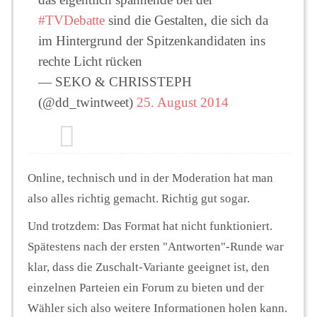
#TVDebatte
sind die Gestalten, die sich da
im Hintergrund der Spitzenkandidaten ins
rechte Licht rücken
— SEKO & CHRISSTEPH
(@dd_twintweet)
25. August 2014
Online, technisch und in der Moderation hat man
also alles richtig gemacht. Richtig gut sogar.
Und trotzdem: Das Format hat nicht funktioniert.
Spätestens nach der ersten "Antworten"-Runde war
klar, dass die Zuschalt-Variante geeignet ist, den
einzelnen Parteien ein Forum zu bieten und der
Wähler sich also weitere Informationen holen kann.