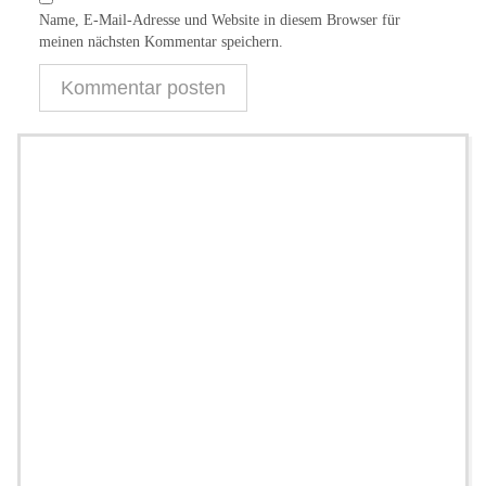
Name, E-Mail-Adresse und Website in diesem Browser für
meinen nächsten Kommentar speichern.