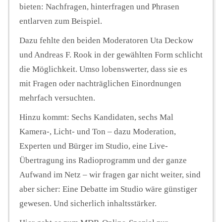
bieten: Nachfragen, hinterfragen und Phrasen
entlarven zum Beispiel.
Dazu fehlte den beiden Moderatoren Uta Deckow
und Andreas F. Rook in der gewählten Form schlicht
die Möglichkeit. Umso lobenswerter, dass sie es
mit Fragen oder nachträglichen Einordnungen
mehrfach versuchten.
Hinzu kommt: Sechs Kandidaten, sechs Mal
Kamera-, Licht- und Ton – dazu Moderation,
Experten und Bürger im Studio, eine Live-
Übertragung ins Radioprogramm und der ganze
Aufwand im Netz – wir fragen gar nicht weiter, sind
aber sicher: Eine Debatte im Studio wäre günstiger
gewesen. Und sicherlich inhaltsstärker.