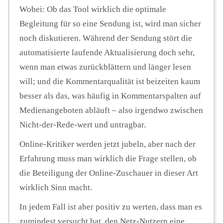
Wobei: Ob das Tool wirklich die optimale
Begleitung für so eine Sendung ist, wird man sicher
noch diskutieren. Während der Sendung stört die
automatisierte laufende Aktualisierung doch sehr,
wenn man etwas zurückblättern und länger lesen
will; und die Kommentarqualität ist beizeiten kaum
besser als das, was häufig in Kommentarspalten auf
Medienangeboten abläuft – also irgendwo zwischen
Nicht-der-Rede-wert und untragbar.
Online-Kritiker werden jetzt jubeln, aber nach der
Erfahrung muss man wirklich die Frage stellen, ob
die Beteiligung der Online-Zuschauer in dieser Art
wirklich Sinn macht.
In jedem Fall ist aber positiv zu werten, dass man es
zumindest versucht hat, den Netz-Nutzern eine