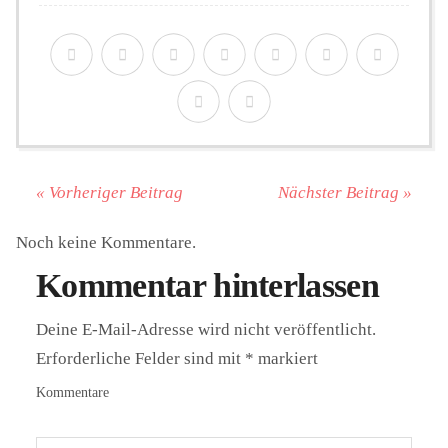
« Vorheriger Beitrag
Nächster Beitrag »
Noch keine Kommentare.
Kommentar hinterlassen
Deine E-Mail-Adresse wird nicht veröffentlicht.
Erforderliche Felder sind mit
*
markiert
Kommentare