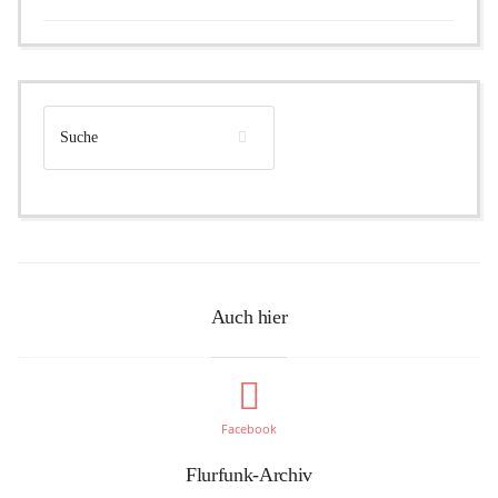
Auch hier
Facebook
Flurfunk-Archiv