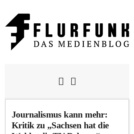
Nachrichten
Journalismus kann mehr:
Kritik zu „Sachsen hat die
Flurschelte