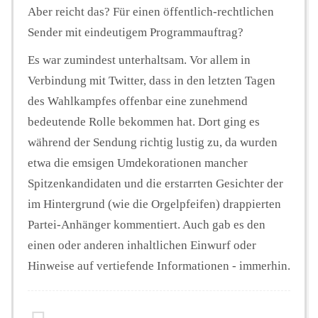
Aber reicht das? Für einen öffentlich-rechtlichen
Sender mit eindeutigem Programmauftrag?
Es war zumindest unterhaltsam. Vor allem in
Verbindung mit Twitter, dass in den letzten Tagen
des Wahlkampfes offenbar eine zunehmend
bedeutende Rolle bekommen hat. Dort ging es
während der Sendung richtig lustig zu, da wurden
etwa die emsigen Umdekorationen mancher
Spitzenkandidaten und die erstarrten Gesichter der
im Hintergrund (wie die Orgelpfeifen) drappierten
Partei-Anhänger kommentiert. Auch gab es den
einen oder anderen inhaltlichen Einwurf oder
Hinweise auf vertiefende Informationen - immerhin.