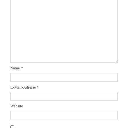
Name
*
E-Mail-Adresse
*
Website