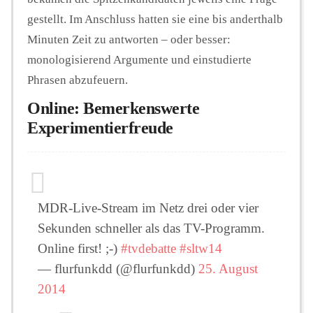
gestellt. Im Anschluss hatten sie eine bis anderthalb
Minuten Zeit zu antworten – oder besser:
monologisierend Argumente und einstudierte
Phrasen abzufeuern.
Online: Bemerkenswerte
Experimentierfreude
MDR-Live-Stream im Netz drei oder vier
Sekunden schneller als das TV-Programm.
Online first! ;-)
#tvdebatte
#sltw14
— flurfunkdd (@flurfunkdd)
25. August
2014