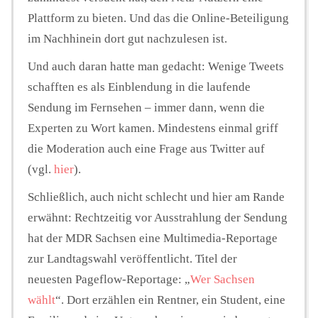
Plattform zu bieten. Und das die Online-Beteiligung
im Nachhinein dort gut nachzulesen ist.
Und auch daran hatte man gedacht: Wenige Tweets
schafften es als Einblendung in die laufende
Sendung im Fernsehen – immer dann, wenn die
Experten zu Wort kamen. Mindestens einmal griff
die Moderation auch eine Frage aus Twitter auf
(vgl.
hier
).
Schließlich, auch nicht schlecht und hier am Rande
erwähnt: Rechtzeitig vor Ausstrahlung der Sendung
hat der MDR Sachsen eine Multimedia-Reportage
zur Landtagswahl veröffentlicht. Titel der
neuesten Pageflow-Reportage: „
Wer Sachsen
wählt
“. Dort erzählen ein Rentner, ein Student, eine