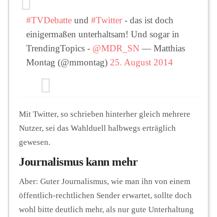
#TVDebatte
und
#Twitter
- das ist doch
einigermaßen unterhaltsam! Und sogar in
TrendingTopics -
@MDR_SN
— Matthias
Montag (@mmontag)
25. August 2014
Mit Twitter, so schrieben hinterher gleich mehrere
Nutzer, sei das Wahlduell halbwegs erträglich
gewesen.
Journalismus kann mehr
Aber: Guter Journalismus, wie man ihn von einem
öffentlich-rechtlichen Sender erwartet, sollte doch
wohl bitte deutlich mehr, als nur gute Unterhaltung